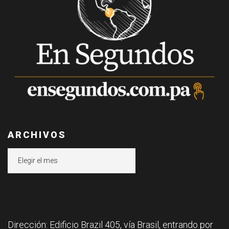
ARCHIVOS
Archivos
Dirección: Edificio Brazil 405, vía Brasil, entrando por