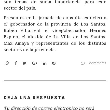
son temas de suma importancia para este
sector del país.
Presentes en la jornada de consulta estuvieron
el gobernador de la provincia de Los Santos,
Rubén Villarreal, el vicegobernador, Hermes
Espino, el alcalde de La Villa de Los Santos,
Max Amaya y representantes de los distintos
sectores de la provincia.
WhatsApp
Facebook
Twitter
Google+
LinkedIn
Pinterest
0 comments
DEJA UNA RESPUESTA
Tu dirección de correo electrónico no será