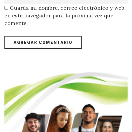
Guarda mi nombre, correo electrónico y web
en este navegador para la próxima vez que
comente.