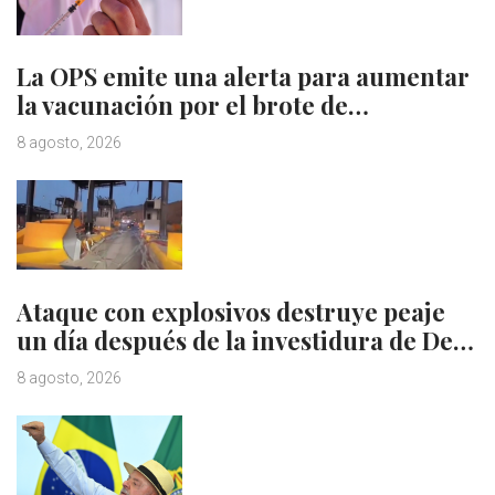
La OPS emite una alerta para aumentar
la vacunación por el brote de…
8 agosto, 2026
Ataque con explosivos destruye peaje
un día después de la investidura de De…
8 agosto, 2026