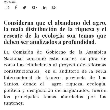
Cortesía.
WhatsApp
Facebook
Twitter
Google+
LinkedIn
Pinterest
Consideran que el abandono del agro,
la mala distribución de la riqueza y el
rescate de la ecología son temas que
deben ser analizados a profundidad.
La Comisión de Gobierno de la Asamblea
Nacional continuó este martes su gira de
consultas ciudadanas al proyecto de reformas
constitucionales, en el auditorio de la Feria
Internacional de Azuero, provincia de Los
Santos, donde el agro, riqueza, ecología,
política y designación de magistrados, fueron
los principales temas abordados por los
santeños.