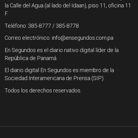
la Calle del Agua (al lado del Idaan), piso 11, oficina 11
F.
Teléfono: 385-8777 / 385-8778
Correo electrónico: info@ensegundos.com.pa
En Segundos es el diario nativo digital líder de la
República de Panamá.
El diario digital En Segundos es miembro de la
Sociedad Interamericana de Prensa (SIP).
Todos los derechos reservados.