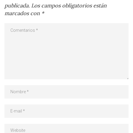
publicada.
Los campos obligatorios están
marcados con
*