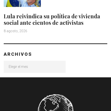
Lula reivindica su política de vivienda
social ante cientos de activistas
8 agosto, 2026
ARCHIVOS
Archivos