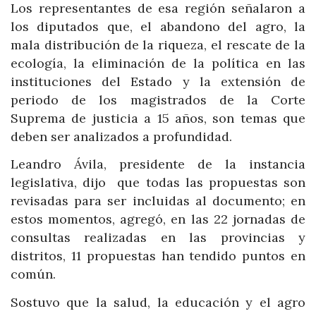
Los representantes de esa región señalaron a
los diputados que, el abandono del agro, la
mala distribución de la riqueza, el rescate de la
ecología, la eliminación de la política en las
instituciones del Estado y la extensión de
periodo de los magistrados de la Corte
Suprema de justicia a 15 años, son temas que
deben ser analizados a profundidad.
Leandro Ávila, presidente de la instancia
legislativa, dijo que todas las propuestas son
revisadas para ser incluidas al documento; en
estos momentos, agregó, en las 22 jornadas de
consultas realizadas en las provincias y
distritos, 11 propuestas han tendido puntos en
común.
Sostuvo que la salud, la educación y el agro