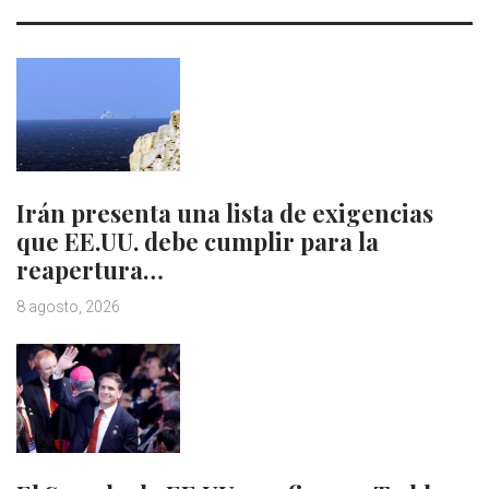
Irán presenta una lista de exigencias
que EE.UU. debe cumplir para la
reapertura…
8 agosto, 2026