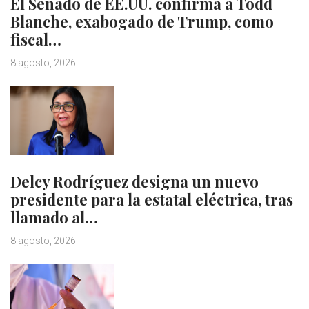
El Senado de EE.UU. confirma a Todd
Blanche, exabogado de Trump, como
fiscal…
8 agosto, 2026
Delcy Rodríguez designa un nuevo
presidente para la estatal eléctrica, tras
llamado al…
8 agosto, 2026