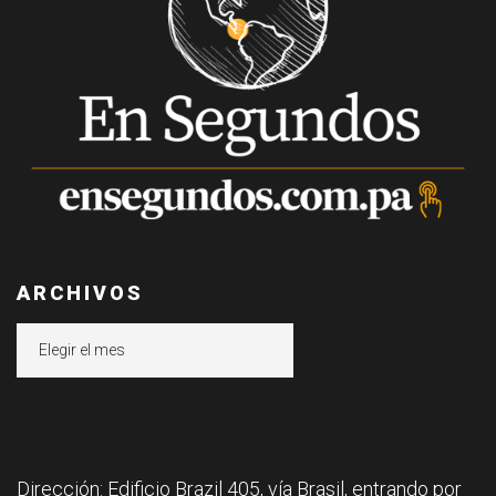
ARCHIVOS
Archivos
Dirección: Edificio Brazil 405, vía Brasil, entrando por