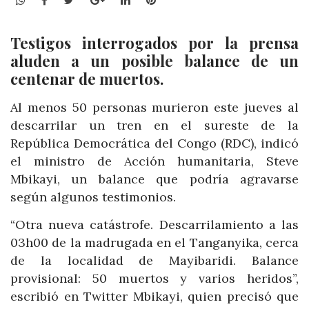
Testigos interrogados por la prensa
aluden a un posible balance de un
centenar de muertos.
Al menos 50 personas murieron este jueves al
descarrilar un tren en el sureste de la
República Democrática del Congo (RDC), indicó
el ministro de Acción humanitaria, Steve
Mbikayi, un balance que podría agravarse
según algunos testimonios.
“Otra nueva catástrofe. Descarrilamiento a las
03h00 de la madrugada en el Tanganyika, cerca
de la localidad de Mayibaridi. Balance
provisional: 50 muertos y varios heridos”,
escribió en Twitter Mbikayi, quien precisó que