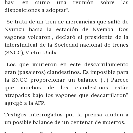
hay “en curso una reunión sobre las
disposiciones a adoptar”.
“Se trata de un tren de mercancías que salió de
Nyunzu hacia la estación de Nyemba. Dos
vagones volcaron”, declaró el presidente de la
intersindical de la Sociedad nacional de trenes
(SNCC), Victor Umba
“Los que murieron en este descarrilamiento
eran (pasajeros) clandestinos. Es imposible para
la SNCC proporcionar un balance (…) Parece
que muchos de los clandestinos están
atrapados bajo los vagones que descarrilaron”,
agregó a la AFP.
Testigos interrogados por la prensa aluden a
un posible balance de un centenar de muertos.