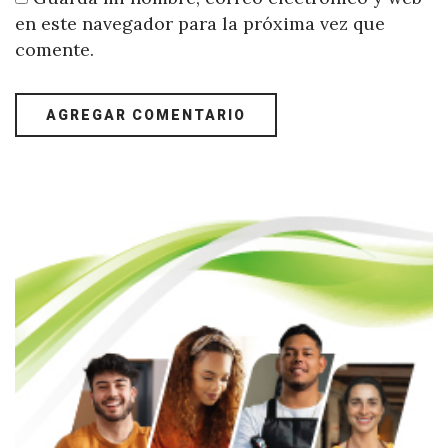
en este navegador para la próxima vez que
comente.