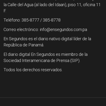
la Calle del Agua (al lado del Idaan), piso 11, oficina 11
F.
Teléfono: 385-8777 / 385-8778
Correo electrónico: info@ensegundos.com.pa
En Segundos es el diario nativo digital líder de la
República de Panamá.
El diario digital En Segundos es miembro de la
Sociedad Interamericana de Prensa (SIP).
Todos los derechos reservados.