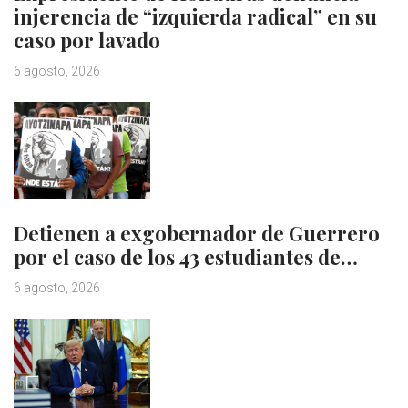
injerencia de “izquierda radical” en su
caso por lavado
6 agosto, 2026
Detienen a exgobernador de Guerrero
por el caso de los 43 estudiantes de…
6 agosto, 2026