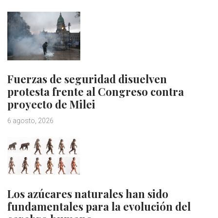
Fuerzas de seguridad disuelven
protesta frente al Congreso contra
proyecto de Milei
6 agosto, 2026
Los azúcares naturales han sido
fundamentales para la evolución del