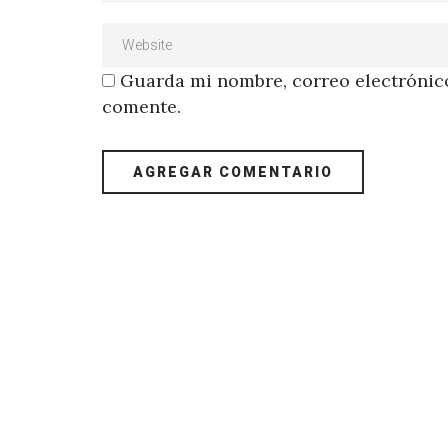
Guarda mi nombre, correo electrónico
comente.