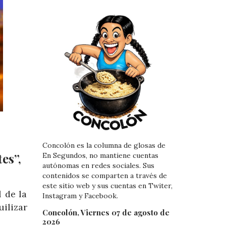
Concolón es la columna de glosas de
es”,
En Segundos, no mantiene cuentas
autónomas en redes sociales. Sus
contenidos se comparten a través de
este sitio web y sus cuentas en Twiter,
 de la
Instagram y Facebook.
ilizar
Concolón, Viernes 07 de agosto de
2026