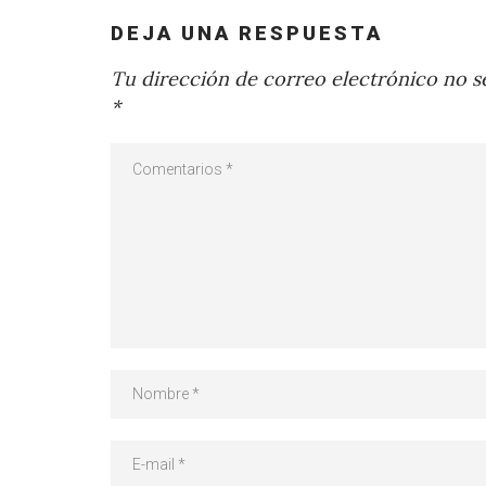
DEJA UNA RESPUESTA
Tu dirección de correo electrónico no se
*