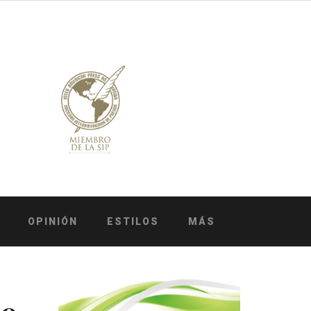
OPINIÓN
ESTILOS
MÁS