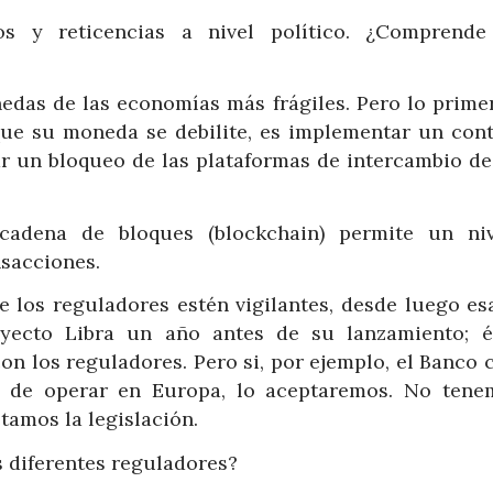
s y reticencias a nivel político. ¿Comprende
nedas de las economías más frágiles. Pero lo prime
ue su moneda se debilite, es implementar un cont
r un bloqueo de las plataformas de intercambio de 
cadena de bloques (blockchain) permite un ni
nsacciones.
 los reguladores estén vigilantes, desde luego esa
yecto Libra un año antes de su lanzamiento; 
on los reguladores. Pero si, por ejemplo, el Banco 
 de operar en Europa, lo aceptaremos. No tene
tamos la legislación.
 diferentes reguladores?