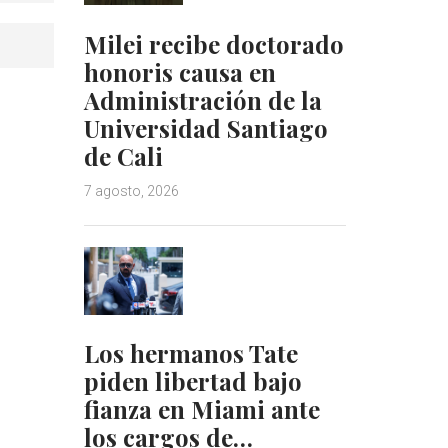
Milei recibe doctorado
honoris causa en
Administración de la
Universidad Santiago
de Cali
7 agosto, 2026
Los hermanos Tate
piden libertad bajo
fianza en Miami ante
los cargos de…