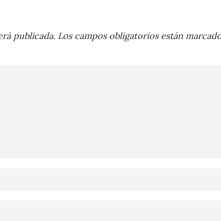
rá publicada.
Los campos obligatorios están marcad