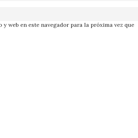
 y web en este navegador para la próxima vez que