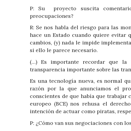
P: Su proyecto suscita comentario
preocupaciones?
R: Se nos habla del riesgo para las mo
hace un Estado cuando quiere evitar q
cambios, (y) nada le impide implementa
si ello le parece necesario.
(…) Es importante recordar que la 
transparencia importante sobre las tra
Es una tecnología nueva, es normal que
razón por la que anunciamos el pro
conscientes de que había que trabajar c
europeo (BCE) nos rehusa el derecho
intención de actuar como piratas, respe
P: ¿Cómo van sus negociaciones con los