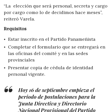
“La e
lección que será personal, secreta y cargo
por cargo como lo de decidimos hace meses”,
reiteró Varela.
Requisitos
Estar inscrito en el Partido Panameñista
Completar el formulario que se entregará en
las oficinas del comité y en las sedes
provinciales
Presentar copia de cédula de identidad
personal vigente.
Hoy 16 de septiembre empieza el
periodo de postulaciones para la
Junta Directiva y Directorio
Nacional Provisional del Partido