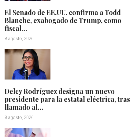
El Senado de EE.UU. confirma a Todd
Blanche, exabogado de Trump, como
fiscal…
8 agosto, 2026
Delcy Rodríguez designa un nuevo
presidente para la estatal eléctrica, tras
llamado al…
8 agosto, 2026