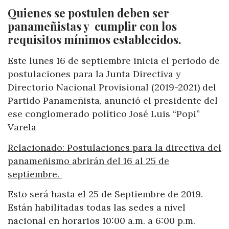
Quienes se postulen deben ser
panameñistas y cumplir con los
requisitos mínimos establecidos.
Este lunes 16 de septiembre inicia el periodo de
postulaciones para la Junta Directiva y
Directorio Nacional Provisional (2019-2021) del
Partido Panameñista, anunció el presidente del
ese conglomerado político José Luis “Popi”
Varela
Relacionado: Postulaciones para la directiva del
panameñismo abrirán del 16 al 25 de
septiembre.
Esto será hasta el 25 de Septiembre de 2019.
Están habilitadas todas las sedes a nivel
nacional en horarios 10:00 a.m. a 6:00 p.m.