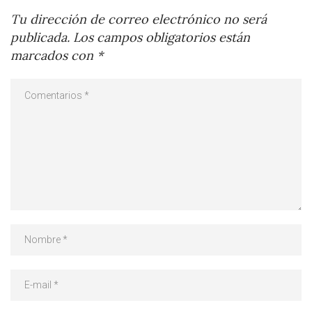
Tu dirección de correo electrónico no será
publicada.
Los campos obligatorios están
marcados con
*