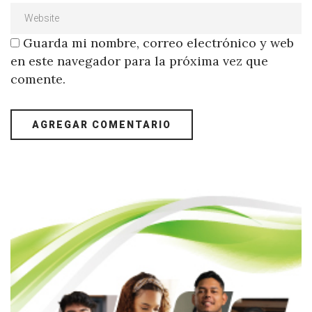
Guarda mi nombre, correo electrónico y web
en este navegador para la próxima vez que
comente.