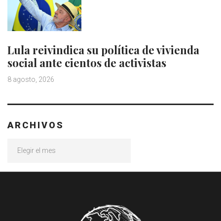
Lula reivindica su política de vivienda
social ante cientos de activistas
8 agosto, 2026
ARCHIVOS
Archivos