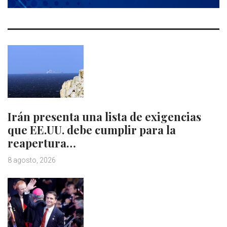
Irán presenta una lista de exigencias
que EE.UU. debe cumplir para la
reapertura…
8 agosto, 2026