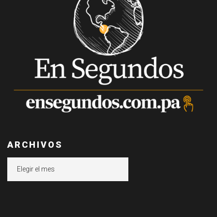
ARCHIVOS
Archivos