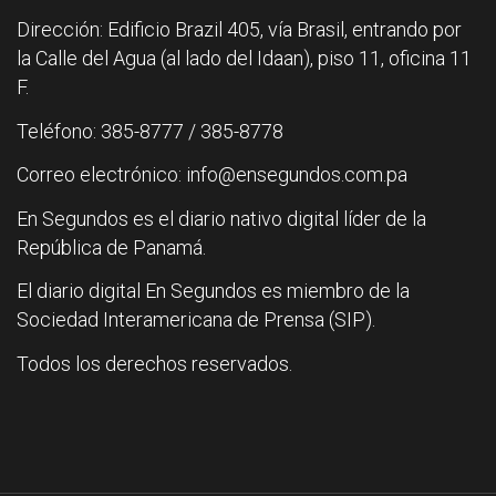
Dirección: Edificio Brazil 405, vía Brasil, entrando por
la Calle del Agua (al lado del Idaan), piso 11, oficina 11
F.
Teléfono: 385-8777 / 385-8778
Correo electrónico: info@ensegundos.com.pa
En Segundos es el diario nativo digital líder de la
República de Panamá.
El diario digital En Segundos es miembro de la
Sociedad Interamericana de Prensa (SIP).
Todos los derechos reservados.