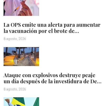
La OPS emite una alerta para aumentar
la vacunación por el brote de…
8 agosto, 2026
Ataque con explosivos destruye peaje
un día después de la investidura de De…
8 agosto, 2026