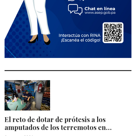
El reto de dotar de prótesis a los
amputados de los terremotos en…