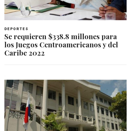
DEPORTES
Se requieren $338.8 millones para
los Juegos Centroamericanos y del
Caribe 2022