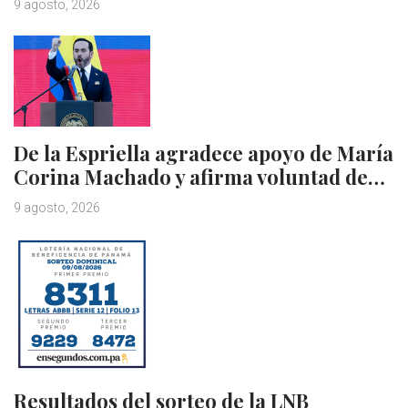
9 agosto, 2026
De la Espriella agradece apoyo de María
Corina Machado y afirma voluntad de…
9 agosto, 2026
Resultados del sorteo de la LNB