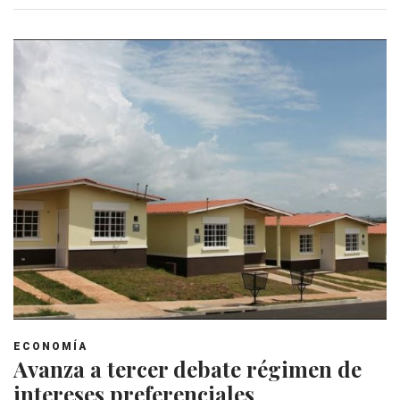
ECONOMÍA
Avanza a tercer debate régimen de
intereses preferenciales