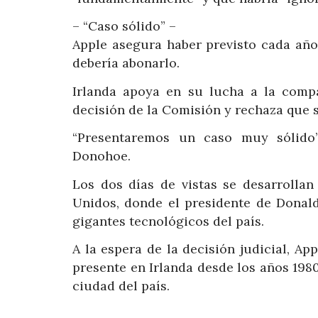
– “Caso sólido” –
Apple asegura haber previsto cada año
debería abonarlo.
Irlanda apoya en su lucha a la compa
decisión de la Comisión y rechaza que s
“Presentaremos un caso muy sólido”,
Donohoe.
Los dos días de vistas se desarrolla
Unidos, donde el presidente de Donal
gigantes tecnológicos del país.
A la espera de la decisión judicial, A
presente en Irlanda desde los años 198
ciudad del país.