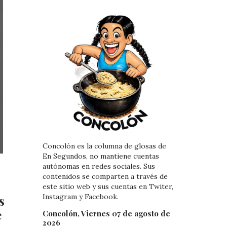
Concolón es la columna de glosas de
En Segundos, no mantiene cuentas
autónomas en redes sociales. Sus
contenidos se comparten a través de
este sitio web y sus cuentas en Twiter,
Instagram y Facebook.
s
e
Concolón, Viernes 07 de agosto de
2026