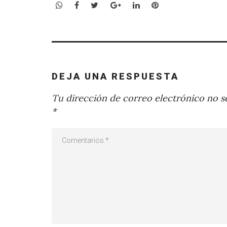
WhatsApp
Facebook
Twitter
Google+
LinkedIn
Pinterest
DEJA UNA RESPUESTA
Tu dirección de correo electrónico no se
*