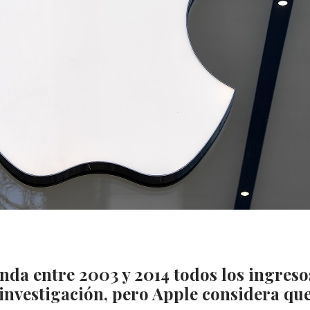
da entre 2003 y 2014 todos los ingreso
investigación, pero Apple considera qu