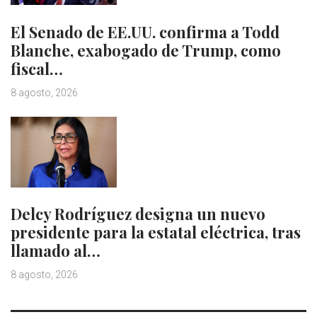
El Senado de EE.UU. confirma a Todd
Blanche, exabogado de Trump, como
fiscal…
8 agosto, 2026
Delcy Rodríguez designa un nuevo
presidente para la estatal eléctrica, tras
llamado al…
8 agosto, 2026