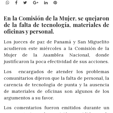
WhatsApp
Facebook
Twitter
Google+
LinkedIn
Pinterest
En la Comisión de la Mujer, se quejaron
de la falta de tecnología, materiales de
oficinas y personal.
Los jueces de paz de Panamá y San Miguelito
acudieron este miércoles a la Comisión de la
Mujer de la Asamblea Nacional, donde
justificaron la poca efectividad de sus acciones.
Los encargados de atender los problemas
comunitarios dijeron que la falta de personal, la
carencia de tecnología de punta y la ausencia
de materiales de oficinas son algunos de los
argumentos a su favor.
Los comentarios fueron emitidos durante un