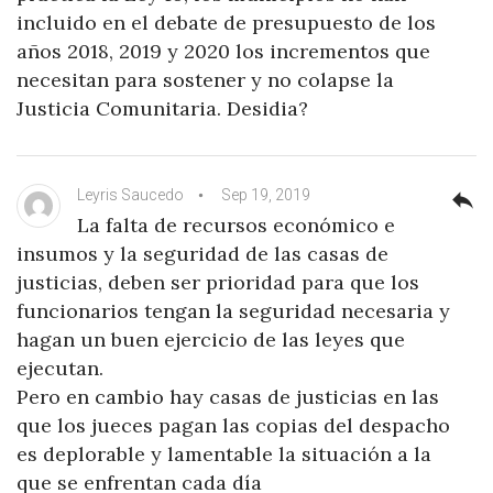
incluido en el debate de presupuesto de los
años 2018, 2019 y 2020 los incrementos que
necesitan para sostener y no colapse la
Justicia Comunitaria. Desidia?
Leyris Saucedo
Sep 19, 2019
reply
La falta de recursos económico e
insumos y la seguridad de las casas de
justicias, deben ser prioridad para que los
funcionarios tengan la seguridad necesaria y
hagan un buen ejercicio de las leyes que
ejecutan.
Pero en cambio hay casas de justicias en las
que los jueces pagan las copias del despacho
es deplorable y lamentable la situación a la
que se enfrentan cada día