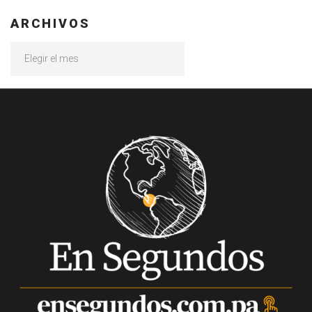
ARCHIVOS
Archivos