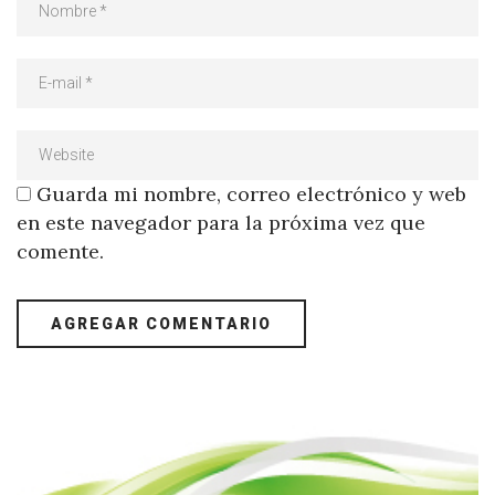
Guarda mi nombre, correo electrónico y web
en este navegador para la próxima vez que
comente.