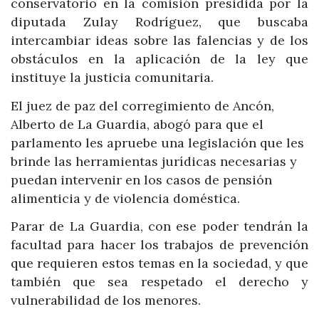
conservatorio en la comisión presidida por la
diputada Zulay Rodríguez, que buscaba
intercambiar ideas sobre las falencias y de los
obstáculos en la aplicación de la ley que
instituye la justicia comunitaria.
El juez de paz del corregimiento de Ancón,
Alberto de La Guardia, abogó para que el
parlamento les apruebe una legislación que les
brinde las herramientas jurídicas necesarias y
puedan intervenir en los casos de pensión
alimenticia y de violencia doméstica.
Parar de La Guardia, con ese poder tendrán la
facultad para hacer los trabajos de prevención
que requieren estos temas en la sociedad, y que
también que sea respetado el derecho y
vulnerabilidad de los menores.