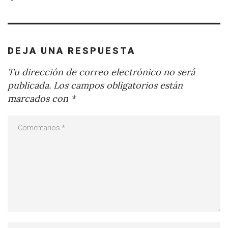
DEJA UNA RESPUESTA
Tu dirección de correo electrónico no será
publicada.
Los campos obligatorios están
marcados con
*