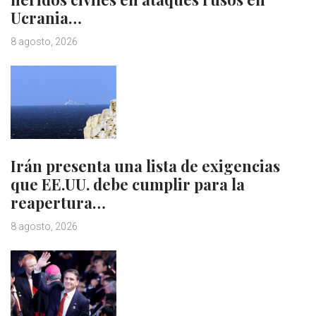
Ucrania…
8 agosto, 2026
Irán presenta una lista de exigencias
que EE.UU. debe cumplir para la
reapertura…
8 agosto, 2026