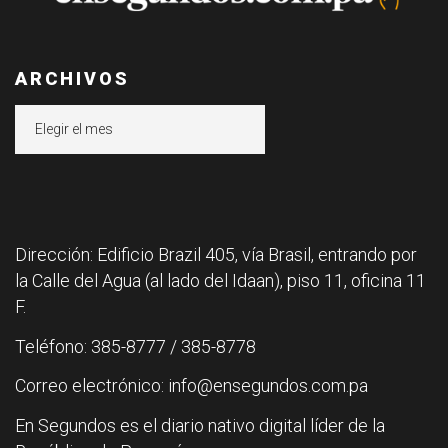
ARCHIVOS
Archivos
Dirección: Edificio Brazil 405, vía Brasil, entrando por
la Calle del Agua (al lado del Idaan), piso 11, oficina 11
F.
Teléfono: 385-8777 / 385-8778
Correo electrónico: info@ensegundos.com.pa
En Segundos es el diario nativo digital líder de la