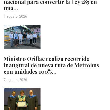
nacional para convertir la Ley 285 en
una…
7 agosto, 2026
Ministro Orillac realiza recorrido
inaugural de nueva ruta de Metrobus
con unidades 100%…
7 agosto, 2026