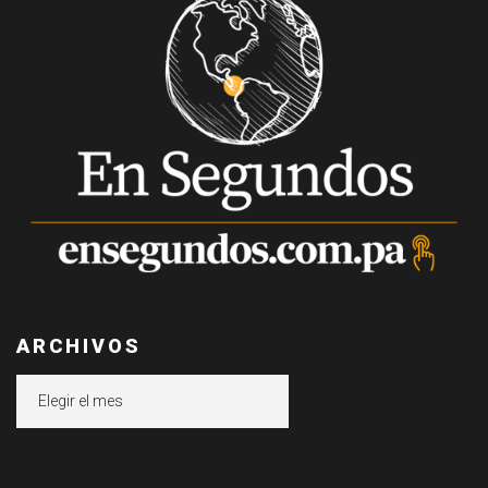
ARCHIVOS
Archivos