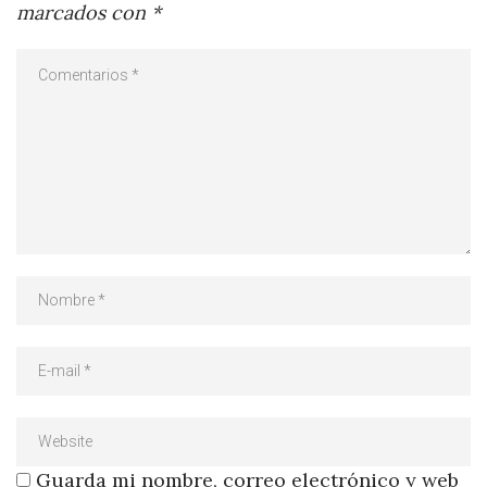
marcados con
*
Guarda mi nombre, correo electrónico y web