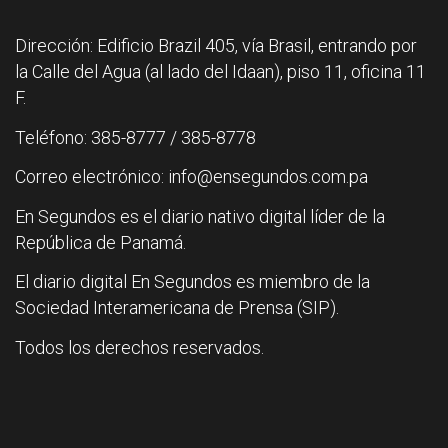
Dirección: Edificio Brazil 405, vía Brasil, entrando por
la Calle del Agua (al lado del Idaan), piso 11, oficina 11
F.
Teléfono: 385-8777 / 385-8778
Correo electrónico: info@ensegundos.com.pa
En Segundos es el diario nativo digital líder de la
República de Panamá.
El diario digital En Segundos es miembro de la
Sociedad Interamericana de Prensa (SIP).
Todos los derechos reservados.