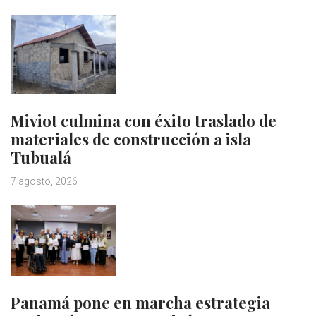
Miviot culmina con éxito traslado de
materiales de construcción a isla
Tubualá
7 agosto, 2026
Panamá pone en marcha estrategia