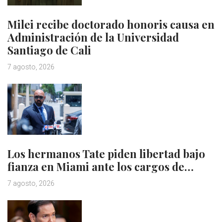
Milei recibe doctorado honoris causa en
Administración de la Universidad
Santiago de Cali
7 agosto, 2026
Los hermanos Tate piden libertad bajo
fianza en Miami ante los cargos de…
7 agosto, 2026