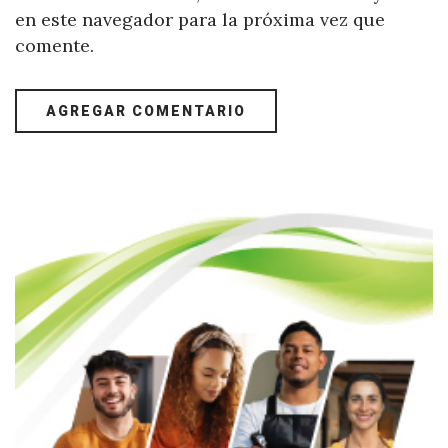
en este navegador para la próxima vez que
comente.