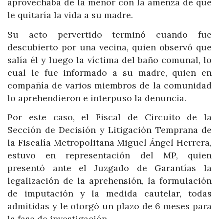
aprovechaba de la menor con la amenza de que
le quitaría la vida a su madre.
Su acto pervertido terminó cuando fue
descubierto por una vecina, quien observó que
salía él y luego la víctima del baño comunal, lo
cual le fue informado a su madre, quien en
compañía de varios miembros de la comunidad
lo aprehendieron e interpuso la denuncia.
Por este caso, el Fiscal de Circuito de la
Sección de Decisión y Litigación Temprana de
la Fiscalía Metropolitana Miguel Ángel Herrera,
estuvo en representación del MP, quien
presentó ante el Juzgado de Garantías la
legalización de la aprehensión, la formulación
de imputación y la medida cautelar, todas
admitidas y le otorgó un plazo de 6 meses para
la fase de investigación.