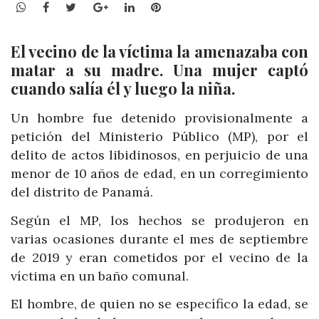
WhatsApp
Facebook
Twitter
Google+
LinkedIn
Pinterest
El vecino de la víctima la amenazaba con
matar a su madre. Una mujer captó
cuando salía él y luego la niña.
Un hombre fue detenido provisionalmente a
petición del Ministerio Público (MP), por el
delito de actos libidinosos, en perjuicio de una
menor de 10 años de edad, en un corregimiento
del distrito de Panamá.
Según el MP, los hechos se produjeron en
varias ocasiones durante el mes de septiembre
de 2019 y eran cometidos por el vecino de la
víctima en un baño comunal.
El hombre, de quien no se específico la edad, se