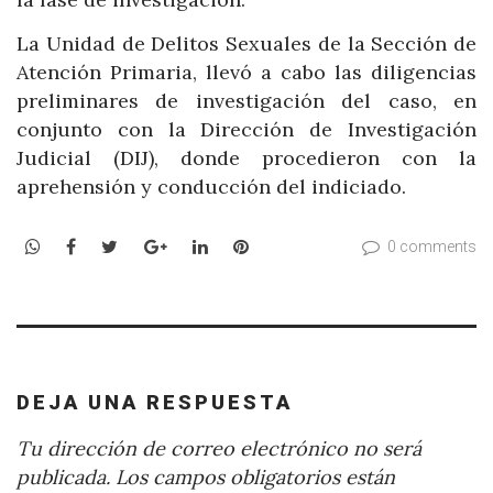
La Unidad de Delitos Sexuales de la Sección de
Atención Primaria, llevó a cabo las diligencias
preliminares de investigación del caso, en
conjunto con la Dirección de Investigación
Judicial (DIJ), donde procedieron con la
aprehensión y conducción del indiciado.
WhatsApp
Facebook
Twitter
Google+
LinkedIn
Pinterest
0 comments
DEJA UNA RESPUESTA
Tu dirección de correo electrónico no será
publicada.
Los campos obligatorios están