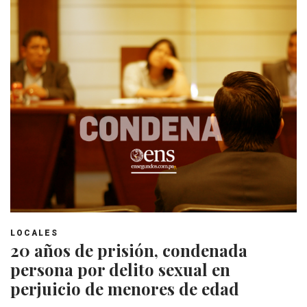
LOCALES
20 años de prisión, condenada
persona por delito sexual en
perjuicio de menores de edad