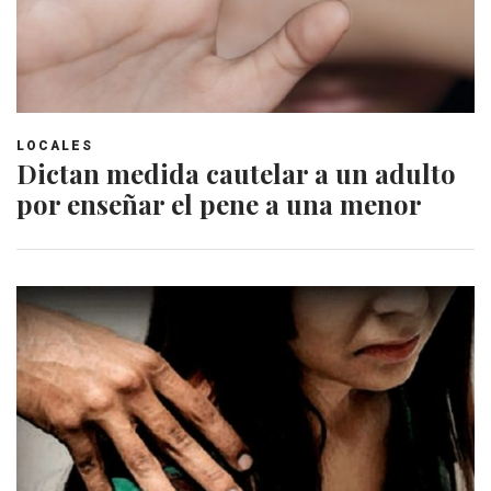
LOCALES
Dictan medida cautelar a un adulto
por enseñar el pene a una menor