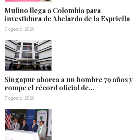
Mulino llega a Colombia para
investidura de Abelardo de la Espriella
7 agosto, 2026
Singapur ahorca a un hombre 79 años y
rompe el récord oficial de…
7 agosto, 2026