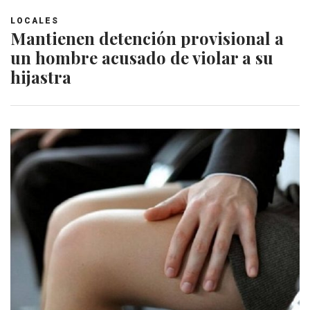
LOCALES
Mantienen detención provisional a
un hombre acusado de violar a su
hijastra