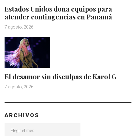
Estados Unidos dona equipos para
atender contingencias en Panamá
7 agosto, 2026
El desamor sin disculpas de Karol G
7 agosto, 2026
ARCHIVOS
Archivos