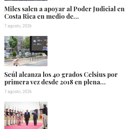
Miles salen a apoyar al Poder Judicial en
Costa Rica en medio de…
7 agosto, 2026
Seúl alcanza los 40 grados Celsius por
primera vez desde 2018 en plena…
7 agosto, 2026