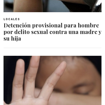
LOCALES
Detención provisional para hombre
por delito sexual contra una madre y
su hija