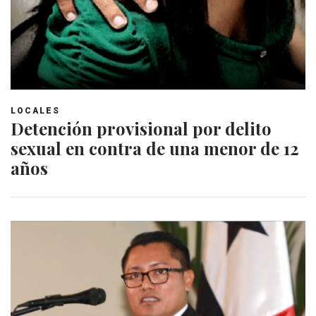
LOCALES
Detención provisional por delito
sexual en contra de una menor de 12
años