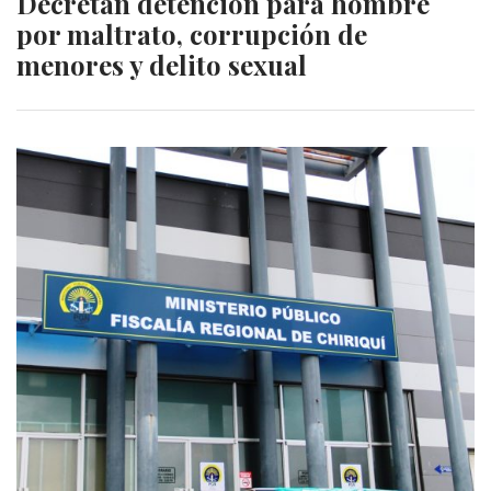
Decretan detención para hombre
por maltrato, corrupción de
menores y delito sexual