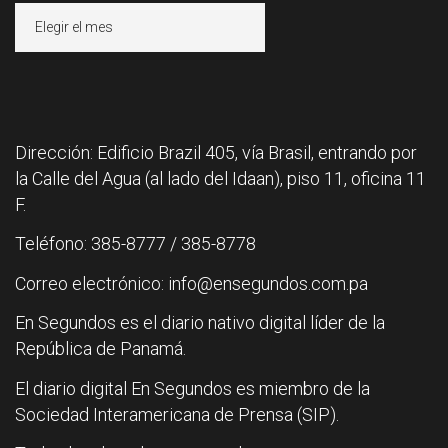
Archivos
Dirección: Edificio Brazil 405, vía Brasil, entrando por
la Calle del Agua (al lado del Idaan), piso 11, oficina 11
F.
Teléfono: 385-8777 / 385-8778
Correo electrónico: info@ensegundos.com.pa
En Segundos es el diario nativo digital líder de la
República de Panamá.
El diario digital En Segundos es miembro de la
Sociedad Interamericana de Prensa (SIP).