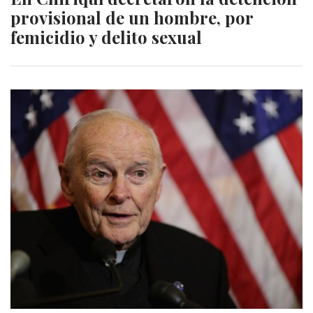
provisional de un hombre, por
femicidio y delito sexual