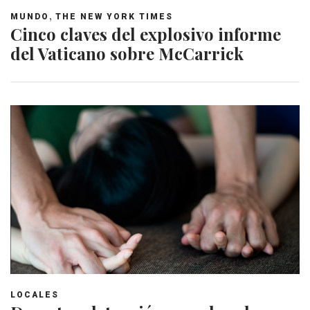
,
MUNDO
THE NEW YORK TIMES
Cinco claves del explosivo informe
del Vaticano sobre McCarrick
LOCALES