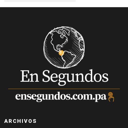
ARCHIVOS