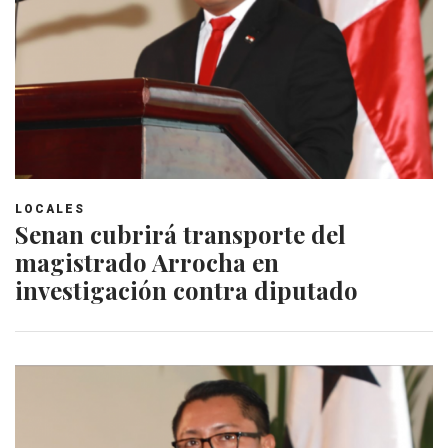
LOCALES
Senan cubrirá transporte del
magistrado Arrocha en
investigación contra diputado