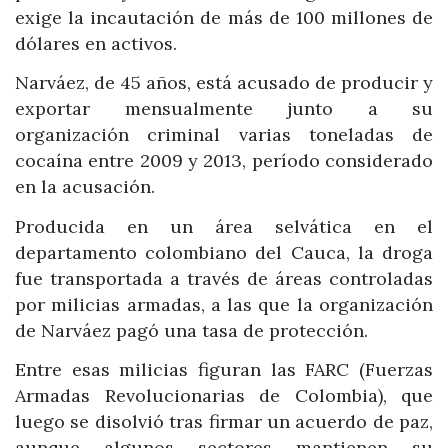
exige la incautación de más de 100 millones de
dólares en activos.
Narváez, de 45 años, está acusado de producir y
exportar mensualmente junto a su
organización criminal varias toneladas de
cocaína entre 2009 y 2013, período considerado
en la acusación.
Producida en un área selvática en el
departamento colombiano del Cauca, la droga
fue transportada a través de áreas controladas
por milicias armadas, a las que la organización
de Narváez pagó una tasa de protección.
Entre esas milicias figuran las FARC (Fuerzas
Armadas Revolucionarias de Colombia), que
luego se disolvió tras firmar un acuerdo de paz,
aunque algunos sectores mantienen su