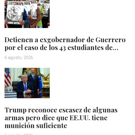
Detienen a exgobernador de Guerrero
por el caso de los 43 estudiantes de…
6 agosto, 2026
Trump reconoce escasez de algunas
armas pero dice que EE.UU. tiene
munición suficiente