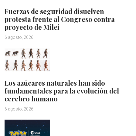
Fuerzas de seguridad disuelven
protesta frente al Congreso contra
proyecto de Milei
6 agosto, 2026
Los azúcares naturales han sido
fundamentales para la evolución del
cerebro humano
6 agosto, 2026