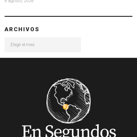
6 agosto, 2026
ARCHIVOS
Archivos