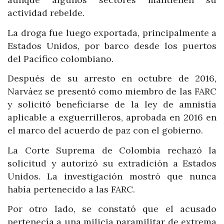
actividad rebelde.
La droga fue luego exportada, principalmente a
Estados Unidos, por barco desde los puertos
del Pacífico colombiano.
Después de su arresto en octubre de 2016,
Narváez se presentó como miembro de las FARC
y solicitó beneficiarse de la ley de amnistía
aplicable a exguerrilleros, aprobada en 2016 en
el marco del acuerdo de paz con el gobierno.
La Corte Suprema de Colombia rechazó la
solicitud y autorizó su extradición a Estados
Unidos. La investigación mostró que nunca
había pertenecido a las FARC.
Por otro lado, se constató que el acusado
pertenecía a una milicia paramilitar de extrema