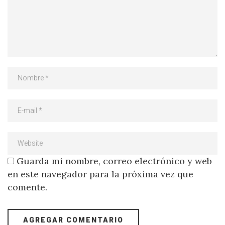
Guarda mi nombre, correo electrónico y web
en este navegador para la próxima vez que
comente.