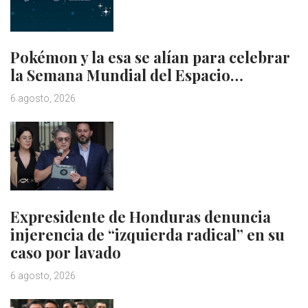
Pokémon y la esa se alían para celebrar
la Semana Mundial del Espacio…
6 agosto, 2026
Expresidente de Honduras denuncia
injerencia de “izquierda radical” en su
caso por lavado
6 agosto, 2026