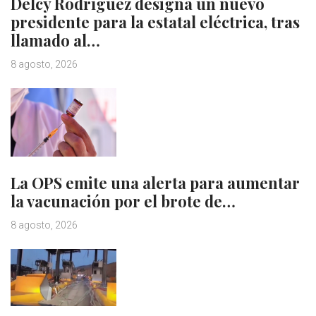
Delcy Rodríguez designa un nuevo
presidente para la estatal eléctrica, tras
llamado al…
8 agosto, 2026
La OPS emite una alerta para aumentar
la vacunación por el brote de…
8 agosto, 2026