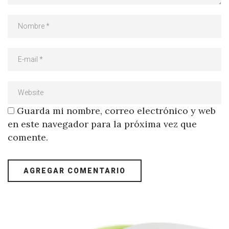
Guarda mi nombre, correo electrónico y web
en este navegador para la próxima vez que
comente.