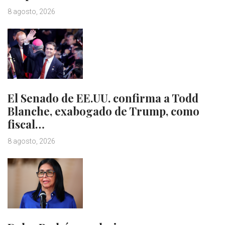
8 agosto, 2026
El Senado de EE.UU. confirma a Todd
Blanche, exabogado de Trump, como
fiscal…
8 agosto, 2026