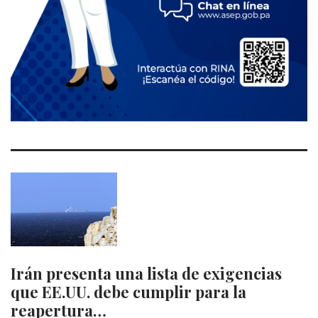
Irán presenta una lista de exigencias
que EE.UU. debe cumplir para la
reapertura…