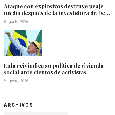
Ataque con explosivos destruye peaje
un día después de la investidura de De…
8 agosto, 2026
Lula reivindica su política de vivienda
social ante cientos de activistas
8 agosto, 2026
ARCHIVOS
Archivos