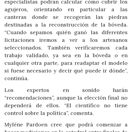
especialistas podrán calcular cómo cubrir los
agujeros, orientando en particular a las
canteras donde se recogerán las piedras
destinadas a la reconstrucción de la bóveda.
“Cuando sepamos quién ganó las diferentes
licitaciones iremos a ver a los artesanos
seleccionados. También verificaremos cada
trabajo validado, ya sea en la bóveda o en
cualquier otra parte, para readaptar el modelo
si fuese necesario y decir qué puede ir dónde”,
continúa.
Los expertos en sonido harán
“recomendaciones”, aunque la elección final no
dependerá de ellos. “El científico no tiene
control sobre la política”, comenta.
Mylène Pardoen cree que podrá comenzar a