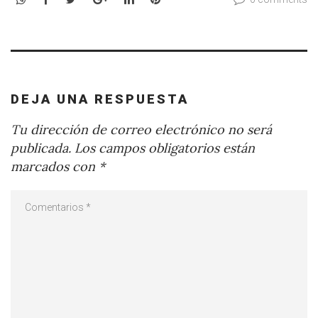
DEJA UNA RESPUESTA
Tu dirección de correo electrónico no será
publicada.
Los campos obligatorios están
marcados con
*