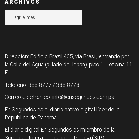
ARCHIVOS
Archivos
Dirección: Edificio Brazil 405, vía Brasil, entrando por
la Calle del Agua (al lado del Idaan), piso 11, oficina 11
F.
Teléfono: 385-8777 / 385-8778
Correo electrónico: info@ensegundos.com.pa
En Segundos es el diario nativo digital líder de la
República de Panamá.
El diario digital En Segundos es miembro de la
Sociedad Interamericana de Prensa (SIP).