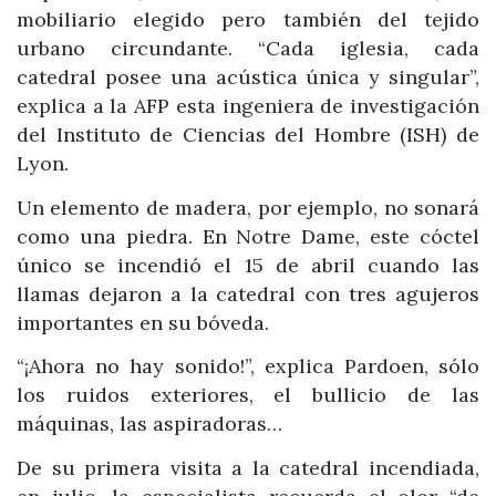
mobiliario elegido pero también del tejido
urbano circundante. “Cada iglesia, cada
catedral posee una acústica única y singular”,
explica a la AFP esta ingeniera de investigación
del Instituto de Ciencias del Hombre (ISH) de
Lyon.
Un elemento de madera, por ejemplo, no sonará
como una piedra. En Notre Dame, este cóctel
único se incendió el 15 de abril cuando las
llamas dejaron a la catedral con tres agujeros
importantes en su bóveda.
“¡Ahora no hay sonido!”, explica Pardoen, sólo
los ruidos exteriores, el bullicio de las
máquinas, las aspiradoras…
De su primera visita a la catedral incendiada,