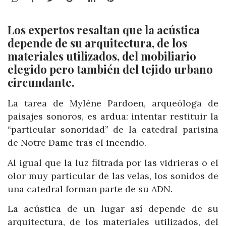
Los expertos resaltan que la acústica
depende de su arquitectura, de los
materiales utilizados, del mobiliario
elegido pero también del tejido urbano
circundante.
La tarea de Mylène Pardoen, arqueóloga de
paisajes sonoros, es ardua: intentar restituir la
“particular sonoridad” de la catedral parisina
de Notre Dame tras el incendio.
Al igual que la luz filtrada por las vidrieras o el
olor muy particular de las velas, los sonidos de
una catedral forman parte de su ADN.
La acústica de un lugar así depende de su
arquitectura, de los materiales utilizados, del