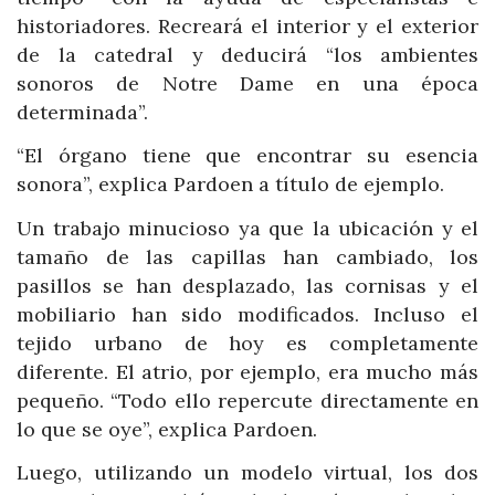
historiadores. Recreará el interior y el exterior
de la catedral y deducirá “los ambientes
sonoros de Notre Dame en una época
determinada”.
“El órgano tiene que encontrar su esencia
sonora”, explica Pardoen a título de ejemplo.
Un trabajo minucioso ya que la ubicación y el
tamaño de las capillas han cambiado, los
pasillos se han desplazado, las cornisas y el
mobiliario han sido modificados. Incluso el
tejido urbano de hoy es completamente
diferente. El atrio, por ejemplo, era mucho más
pequeño. “Todo ello repercute directamente en
lo que se oye”, explica Pardoen.
Luego, utilizando un modelo virtual, los dos