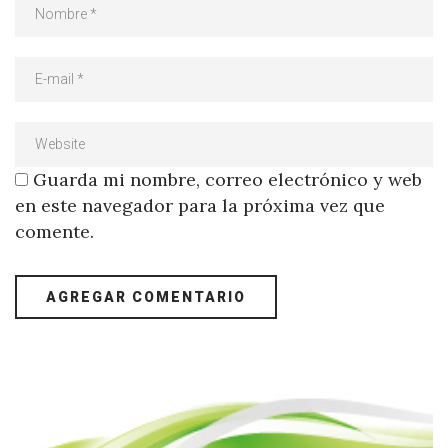
Guarda mi nombre, correo electrónico y web
en este navegador para la próxima vez que
comente.