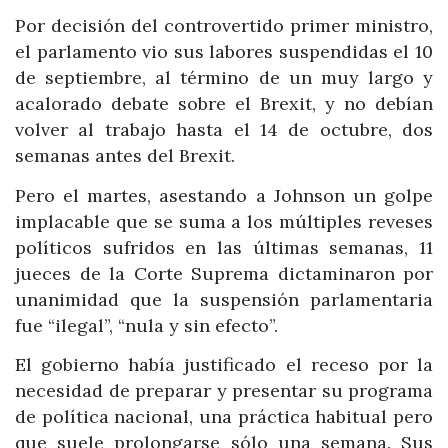
Por decisión del controvertido primer ministro,
el parlamento vio sus labores suspendidas el 10
de septiembre, al término de un muy largo y
acalorado debate sobre el Brexit, y no debían
volver al trabajo hasta el 14 de octubre, dos
semanas antes del Brexit.
Pero el martes, asestando a Johnson un golpe
implacable que se suma a los múltiples reveses
políticos sufridos en las últimas semanas, 11
jueces de la Corte Suprema dictaminaron por
unanimidad que la suspensión parlamentaria
fue “ilegal”, “nula y sin efecto”.
El gobierno había justificado el receso por la
necesidad de preparar y presentar su programa
de política nacional, una práctica habitual pero
que suele prolongarse sólo una semana. Sus