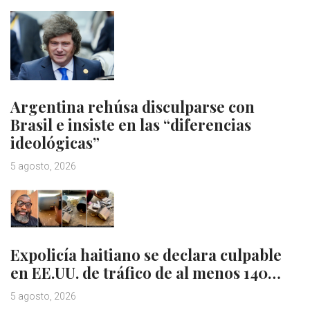
Argentina rehúsa disculparse con
Brasil e insiste en las “diferencias
ideológicas”
5 agosto, 2026
Expolicía haitiano se declara culpable
en EE.UU. de tráfico de al menos 140…
5 agosto, 2026