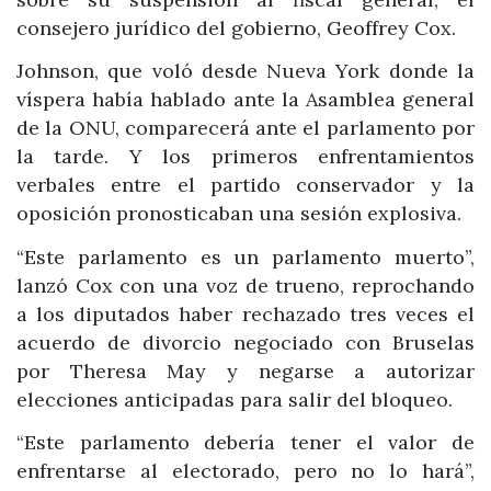
consejero jurídico del gobierno, Geoffrey Cox.
Johnson, que voló desde Nueva York donde la
víspera había hablado ante la Asamblea general
de la ONU, comparecerá ante el parlamento por
la tarde. Y los primeros enfrentamientos
verbales entre el partido conservador y la
oposición pronosticaban una sesión explosiva.
“Este parlamento es un parlamento muerto”,
lanzó Cox con una voz de trueno, reprochando
a los diputados haber rechazado tres veces el
acuerdo de divorcio negociado con Bruselas
por Theresa May y negarse a autorizar
elecciones anticipadas para salir del bloqueo.
“Este parlamento debería tener el valor de
enfrentarse al electorado, pero no lo hará”,