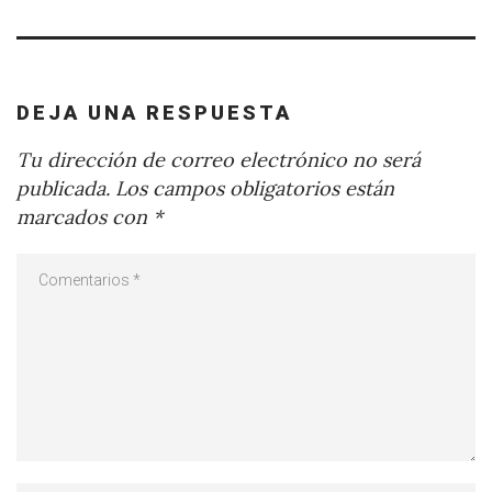
DEJA UNA RESPUESTA
Tu dirección de correo electrónico no será
publicada.
Los campos obligatorios están
marcados con
*