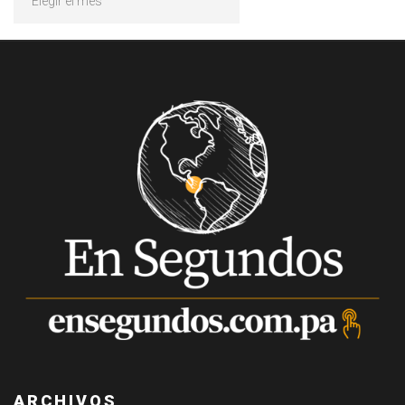
ARCHIVOS