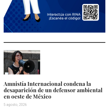
Amnistía Internacional condena la
desaparición de un defensor ambiental
en oeste de México
5 agosto, 2026