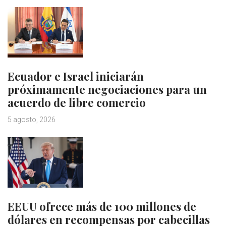
Ecuador e Israel iniciarán
próximamente negociaciones para un
acuerdo de libre comercio
5 agosto, 2026
EEUU ofrece más de 100 millones de
dólares en recompensas por cabecillas