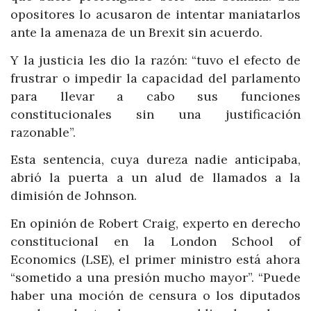
opositores lo acusaron de intentar maniatarlos
ante la amenaza de un Brexit sin acuerdo.
Y la justicia les dio la razón: “tuvo el efecto de
frustrar o impedir la capacidad del parlamento
para llevar a cabo sus funciones
constitucionales sin una justificación
razonable”.
Esta sentencia, cuya dureza nadie anticipaba,
abrió la puerta a un alud de llamados a la
dimisión de Johnson.
En opinión de Robert Craig, experto en derecho
constitucional en la London School of
Economics (LSE), el primer ministro está ahora
“sometido a una presión mucho mayor”. “Puede
haber una moción de censura o los diputados