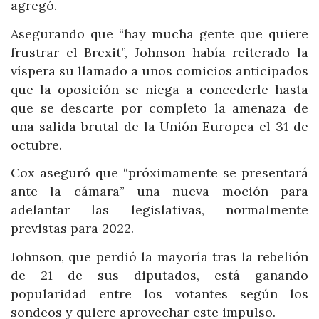
agregó.
Asegurando que “hay mucha gente que quiere
frustrar el Brexit”, Johnson había reiterado la
víspera su llamado a unos comicios anticipados
que la oposición se niega a concederle hasta
que se descarte por completo la amenaza de
una salida brutal de la Unión Europea el 31 de
octubre.
Cox aseguró que “próximamente se presentará
ante la cámara” una nueva moción para
adelantar las legislativas, normalmente
previstas para 2022.
Johnson, que perdió la mayoría tras la rebelión
de 21 de sus diputados, está ganando
popularidad entre los votantes según los
sondeos y quiere aprovechar este impulso.