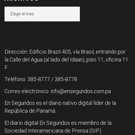
Archivos
Dirección: Edificio Brazil 405, vía Brasil, entrando por
la Calle del Agua (al lado del Idaan), piso 11, oficina 11
F.
Teléfono: 385-8777 / 385-8778
Correo electrónico: info@ensegundos.com.pa
En Segundos es el diario nativo digital líder de la
República de Panamá.
El diario digital En Segundos es miembro de la
Sociedad Interamericana de Prensa (SIP).