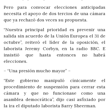
Pero para convocar elecciones anticipadas
necesita el apoyo de dos tercios de una cámara
que ya rechazó dos veces su propuesta.
“Nuestra principal prioridad es prevenir una
salida sin acuerdo de la Unión Europea el 31 de
octubre”, reiteró el líder de la oposición, el
laborista Jeremy Corbyn, en la radio BBC. E
insistió que hasta entonces no habrá
elecciones.
– “Una presión mucho mayor” –
“Este gobierno manipuló cínicamente el
procedimiento de suspensión para cerrar esta
cámara y que no funcionase como una
asamblea democrática”, dijo casi asfixiado por
la ira el diputado laborista Barry Sheerman.