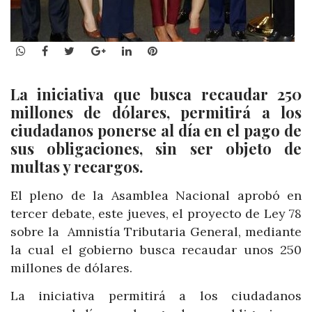
WhatsApp
Facebook
Twitter
Google+
LinkedIn
Pinterest
La iniciativa que busca recaudar 250
millones de dólares, permitirá a los
ciudadanos ponerse al día en el pago de
sus obligaciones, sin ser objeto de
multas y recargos.
El pleno de la Asamblea Nacional aprobó en
tercer debate, este jueves, el proyecto de Ley 78
sobre la Amnistía Tributaria General, mediante
la cual el gobierno busca recaudar unos 250
millones de dólares.
La iniciativa permitirá a los ciudadanos