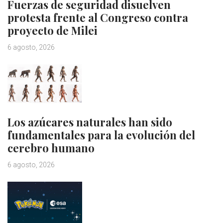
Fuerzas de seguridad disuelven
protesta frente al Congreso contra
proyecto de Milei
6 agosto, 2026
Los azúcares naturales han sido
fundamentales para la evolución del
cerebro humano
6 agosto, 2026