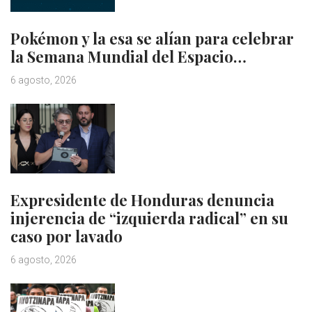
Pokémon y la esa se alían para celebrar
la Semana Mundial del Espacio…
6 agosto, 2026
Expresidente de Honduras denuncia
injerencia de “izquierda radical” en su
caso por lavado
6 agosto, 2026