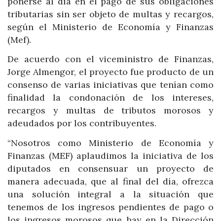
ponerse al día en el pago de sus obligaciones
tributarias sin ser objeto de multas y recargos,
según el Ministerio de Economía y Finanzas
(Mef).
De acuerdo con el viceministro de Finanzas,
Jorge Almengor, el proyecto fue producto de un
consenso de varias iniciativas que tenían como
finalidad la condonación de los intereses,
recargos y multas de tributos morosos y
adeudados por los contribuyentes.
“Nosotros como Ministerio de Economía y
Finanzas (MEF) aplaudimos la iniciativa de los
diputados en consensuar un proyecto de
manera adecuada, que al final del día, ofrezca
una solución integral a la situación que
tenemos de los ingresos pendientes de pago o
los ingresos morosos que hay en la Dirección