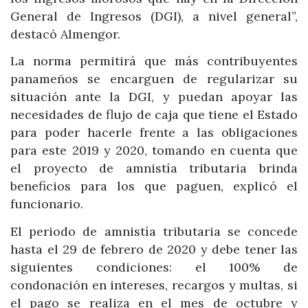
General de Ingresos (DGI), a nivel general”,
destacó Almengor.
La norma permitirá que más contribuyentes
panameños se encarguen de regularizar su
situación ante la DGI, y puedan apoyar las
necesidades de flujo de caja que tiene el Estado
para poder hacerle frente a las obligaciones
para este 2019 y 2020, tomando en cuenta que
el proyecto de amnistía tributaria brinda
beneficios para los que paguen, explicó el
funcionario.
El periodo de amnistía tributaria se concede
hasta el 29 de febrero de 2020 y debe tener las
siguientes condiciones: el 100% de
condonación en intereses, recargos y multas, si
el pago se realiza en el mes de octubre y