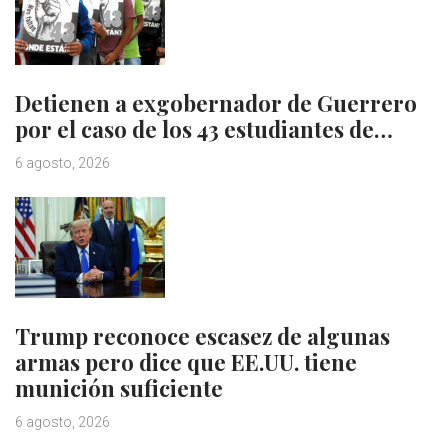
Detienen a exgobernador de Guerrero
por el caso de los 43 estudiantes de…
6 agosto, 2026
Trump reconoce escasez de algunas
armas pero dice que EE.UU. tiene
munición suficiente
6 agosto, 2026