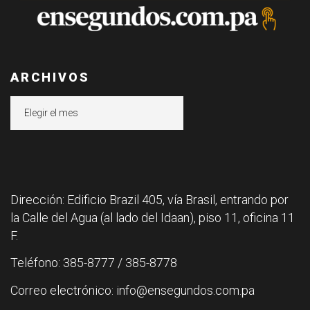
ARCHIVOS
Archivos
Dirección: Edificio Brazil 405, vía Brasil, entrando por
la Calle del Agua (al lado del Idaan), piso 11, oficina 11
F.
Teléfono: 385-8777 / 385-8778
Correo electrónico: info@ensegundos.com.pa