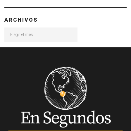
ARCHIVOS
Archivos