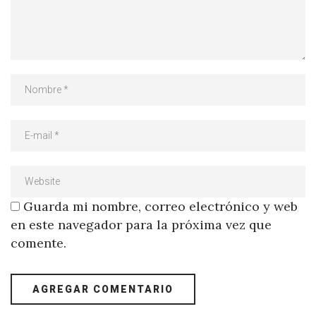
Guarda mi nombre, correo electrónico y web
en este navegador para la próxima vez que
comente.