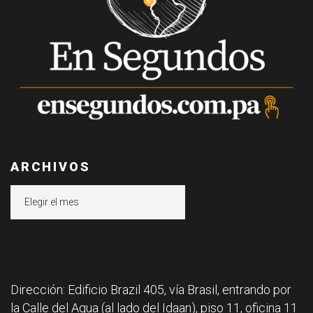
ARCHIVOS
Archivos
Dirección: Edificio Brazil 405, vía Brasil, entrando por
la Calle del Agua (al lado del Idaan), piso 11, oficina 11