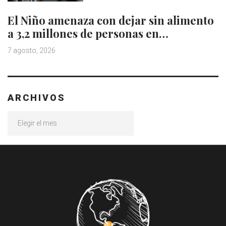
El Niño amenaza con dejar sin alimento
a 3,2 millones de personas en…
7 agosto, 2026
ARCHIVOS
Archivos