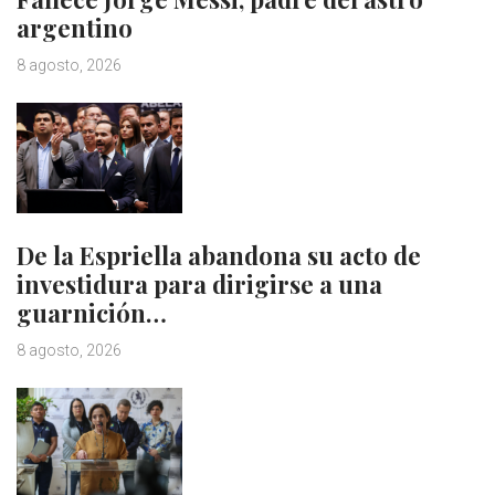
argentino
8 agosto, 2026
De la Espriella abandona su acto de
investidura para dirigirse a una
guarnición…
8 agosto, 2026