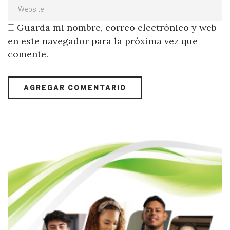
Guarda mi nombre, correo electrónico y web
en este navegador para la próxima vez que
comente.