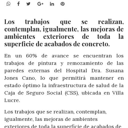
WhatsApp
Facebook
Twitter
Google+
LinkedIn
Pinterest
Los trabajos que se realizan,
contemplan, igualmente, las mejoras de
ambientes exteriores de toda la
superficie de acabados de concreto.
En un 60% de avance se encuentran los
trabajos de pintura y remozamiento de las
paredes externas del Hospital Dra. Susana
Jones Cano, lo que permitirá mantener en
estado óptimo la infraestructura de salud de la
Caja de Seguro Social (CSS), ubicada en Villa
Lucre.
Los trabajos que se realizan, contemplan,
igualmente, las mejoras de ambientes
exteriores de toda la superficie de acabados de