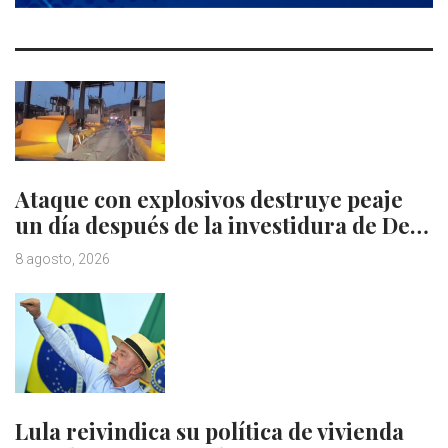
Ataque con explosivos destruye peaje
un día después de la investidura de De…
8 agosto, 2026
Lula reivindica su política de vivienda