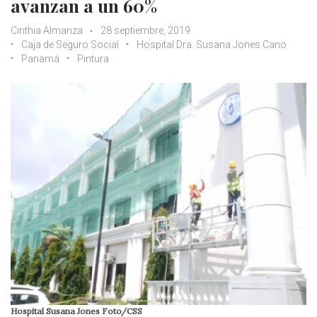
avanzan a un 60%
Cinthia Almanza
28 septiembre, 2019
Caja de Seguro Social
Hospital Dra. Susana Jones Cano
Panamá
Pintura
Hospital Susana Jones Foto/CSS