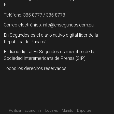
F.
Teléfono: 385-8777 / 385-8778
Correo electrónico: info@ensegundos.com.pa
En Segundos es el diario nativo digital líder de la
República de Panamá.
El diario digital En Segundos es miembro de la
Sociedad Interamericana de Prensa (SIP).
Todos los derechos reservados.
Política
Economía
Locales
Mundo
Deportes