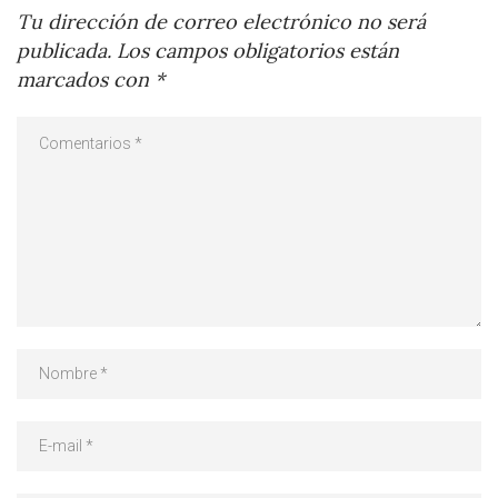
Tu dirección de correo electrónico no será
publicada.
Los campos obligatorios están
marcados con
*