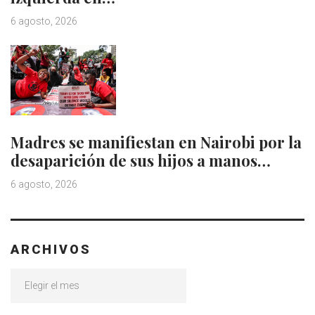
6 agosto, 2026
Madres se manifiestan en Nairobi por la
desaparición de sus hijos a manos…
6 agosto, 2026
ARCHIVOS
Archivos