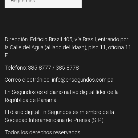
Dirección: Edificio Brazil 405, vía Brasil, entrando por
la Calle del Agua (al lado del Idaan), piso 11, oficina 11
F.
Teléfono: 385-8777 / 385-8778
Correo electrónico: info@ensegundos.com.pa
En Segundos es el diario nativo digital líder de la
República de Panamá.
El diario digital En Segundos es miembro de la
Sociedad Interamericana de Prensa (SIP).
Todos los derechos reservados.