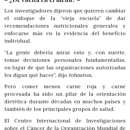
Los investigadores dijeron que quieren cambiar
el enfoque de la “vieja escuela” de dar
recomendaciones nutricionales generales y
enfocarse más en la evidencia del beneficio
individual.
“La gente debería mirar esto y, con suerte,
tomar decisiones personales fundamentadas,
en lugar de que las organizaciones autorizadas
les digan qué hacer”, dijo Johnston.
Pero comer menos carne roja y carne
procesada ha sido un pilar de la orientación
dietética durante décadas en muchos países y
también de los principales grupos de salud.
El Centro Internacional de Investigaciones
sobre el Cáncer de la Organización Mundial de