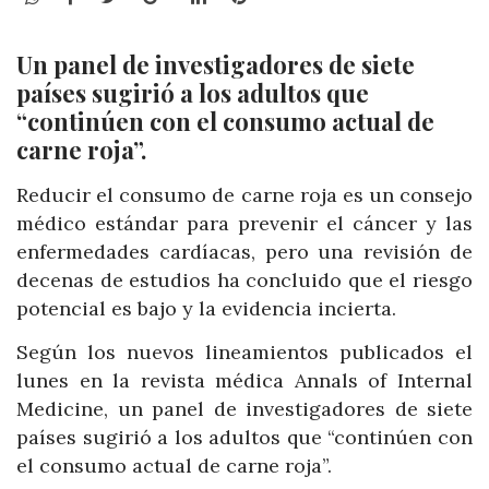
Un panel de investigadores de siete
países sugirió a los adultos que
“continúen con el consumo actual de
carne roja”.
Reducir el consumo de carne roja es un consejo
médico estándar para prevenir el cáncer y las
enfermedades cardíacas, pero una revisión de
decenas de estudios ha concluido que el riesgo
potencial es bajo y la evidencia incierta.
Según los nuevos lineamientos publicados el
lunes en la revista médica Annals of Internal
Medicine, un panel de investigadores de siete
países sugirió a los adultos que “continúen con
el consumo actual de carne roja”.