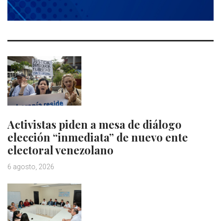
Activistas piden a mesa de diálogo
elección “inmediata” de nuevo ente
electoral venezolano
6 agosto, 2026