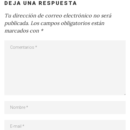
DEJA UNA RESPUESTA
Tu dirección de correo electrónico no será
publicada.
Los campos obligatorios están
marcados con
*