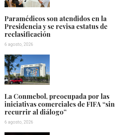
Paramédicos son atendidos en la
Presidencia y se revisa estatus de
reclasificación
6 agosto, 2026
La Conmebol, preocupada por las
iniciativas comerciales de FIFA “sin
recurrir al diálogo”
6 agosto, 2026