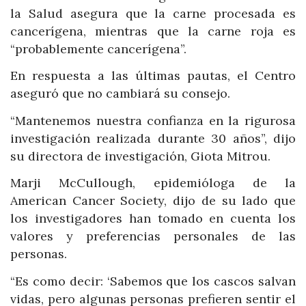
la Salud asegura que la carne procesada es
cancerígena, mientras que la carne roja es
“probablemente cancerígena”.
En respuesta a las últimas pautas, el Centro
aseguró que no cambiará su consejo.
“Mantenemos nuestra confianza en la rigurosa
investigación realizada durante 30 años”, dijo
su directora de investigación, Giota Mitrou.
Marji McCullough, epidemióloga de la
American Cancer Society, dijo de su lado que
los investigadores han tomado en cuenta los
valores y preferencias personales de las
personas.
“Es como decir: ‘Sabemos que los cascos salvan
vidas, pero algunas personas prefieren sentir el