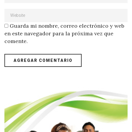
Guarda mi nombre, correo electrónico y web
en este navegador para la próxima vez que
comente.