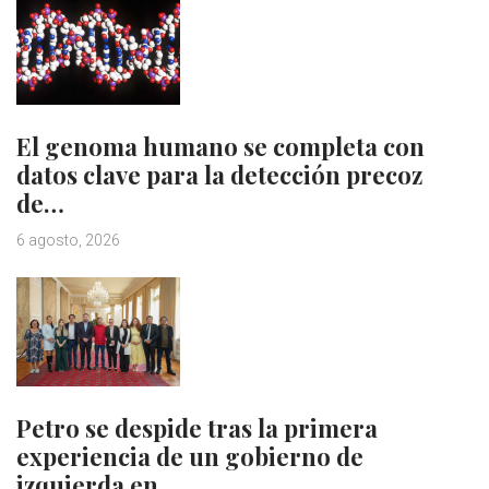
El genoma humano se completa con
datos clave para la detección precoz
de…
6 agosto, 2026
Petro se despide tras la primera
experiencia de un gobierno de
izquierda en…