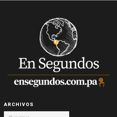
ARCHIVOS
Archivos