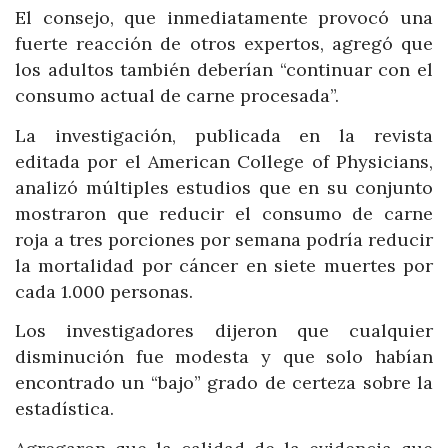
El consejo, que inmediatamente provocó una
fuerte reacción de otros expertos, agregó que
los adultos también deberían “continuar con el
consumo actual de carne procesada”.
La investigación, publicada en la revista
editada por el American College of Physicians,
analizó múltiples estudios que en su conjunto
mostraron que reducir el consumo de carne
roja a tres porciones por semana podría reducir
la mortalidad por cáncer en siete muertes por
cada 1.000 personas.
Los investigadores dijeron que cualquier
disminución fue modesta y que solo habían
encontrado un “bajo” grado de certeza sobre la
estadística.