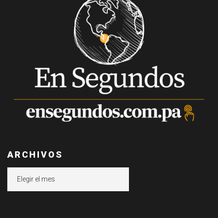
ARCHIVOS
Archivos