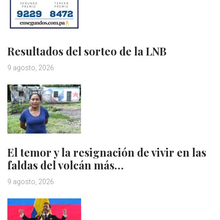
Resultados del sorteo de la LNB
9 agosto, 2026
El temor y la resignación de vivir en las
faldas del volcán más…
9 agosto, 2026