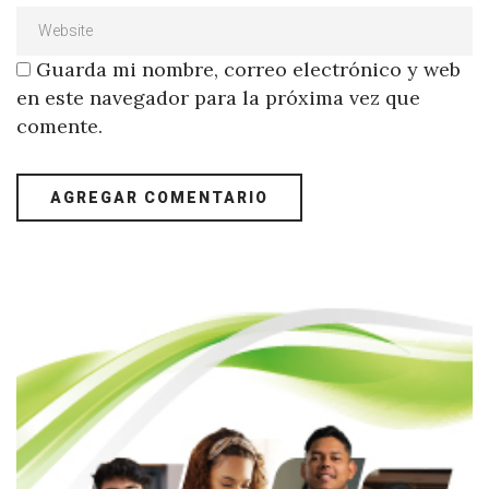
Guarda mi nombre, correo electrónico y web
en este navegador para la próxima vez que
comente.