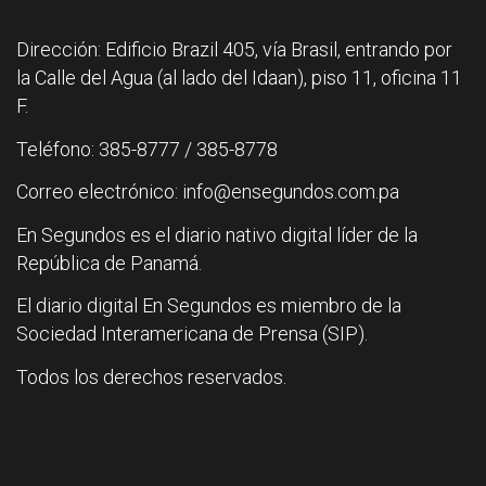
Dirección: Edificio Brazil 405, vía Brasil, entrando por
la Calle del Agua (al lado del Idaan), piso 11, oficina 11
F.
Teléfono: 385-8777 / 385-8778
Correo electrónico: info@ensegundos.com.pa
En Segundos es el diario nativo digital líder de la
República de Panamá.
El diario digital En Segundos es miembro de la
Sociedad Interamericana de Prensa (SIP).
Todos los derechos reservados.