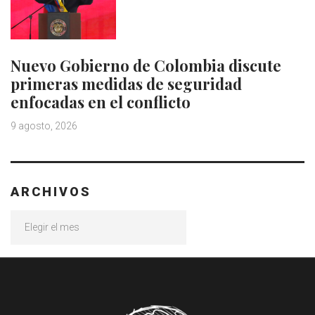
Nuevo Gobierno de Colombia discute
primeras medidas de seguridad
enfocadas en el conflicto
9 agosto, 2026
ARCHIVOS
Archivos