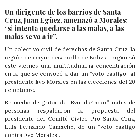
Un dirigente de los barrios de Santa
Cruz, Juan Egüez, amenazó a Morales:
“si intenta quedarse a las malas, a las
malas se va a ir”.
Un colectivo civil de derechas de Santa Cruz, la
región de mayor desarrollo de Bolivia, organizó
este viernes una multitudinaria concentración
en la que se convocó a dar un “voto castigo” al
presidente Evo Morales en las elecciones del 20
de octubre.
En medio de gritos de “Evo, dictador”, miles de
personas respaldaron la propuesta del
presidente del Comité Cívico Pro-Santa Cruz,
Luis Fernando Camacho, de un “voto castigo
contra Evo Morales”.