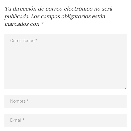
Tu dirección de correo electrónico no será
publicada.
Los campos obligatorios están
marcados con
*