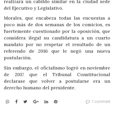
realizará un cabildo similar en la ciudad sede
del Ejecutivo y Legislativo.
Morales, que encabeza todas las encuestas a
poco más de dos semanas de los comicios, es
fuertemente cuestionado por la oposición, que
considera ilegal su candidatura a un cuarto
mandato por no respetar el resultado de un
referendo de 2016 que le negó una nueva
postulación.
Sin embargo, el oficialismo logró en noviembre
de 2017 que el Tribunal Constitucional
declarase que volver a postularse era un
derecho humano del presidente.
WhatsApp
Facebook
Twitter
Google+
LinkedIn
Pinterest
1 comment