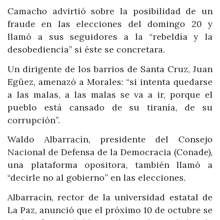
Camacho advirtió sobre la posibilidad de un
fraude en las elecciones del domingo 20 y
llamó a sus seguidores a la “rebeldía y la
desobediencia” si éste se concretara.
Un dirigente de los barrios de Santa Cruz, Juan
Egüez, amenazó a Morales: “si intenta quedarse
a las malas, a las malas se va a ir, porque el
pueblo está cansado de su tiranía, de su
corrupción”.
Waldo Albarracín, presidente del Consejo
Nacional de Defensa de la Democracia (Conade),
una plataforma opositora, también llamó a
“decirle no al gobierno” en las elecciones.
Albarracín, rector de la universidad estatal de
La Paz, anunció que el próximo 10 de octubre se