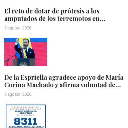
El reto de dotar de prótesis a los
amputados de los terremotos en…
9 agosto, 2026
De la Espriella agradece apoyo de María
Corina Machado y afirma voluntad de…
9 agosto, 2026