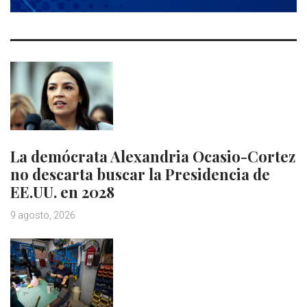
La demócrata Alexandria Ocasio-Cortez
no descarta buscar la Presidencia de
EE.UU. en 2028
9 agosto, 2026