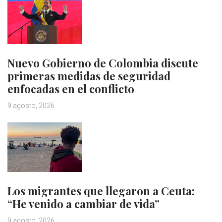
Nuevo Gobierno de Colombia discute
primeras medidas de seguridad
enfocadas en el conflicto
9 agosto, 2026
Los migrantes que llegaron a Ceuta:
“He venido a cambiar de vida”
9 agosto, 2026