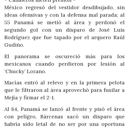
México regresó del vestidor desdibujado, sin
ideas ofensivas y con la defensa mal parada; al
55 Panamá se metió al área y perdonó el
segundo gol con un disparo de José Luis
Rodríguez que fue tapado por el arquero Raúl
Gudiño.
El panorama se oscureció más para los
mexicanos cuando perdieron por lesión al
‘Chucky’ Lozano.
Macías entró al relevo y en la primera pelota
que le filtraron al área aprovechó para fusilar a
Mejía y firmar el 2-1.
Al 84, Panamá se lanzó al frente y pisó el área
con peligro, Bárcenas sacó un disparo que
habría sido letal de no ser por una oportuna