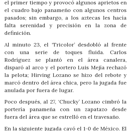
el primer tiempo y provocó algunos aprietos en
el cuadro bajo panameño con algunos centros
pasados; sin embargo, a los aztecas les hacía
falta serenidad y precisión en la zona de
definición.
Al minuto 23, el ‘Tricolor’ desdobló al frente
con una serie de toques fluida. Carlos
Rodríguez se plantó en el área canalera,
disparó al arco y el portero Luis Mejía rechazó
la pelota; Hirving Lozano se hizo del rebote y
marcó dentro del área chica, pero la jugada fue
anulada por fuera de lugar.
Poco después, al 27, ‘Chucky’ Lozano cimbró la
portería panameña con un zapatazo desde
fuera del área que se estrelló en el travesaño.
En la siguiente jugada cayó el 1-0 de México. El