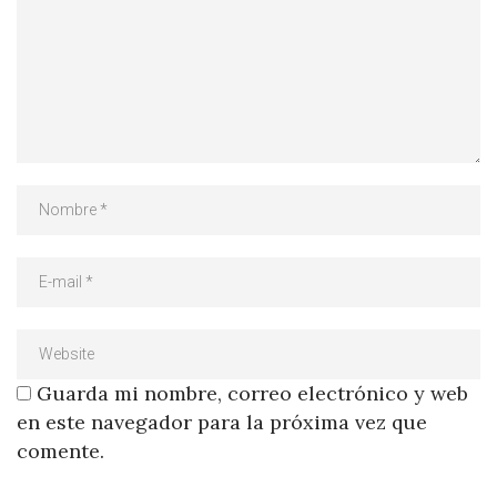
Guarda mi nombre, correo electrónico y web
en este navegador para la próxima vez que
comente.