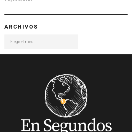
ARCHIVOS
Archivos