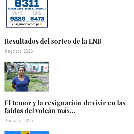
Resultados del sorteo de la LNB
9 agosto, 2026
El temor y la resignación de vivir en las
faldas del volcán más…
9 agosto, 2026