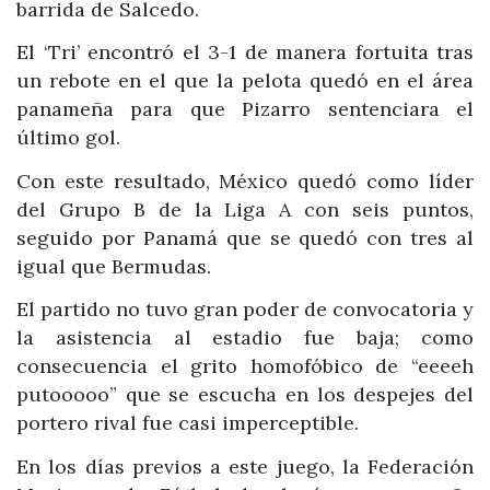
barrida de Salcedo.
El ‘Tri’ encontró el 3-1 de manera fortuita tras
un rebote en el que la pelota quedó en el área
panameña para que Pizarro sentenciara el
último gol.
Con este resultado, México quedó como líder
del Grupo B de la Liga A con seis puntos,
seguido por Panamá que se quedó con tres al
igual que Bermudas.
El partido no tuvo gran poder de convocatoria y
la asistencia al estadio fue baja; como
consecuencia el grito homofóbico de “eeeeh
putooooo” que se escucha en los despejes del
portero rival fue casi imperceptible.
En los días previos a este juego, la Federación