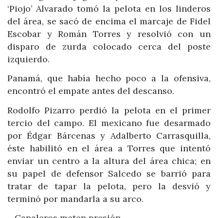
‘Piojo’ Alvarado tomó la pelota en los linderos
del área, se sacó de encima el marcaje de Fidel
Escobar y Román Torres y resolvió con un
disparo de zurda colocado cerca del poste
izquierdo.
Panamá, que había hecho poco a la ofensiva,
encontró el empate antes del descanso.
Rodolfo Pizarro perdió la pelota en el primer
tercio del campo. El mexicano fue desarmado
por Édgar Bárcenas y Adalberto Carrasquilla,
éste habilitó en el área a Torres que intentó
enviar un centro a la altura del área chica; en
su papel de defensor Salcedo se barrió para
tratar de tapar la pelota, pero la desvió y
terminó por mandarla a su arco.
– Canaleros meten presión –