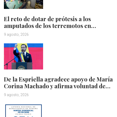
El reto de dotar de prótesis a los
amputados de los terremotos en…
9 agosto, 2026
De la Espriella agradece apoyo de María
Corina Machado y afirma voluntad de…
9 agosto, 2026