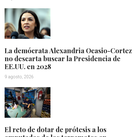
La demócrata Alexandria Ocasio-Cortez
no descarta buscar la Presidencia de
EE.UU. en 2028
9 agosto, 2026
El reto de dotar de prótesis a los