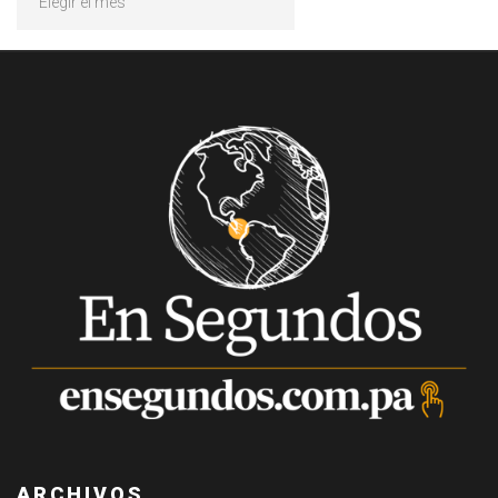
ARCHIVOS