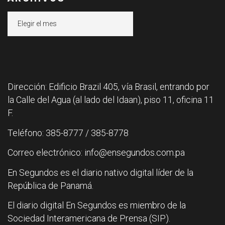
Archivos
Dirección: Edificio Brazil 405, vía Brasil, entrando por
la Calle del Agua (al lado del Idaan), piso 11, oficina 11
F.
Teléfono: 385-8777 / 385-8778
Correo electrónico: info@ensegundos.com.pa
En Segundos es el diario nativo digital líder de la
República de Panamá.
El diario digital En Segundos es miembro de la
Sociedad Interamericana de Prensa (SIP).