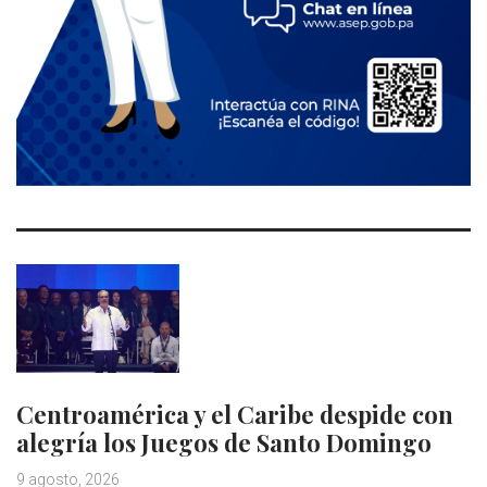
Centroamérica y el Caribe despide con
alegría los Juegos de Santo Domingo
9 agosto, 2026