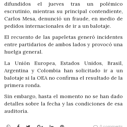
difundidos el jueves tras un polémico
escrutinio, mientras su principal contendiente,
Carlos Mesa, denunció un fraude, en medio de
pedidos internacionales de ir a un balotaje.
El recuento de las papeletas generó incidentes
entre partidarios de ambos lados y provocó una
huelga general.
La Unión Europea, Estados Unidos, Brasil,
Argentina y Colombia han solicitado ir a un
balotaje si la OEA no confirma el resultado de la
primera ronda.
Sin embargo, hasta el momento no se han dado
detalles sobre la fecha y las condiciones de esa
auditoría.
WhatsApp
Facebook
Twitter
Google+
LinkedIn
Pinterest
0 comments