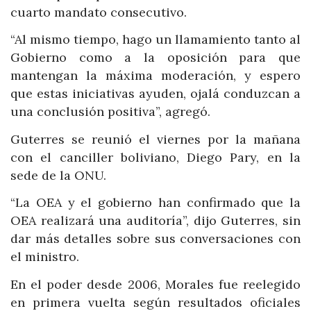
cuarto mandato consecutivo.
“Al mismo tiempo, hago un llamamiento tanto al
Gobierno como a la oposición para que
mantengan la máxima moderación, y espero
que estas iniciativas ayuden, ojalá conduzcan a
una conclusión positiva”, agregó.
Guterres se reunió el viernes por la mañana
con el canciller boliviano, Diego Pary, en la
sede de la ONU.
“La OEA y el gobierno han confirmado que la
OEA realizará una auditoría”, dijo Guterres, sin
dar más detalles sobre sus conversaciones con
el ministro.
En el poder desde 2006, Morales fue reelegido
en primera vuelta según resultados oficiales