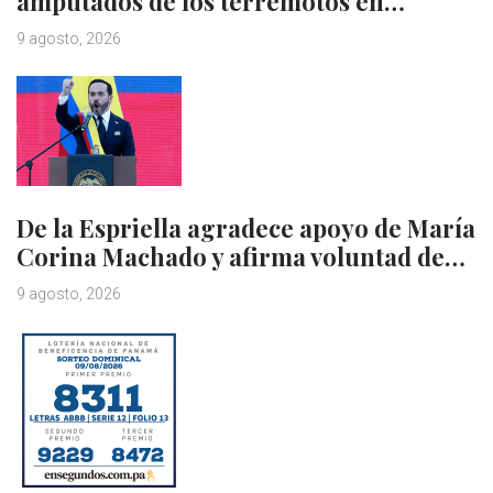
amputados de los terremotos en…
9 agosto, 2026
De la Espriella agradece apoyo de María
Corina Machado y afirma voluntad de…
9 agosto, 2026