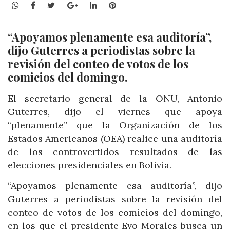
WhatsApp
Facebook
Twitter
Google+
LinkedIn
Pinterest
“Apoyamos plenamente esa auditoría”,
dijo Guterres a periodistas sobre la
revisión del conteo de votos de los
comicios del domingo.
El secretario general de la ONU, Antonio
Guterres, dijo el viernes que apoya
“plenamente” que la Organización de los
Estados Americanos (OEA) realice una auditoría
de los controvertidos resultados de las
elecciones presidenciales en Bolivia.
“Apoyamos plenamente esa auditoría”, dijo
Guterres a periodistas sobre la revisión del
conteo de votos de los comicios del domingo,
en los que el presidente Evo Morales busca un