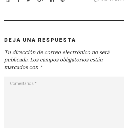
DEJA UNA RESPUESTA
Tu dirección de correo electrónico no será
publicada.
Los campos obligatorios están
marcados con
*