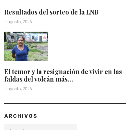
Resultados del sorteo de la LNB
9 agosto, 2026
El temor y la resignación de vivir en las
faldas del volcán más…
9 agosto, 2026
ARCHIVOS
Archivos