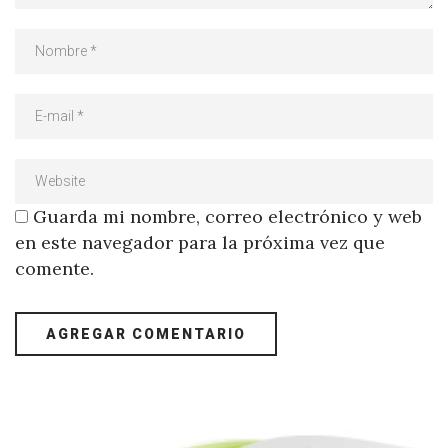
Guarda mi nombre, correo electrónico y web
en este navegador para la próxima vez que
comente.