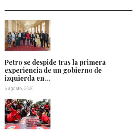
Petro se despide tras la primera
experiencia de un gobierno de
izquierda en…
6 agosto, 2026