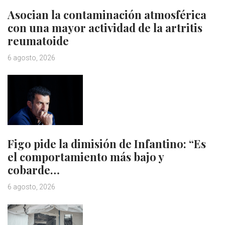
Asocian la contaminación atmosférica
con una mayor actividad de la artritis
reumatoide
6 agosto, 2026
Figo pide la dimisión de Infantino: “Es
el comportamiento más bajo y
cobarde…
6 agosto, 2026