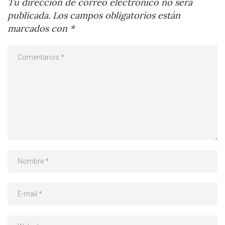
Tu dirección de correo electrónico no será
publicada.
Los campos obligatorios están
marcados con
*