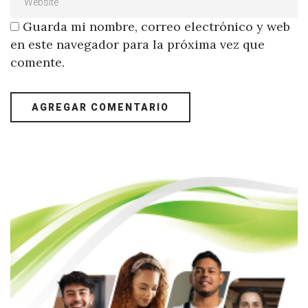
Guarda mi nombre, correo electrónico y web
en este navegador para la próxima vez que
comente.