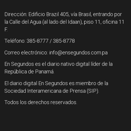
Dirección: Edificio Brazil 405, vía Brasil, entrando por
la Calle del Agua (al lado del Idaan), piso 11, oficina 11
F.
Teléfono: 385-8777 / 385-8778
Correo electrónico: info@ensegundos.com.pa
En Segundos es el diario nativo digital líder de la
República de Panamá.
El diario digital En Segundos es miembro de la
Sociedad Interamericana de Prensa (SIP).
Todos los derechos reservados.