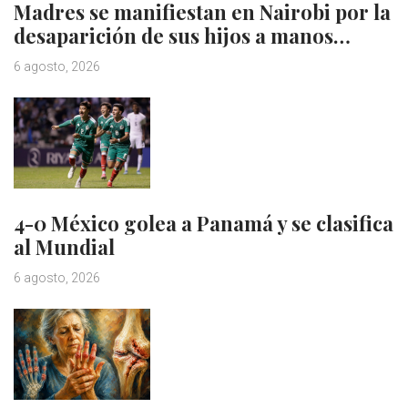
Madres se manifiestan en Nairobi por la
desaparición de sus hijos a manos…
6 agosto, 2026
4-0 México golea a Panamá y se clasifica
al Mundial
6 agosto, 2026