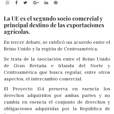
WhatsApp
Facebook
Twitter
Google+
LinkedIn
Pinterest
La UE es el segundo socio comercial y
principal destino de las exportaciones
agrícolas.
En tercer debate, se ratificó un acuerdo entre el
Reino Unido y la región de Centroamérica.
Se trata de la Asociación entre el Reino Unido
de Gran Bretaña e Irlanda del Norte y
Centroamérica que busca regular, entre otros
aspectos, el intercambio comercial.
El Proyecto 154 preserva en esencia los
derechos adquiridos por ambas partes y no
cambia en esencia el conjunto de derechos y
obligaciones adquiridas por la República de