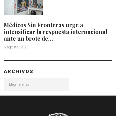
Médicos Sin Fronteras urge a
intensificar la respuesta internacional
ante un brote de…
6 agosto, 2026
ARCHIVOS
Archivos