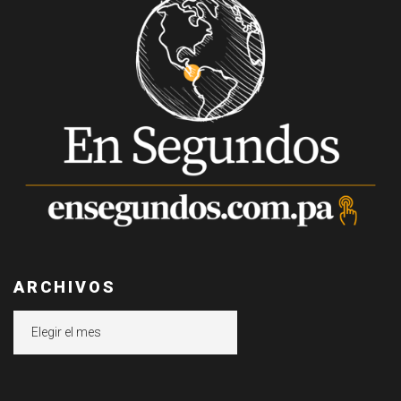
ARCHIVOS
Archivos