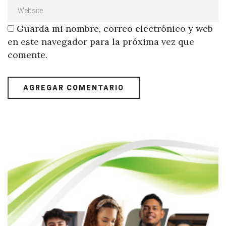
Guarda mi nombre, correo electrónico y web
en este navegador para la próxima vez que
comente.