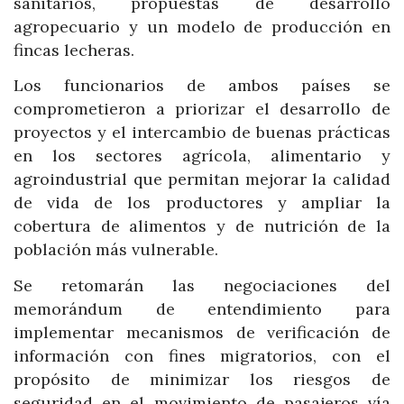
sanitarios, propuestas de desarrollo
agropecuario y un modelo de producción en
fincas lecheras.
Los funcionarios de ambos países se
comprometieron a priorizar el desarrollo de
proyectos y el intercambio de buenas prácticas
en los sectores agrícola, alimentario y
agroindustrial que permitan mejorar la calidad
de vida de los productores y ampliar la
cobertura de alimentos y de nutrición de la
población más vulnerable.
Se retomarán las negociaciones del
memorándum de entendimiento para
implementar mecanismos de verificación de
información con fines migratorios, con el
propósito de minimizar los riesgos de
seguridad en el movimiento de pasajeros vía