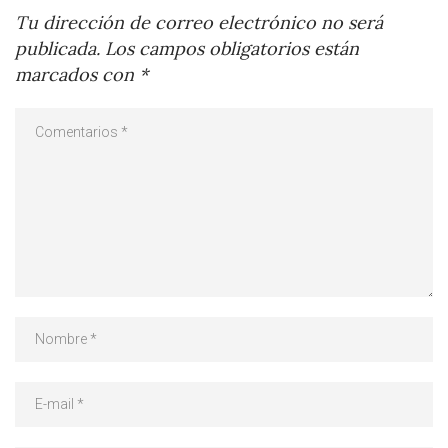
Tu dirección de correo electrónico no será
publicada.
Los campos obligatorios están
marcados con
*