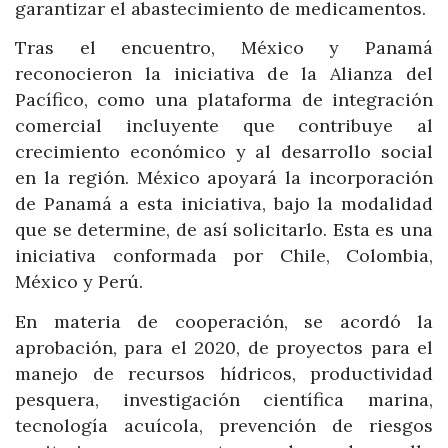
garantizar el abastecimiento de medicamentos.
Tras el encuentro, México y Panamá
reconocieron la iniciativa de la Alianza del
Pacífico, como una plataforma de integración
comercial incluyente que contribuye al
crecimiento económico y al desarrollo social
en la región. México apoyará la incorporación
de Panamá a esta iniciativa, bajo la modalidad
que se determine, de así solicitarlo. Esta es una
iniciativa conformada por Chile, Colombia,
México y Perú.
En materia de cooperación, se acordó la
aprobación, para el 2020, de proyectos para el
manejo de recursos hídricos, productividad
pesquera, investigación científica marina,
tecnología acuícola, prevención de riesgos