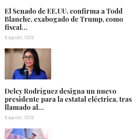
El Senado de EE.UU. confirma a Todd
Blanche, exabogado de Trump, como
fiscal…
8 agosto, 2026
Delcy Rodríguez designa un nuevo
presidente para la estatal eléctrica, tras
llamado al…
8 agosto, 2026