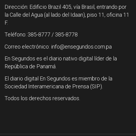
Dirección: Edificio Brazil 405, vía Brasil, entrando por
la Calle del Agua (al lado del Idaan), piso 11, oficina 11
F.
Teléfono: 385-8777 / 385-8778
Correo electrónico: info@ensegundos.com.pa
En Segundos es el diario nativo digital líder de la
República de Panamá.
El diario digital En Segundos es miembro de la
Sociedad Interamericana de Prensa (SIP).
Todos los derechos reservados.