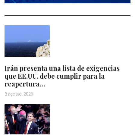
Irán presenta una lista de exigencias
que EE.UU. debe cumplir para la
reapertura…
8 agosto, 2026