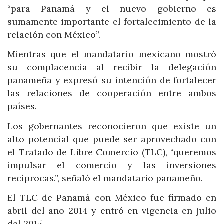
“para Panamá y el nuevo gobierno es
sumamente importante el fortalecimiento de la
relación con México”.
Mientras que el mandatario mexicano mostró
su complacencia al recibir la delegación
panameña y expresó su intención de fortalecer
las relaciones de cooperación entre ambos
países.
Los gobernantes reconocieron que existe un
alto potencial que puede ser aprovechado con
el Tratado de Libre Comercio (TLC), “queremos
impulsar el comercio y las inversiones
recíprocas.”, señaló el mandatario panameño.
El TLC de Panamá con México fue firmado en
abril del año 2014 y entró en vigencia en julio
del 2015.