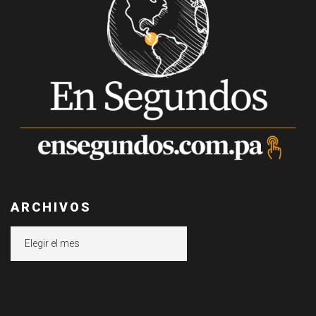
ARCHIVOS
Archivos