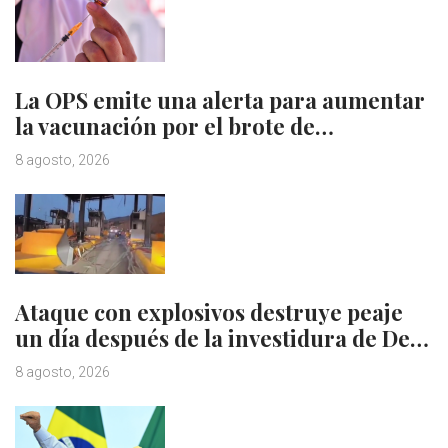
La OPS emite una alerta para aumentar
la vacunación por el brote de…
8 agosto, 2026
Ataque con explosivos destruye peaje
un día después de la investidura de De…
8 agosto, 2026