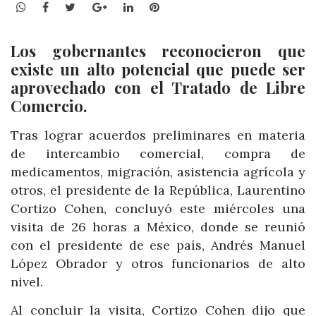
WhatsApp
Facebook
Twitter
Google+
LinkedIn
Pinterest
Los gobernantes reconocieron que
existe un alto potencial que puede ser
aprovechado con el Tratado de Libre
Comercio.
Tras lograr acuerdos preliminares en materia
de intercambio comercial, compra de
medicamentos, migración, asistencia agrícola y
otros, el presidente de la República, Laurentino
Cortizo Cohen, concluyó este miércoles una
visita de 26 horas a México, donde se reunió
con el presidente de ese país, Andrés Manuel
López Obrador y otros funcionarios de alto
nivel.
Al concluir la visita, Cortizo Cohen dijo que