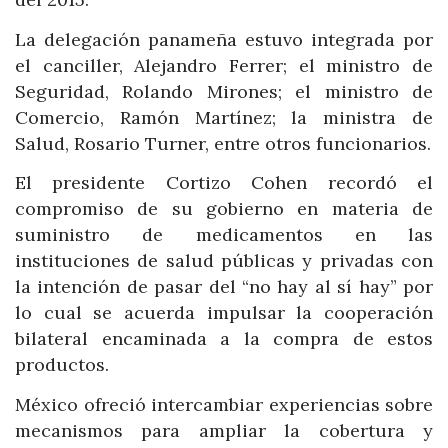
La delegación panameña estuvo integrada por
el canciller, Alejandro Ferrer; el ministro de
Seguridad, Rolando Mirones; el ministro de
Comercio, Ramón Martínez; la ministra de
Salud, Rosario Turner, entre otros funcionarios.
El presidente Cortizo Cohen recordó el
compromiso de su gobierno en materia de
suministro de medicamentos en las
instituciones de salud públicas y privadas con
la intención de pasar del “no hay al sí hay” por
lo cual se acuerda impulsar la cooperación
bilateral encaminada a la compra de estos
productos.
México ofreció intercambiar experiencias sobre
mecanismos para ampliar la cobertura y