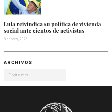
Lula reivindica su política de vivienda
social ante cientos de activistas
8 agosto, 2026
ARCHIVOS
Archivos