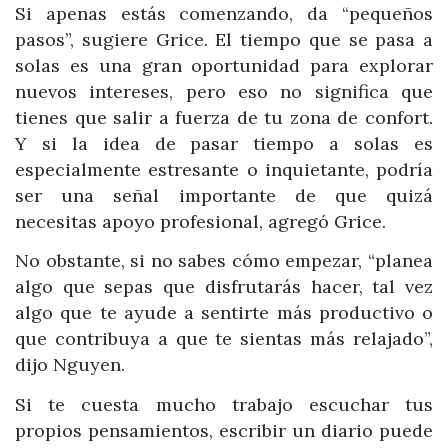
Si apenas estás comenzando, da “pequeños
pasos”, sugiere Grice. El tiempo que se pasa a
solas es una gran oportunidad para explorar
nuevos intereses, pero eso no significa que
tienes que salir a fuerza de tu zona de confort.
Y si la idea de pasar tiempo a solas es
especialmente estresante o inquietante, podría
ser una señal importante de que quizá
necesitas apoyo profesional, agregó Grice.
No obstante, si no sabes cómo empezar, “planea
algo que sepas que disfrutarás hacer, tal vez
algo que te ayude a sentirte más productivo o
que contribuya a que te sientas más relajado”,
dijo Nguyen.
Si te cuesta mucho trabajo escuchar tus
propios pensamientos, escribir un diario puede