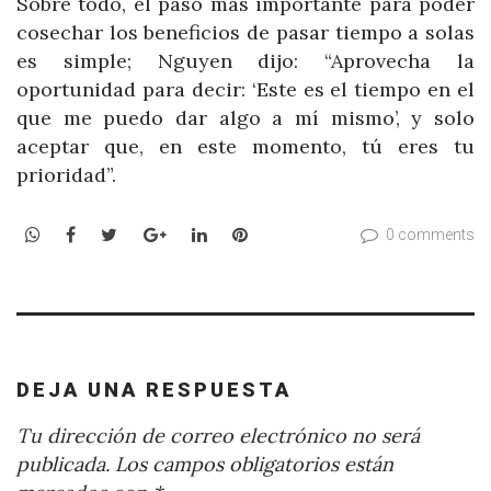
Sobre todo, el paso más importante para poder
cosechar los beneficios de pasar tiempo a solas
es simple; Nguyen dijo: “Aprovecha la
oportunidad para decir: ‘Este es el tiempo en el
que me puedo dar algo a mí mismo’, y solo
aceptar que, en este momento, tú eres tu
prioridad”.
WhatsApp
Facebook
Twitter
Google+
LinkedIn
Pinterest
0 comments
DEJA UNA RESPUESTA
Tu dirección de correo electrónico no será
publicada.
Los campos obligatorios están