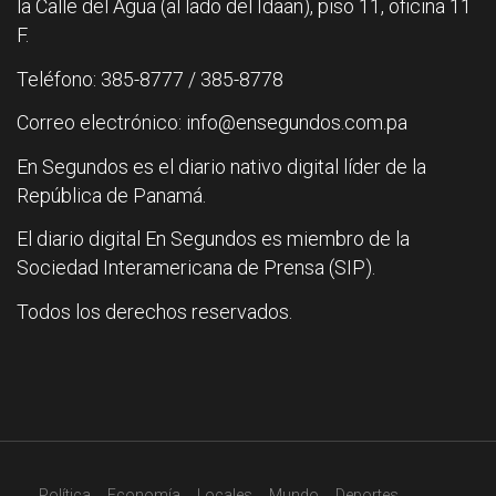
la Calle del Agua (al lado del Idaan), piso 11, oficina 11
F.
Teléfono: 385-8777 / 385-8778
Correo electrónico: info@ensegundos.com.pa
En Segundos es el diario nativo digital líder de la
República de Panamá.
El diario digital En Segundos es miembro de la
Sociedad Interamericana de Prensa (SIP).
Todos los derechos reservados.
Política
Economía
Locales
Mundo
Deportes