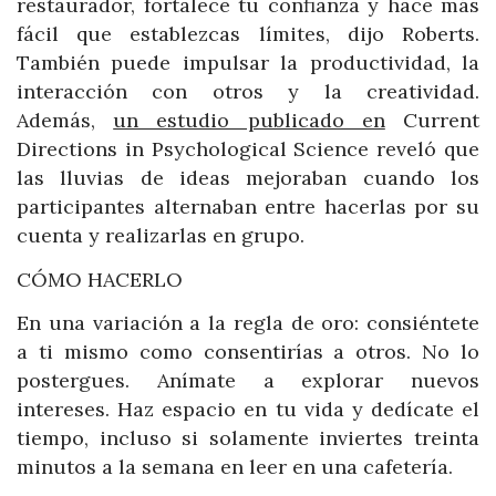
restaurador, fortalece tu confianza y hace más
fácil que establezcas límites, dijo Roberts.
También puede impulsar la productividad, la
interacción con otros y la creatividad.
Además,
un estudio publicado en
Current
Directions in Psychological Science reveló que
las lluvias de ideas mejoraban cuando los
participantes alternaban entre hacerlas por su
cuenta y realizarlas en grupo.
CÓMO HACERLO
En una variación a la regla de oro: consiéntete
a ti mismo como consentirías a otros. No lo
postergues. Anímate a explorar nuevos
intereses. Haz espacio en tu vida y dedícate el
tiempo, incluso si solamente inviertes treinta
minutos a la semana en leer en una cafetería.