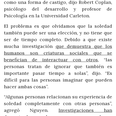
como una forma de castigo, dijo Robert Coplan,
psicólogo del desarrollo y profesor de
Psicología en la Universidad Carleton.
El problema es que olvidamos que la soledad
también puede ser una elección, y no tiene que
ser de tiempo completo. Debido a que existe
mucha investigación
que demuestra que los
humanos son criaturas sociales que se
benefician de interactuar con otros
, “las
personas tratan de ignorar que también es
importante pasar tiempo a solas”, dijo. “Es
difícil para las personas imaginar que pueden
hacer ambas cosas”.
“Algunas personas relacionan su experiencia de
soledad completamente con otras personas”,
agregó Nguyen.
Investigaciones han