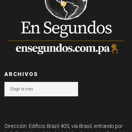
ARCHIVOS
Archivos
Dirección: Edificio Brazil 405, vía Brasil, entrando por