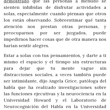
demostrado
que las personas a menudo se
sienten inhibidas de disfrutar actividades a
solas, especialmente cuando piensan que otros
los están observando. Sobreestimar qué tanta
atención nos prestan otras personas, y
preocuparnos por ser juzgados, puede
impedirnos hacer cosas que de otra manera nos
harían sentir alegres.
Estar a solas con tus pensamientos, y darte a ti
mismo el espacio y el tiempo sin estructuras
para dejar que tu mente vague sin
distracciones sociales, a veces también puede
ser intimidante, dijo Angela Grice, patóloga del
habla que ha realizado investigaciones sobre
las funciones ejecutivas y la neurociencia en la
Universidad Howard y el Laboratorio de
Neurocognición del Habla en la Universidad