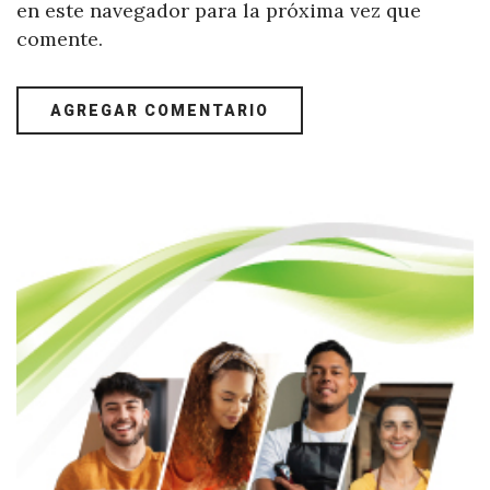
en este navegador para la próxima vez que
comente.