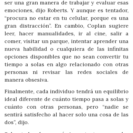
ser una gran manera de trabajar y evaluar esas
emociones, dijo Roberts. Y aunque es tentador,
“procura no estar en tu celular, porque es una
gran distracción”. En cambio, Coplan sugiere
leer, hacer manualidades, ir al cine, salir a
comer, visitar un parque, intentar aprender una
nueva habilidad o cualquiera de las infinitas
opciones disponibles que no sean convertir tu
tiempo a solas en algo relacionado con otras
personas ni revisar las redes sociales de
manera obsesiva.
Finalmente, cada individuo tendrá un equilibrio
ideal diferente de cuánto tiempo pasa a solas y
cuánto con otras personas, pero “nadie se
sentirá satisfecho al hacer solo una cosa de las
dos”, dijo.