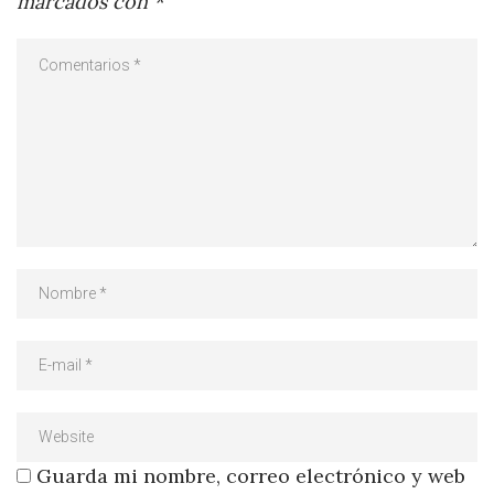
marcados con
*
Guarda mi nombre, correo electrónico y web