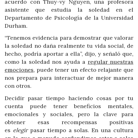
acuerdo con Thuy-vy Nguyen, una profesora
asistente que estudia la soledad en el
Departamento de Psicología de la Universidad
Durham.
“Tenemos evidencia para demostrar que valorar
la soledad no daña realmente tu vida social, de
hecho, podría aportar a ella”, dijo, y señaló que,
como la soledad nos ayuda a
regular nuestras
emociones
, puede tener un efecto relajante que
nos prepara para interactuar de mejor manera
con otros.
Decidir pasar tiempo haciendo cosas por tu
cuenta puede tener beneficios mentales,
emocionales y sociales, pero la clave para
obtener esas recompensas positivas
es
elegir
pasar tiempo a solas. En una cultura