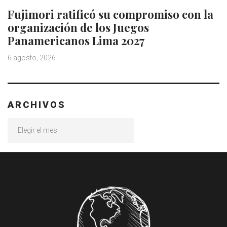
Fujimori ratificó su compromiso con la
organización de los Juegos
Panamericanos Lima 2027
6 agosto, 2026
ARCHIVOS
Archivos