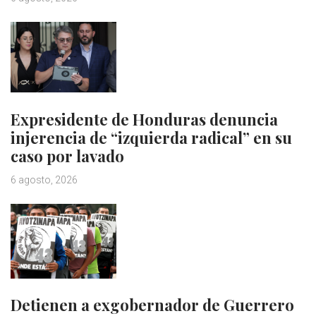
Expresidente de Honduras denuncia
injerencia de “izquierda radical” en su
caso por lavado
6 agosto, 2026
Detienen a exgobernador de Guerrero