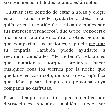
sienten menos inhibidos cuando están solos
.
“Cultivar este sentido de estar a solas y elegir
estar a solas puede ayudarte a desarrollar
quién eres, tu sentido de ti mismo y cuáles son
tus intereses verdaderos”, dijo Grice. Conocerse
a sí mismo facilita encontrar a otras personas
que comparten tus pasiones, y puede
mejorar
tu empatía
. También puede ayudarte a
reevaluar amistades “de relleno”: relaciones
que mantienes porque prefieres hacer
cualquier cosa los viernes por la noche que
quedarte en casa solo, incluso si eso significa
que debes pasar tiempo con personas cuya
compañía no disfrutas.
Pasar tiempo con tus pensamientos sin
distracciones sociales también puede ser