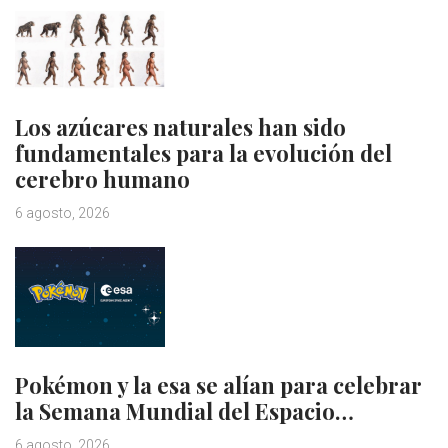
Los azúcares naturales han sido
fundamentales para la evolución del
cerebro humano
6 agosto, 2026
Pokémon y la esa se alían para celebrar
la Semana Mundial del Espacio…
6 agosto, 2026