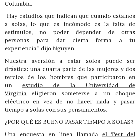
Columbia.
“Hay estudios que indican que cuando estamos
a solas, lo que es incómodo es la falta de
estímulos, no poder depender de otras
personas para dar cierta forma a tu
experiencia”, dijo Nguyen.
Nuestra aversión a estar solos puede ser
drástica: una cuarta parte de las mujeres y dos
tercios de los hombres que participaron en
un
estudio de la Universidad de
Virginia
eligieron someterse a un choque
eléctrico en vez de no hacer nada y pasar
tiempo a solas con sus pensamientos.
¿POR QUÉ ES BUENO PASAR TIEMPO A SOLAS?
Una encuesta en línea llamada
el Test del