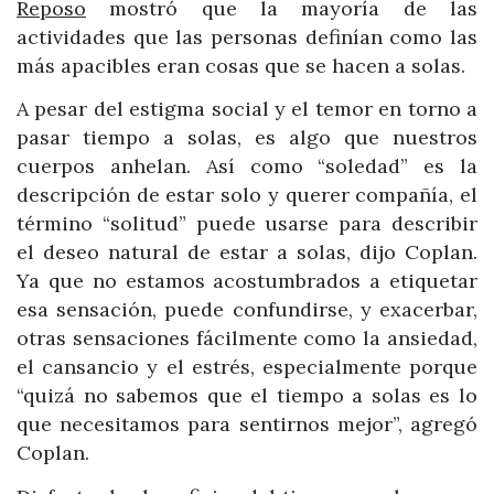
Reposo
mostró que la mayoría de las
actividades que las personas definían como las
más apacibles eran cosas que se hacen a solas.
A pesar del estigma social y el temor en torno a
pasar tiempo a solas, es algo que nuestros
cuerpos anhelan. Así como “soledad” es la
descripción de estar solo y querer compañía, el
término “solitud” puede usarse para describir
el deseo natural de estar a solas, dijo Coplan.
Ya que no estamos acostumbrados a etiquetar
esa sensación, puede confundirse, y exacerbar,
otras sensaciones fácilmente como la ansiedad,
el cansancio y el estrés, especialmente porque
“quizá no sabemos que el tiempo a solas es lo
que necesitamos para sentirnos mejor”, agregó
Coplan.