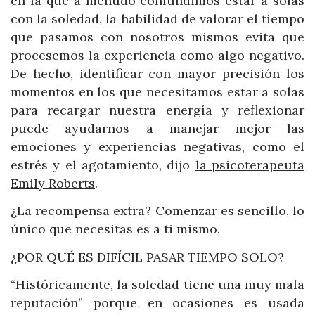
en la que a menudo confundimos estar a solas
con la soledad, la habilidad de valorar el tiempo
que pasamos con nosotros mismos evita que
procesemos la experiencia como algo negativo.
De hecho, identificar con mayor precisión los
momentos en los que necesitamos estar a solas
para recargar nuestra energía y reflexionar
puede ayudarnos a manejar mejor las
emociones y experiencias negativas, como el
estrés y el agotamiento, dijo
la psicoterapeuta
Emily Roberts
.
¿La recompensa extra? Comenzar es sencillo, lo
único que necesitas es a ti mismo.
¿POR QUÉ ES DIFÍCIL PASAR TIEMPO SOLO?
“Históricamente, la soledad tiene una muy mala
reputación” porque en ocasiones es usada