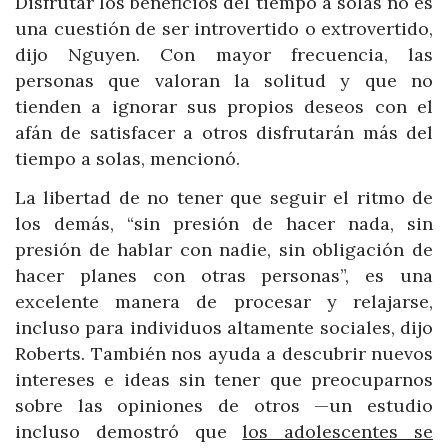
Disfrutar los beneficios del tiempo a solas no es
una cuestión de ser introvertido o extrovertido,
dijo Nguyen. Con mayor frecuencia, las
personas que valoran la solitud y que no
tienden a ignorar sus propios deseos con el
afán de satisfacer a otros disfrutarán más del
tiempo a solas, mencionó.
La libertad de no tener que seguir el ritmo de
los demás, “sin presión de hacer nada, sin
presión de hablar con nadie, sin obligación de
hacer planes con otras personas”, es una
excelente manera de procesar y relajarse,
incluso para individuos altamente sociales, dijo
Roberts. También nos ayuda a descubrir nuevos
intereses e ideas sin tener que preocuparnos
sobre las opiniones de otros —un estudio
incluso demostró que
los adolescentes se