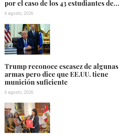
por el caso de los 43 estudiantes de…
6 agosto, 2026
Trump reconoce escasez de algunas
armas pero dice que EE.UU. tiene
munición suficiente
6 agosto, 2026