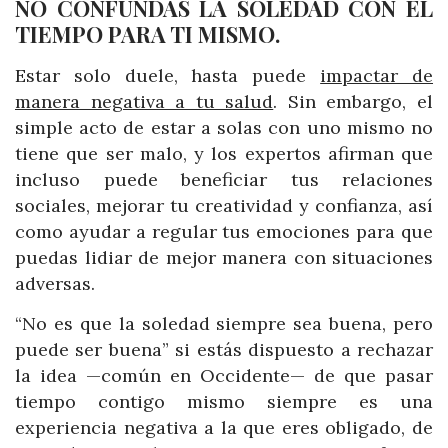
NO CONFUNDAS LA SOLEDAD CON EL
TIEMPO PARA TI MISMO.
Estar solo duele, hasta puede
impactar de
manera negativa a tu salud
. Sin embargo, el
simple acto de estar a solas con uno mismo no
tiene que ser malo, y los expertos afirman que
incluso puede beneficiar tus relaciones
sociales, mejorar tu creatividad y confianza, así
como ayudar a regular tus emociones para que
puedas lidiar de mejor manera con situaciones
adversas.
“No es que la soledad siempre sea buena, pero
puede ser buena” si estás dispuesto a rechazar
la idea —común en Occidente— de que pasar
tiempo contigo mismo siempre es una
experiencia negativa a la que eres obligado, de