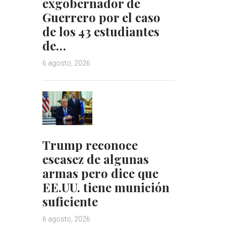
exgobernador de
Guerrero por el caso
de los 43 estudiantes
de…
6 agosto, 2026
Trump reconoce
escasez de algunas
armas pero dice que
EE.UU. tiene munición
suficiente
6 agosto, 2026