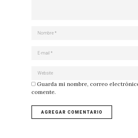
Guarda mi nombre, correo electrónico
comente.