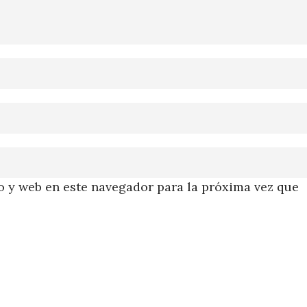
 y web en este navegador para la próxima vez que