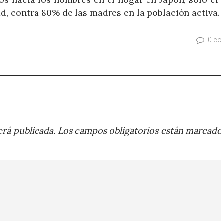
d, contra 80% de las madres en la población activa.
0 c
rá publicada.
Los campos obligatorios están marcad