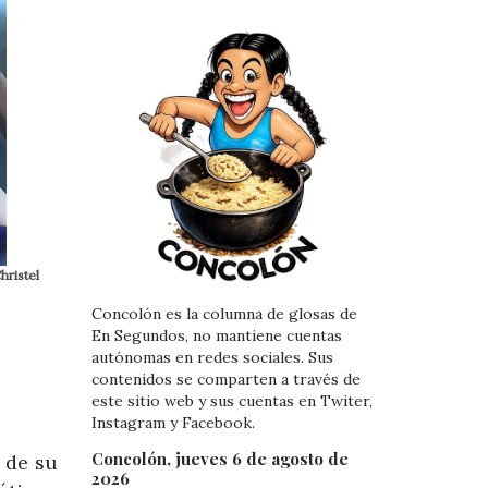
hristel
Concolón es la columna de glosas de
En Segundos, no mantiene cuentas
autónomas en redes sociales. Sus
contenidos se comparten a través de
este sitio web y sus cuentas en Twiter,
Instagram y Facebook.
Concolón, jueves 6 de agosto de
 de su
2026