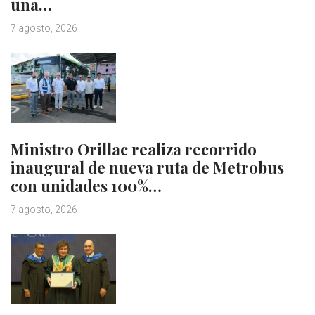
una…
7 agosto, 2026
Ministro Orillac realiza recorrido
inaugural de nueva ruta de Metrobus
con unidades 100%…
7 agosto, 2026