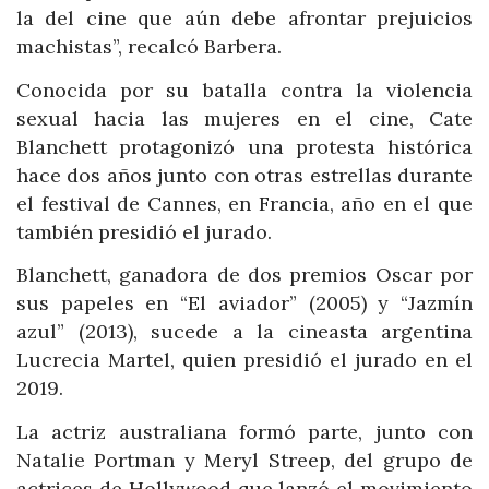
la del cine que aún debe afrontar prejuicios
machistas”, recalcó Barbera.
Conocida por su batalla contra la violencia
sexual hacia las mujeres en el cine, Cate
Blanchett protagonizó una protesta histórica
hace dos años junto con otras estrellas durante
el festival de Cannes, en Francia, año en el que
también presidió el jurado.
Blanchett, ganadora de dos premios Oscar por
sus papeles en “El aviador” (2005) y “Jazmín
azul” (2013), sucede a la cineasta argentina
Lucrecia Martel, quien presidió el jurado en el
2019.
La actriz australiana formó parte, junto con
Natalie Portman y Meryl Streep, del grupo de
actrices de Hollywood que lanzó el movimiento