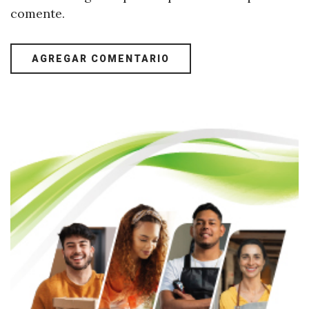
comente.