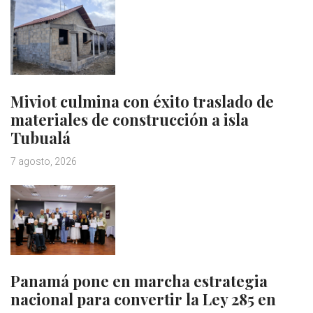
Miviot culmina con éxito traslado de
materiales de construcción a isla
Tubualá
7 agosto, 2026
Panamá pone en marcha estrategia
nacional para convertir la Ley 285 en