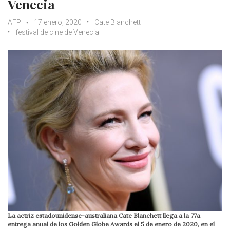
Venecia
AFP
17 enero, 2020
Cate Blanchett
festival de cine de Venecia
La actriz estadounidense-australiana Cate Blanchett llega a la 77a
entrega anual de los Golden Globe Awards el 5 de enero de 2020, en el