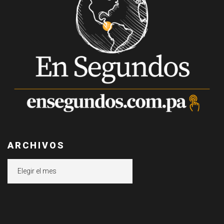
ARCHIVOS
Archivos