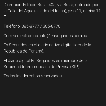
Dirección: Edificio Brazil 405, vía Brasil, entrando por
la Calle del Agua (al lado del Idaan), piso 11, oficina 11
F.
Teléfono: 385-8777 / 385-8778
Correo electrónico: info@ensegundos.com.pa
En Segundos es el diario nativo digital líder de la
República de Panamá.
El diario digital En Segundos es miembro de la
Sociedad Interamericana de Prensa (SIP).
Todos los derechos reservados.