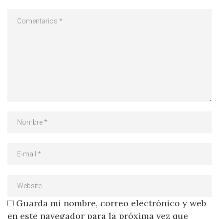
Guarda mi nombre, correo electrónico y web
en este navegador para la próxima vez que