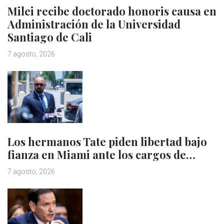
Milei recibe doctorado honoris causa en
Administración de la Universidad
Santiago de Cali
7 agosto, 2026
Los hermanos Tate piden libertad bajo
fianza en Miami ante los cargos de…
7 agosto, 2026