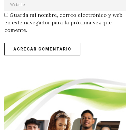
Guarda mi nombre, correo electrónico y web
en este navegador para la próxima vez que
comente.