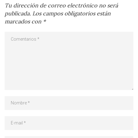
Tu dirección de correo electrónico no será
publicada.
Los campos obligatorios están
marcados con
*