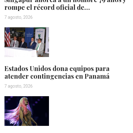
rompe el récord oficial de…
7 agosto, 2026
Estados Unidos dona equipos para
atender contingencias en Panamá
7 agosto, 2026