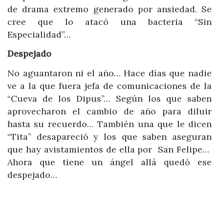
de drama extremo generado por ansiedad. Se
cree que lo atacó una bacteria “Sin
Especialidad”…
Despejado
No aguantaron ni el año… Hace días que nadie
ve a la que fuera jefa de comunicaciones de la
“Cueva de los Dipus”… Según los que saben
aprovecharon el cambio de año para diluir
hasta su recuerdo… También una que le dicen
“Tita” desapareció y los que saben aseguran
que hay avistamientos de ella por San Felipe…
Ahora que tiene un ángel allá quedó ese
despejado…