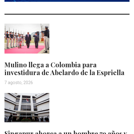
Mulino llega a Colombia para
investidura de Abelardo de la Espriella
7 agosto, 2026
Singapur ahorca a un hombre 79 años y