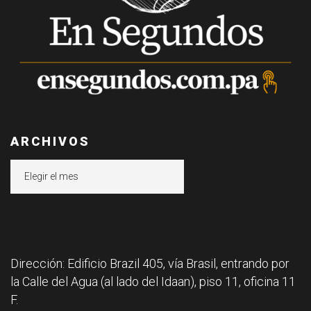
ARCHIVOS
Archivos
Dirección: Edificio Brazil 405, vía Brasil, entrando por
la Calle del Agua (al lado del Idaan), piso 11, oficina 11
F.