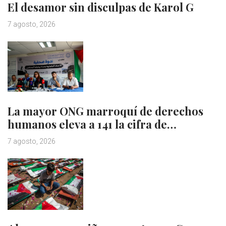
El desamor sin disculpas de Karol G
7 agosto, 2026
La mayor ONG marroquí de derechos
humanos eleva a 141 la cifra de…
7 agosto, 2026