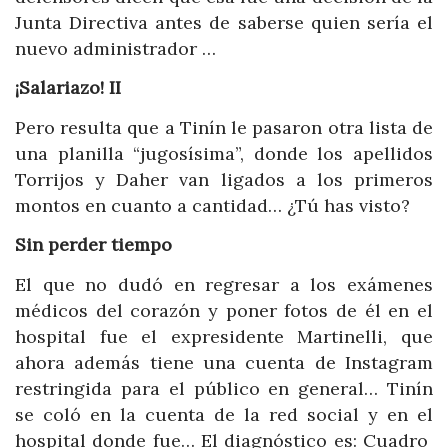
Junta Directiva antes de saberse quien sería el
nuevo administrador …
¡Salariazo! II
Pero resulta que a Tinín le pasaron otra lista de
una planilla “jugosísima”, donde los apellidos
Torrijos y Daher van ligados a los primeros
montos en cuanto a cantidad… ¿Tú has visto?
Sin perder tiempo
El que no dudó en regresar a los exámenes
médicos del corazón y poner fotos de él en el
hospital fue el expresidente Martinelli, que
ahora además tiene una cuenta de Instagram
restringida para el público en general… Tinín
se coló en la cuenta de la red social y en el
hospital donde fue… El diagnóstico es: Cuadro