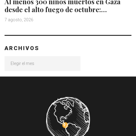
Al menos 300 niños muertos en Gaza
desde el alto fuego de octubre:…
7 agosto, 2026
ARCHIVOS
Archivos