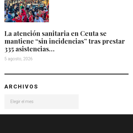
La atención sanitaria en Ceuta se
mantiene “sin incidencias” tras prestar
335 asistencias…
5 agosto, 2026
ARCHIVOS
Archivos