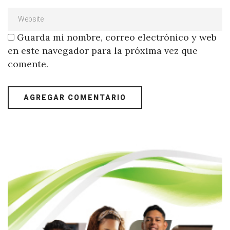
Guarda mi nombre, correo electrónico y web
en este navegador para la próxima vez que
comente.