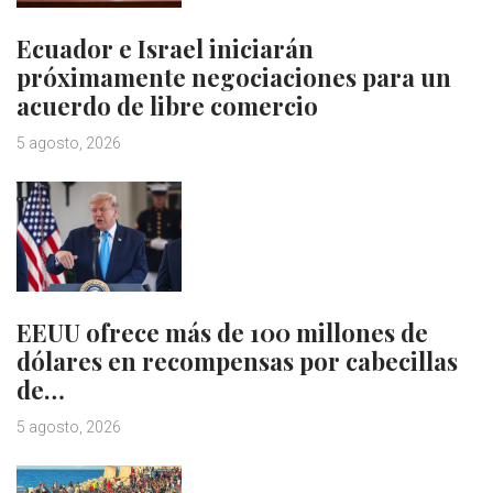
Ecuador e Israel iniciarán
próximamente negociaciones para un
acuerdo de libre comercio
5 agosto, 2026
EEUU ofrece más de 100 millones de
dólares en recompensas por cabecillas
de…
5 agosto, 2026