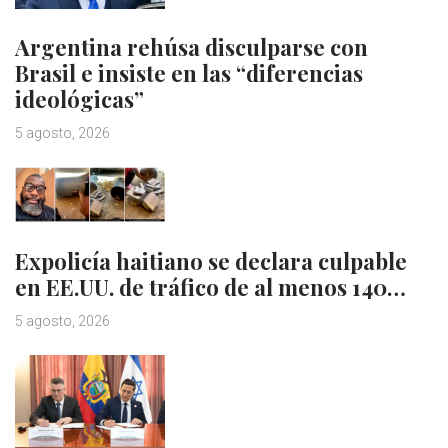
Argentina rehúsa disculparse con
Brasil e insiste en las “diferencias
ideológicas”
5 agosto, 2026
Expolicía haitiano se declara culpable
en EE.UU. de tráfico de al menos 140…
5 agosto, 2026