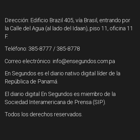
Dirección: Edificio Brazil 405, vía Brasil, entrando por
la Calle del Agua (al lado del Idaan), piso 11, oficina 11
F.
Teléfono: 385-8777 / 385-8778
Correo electrónico: info@ensegundos.com.pa
En Segundos es el diario nativo digital líder de la
República de Panamá.
El diario digital En Segundos es miembro de la
Sociedad Interamericana de Prensa (SIP).
Todos los derechos reservados.