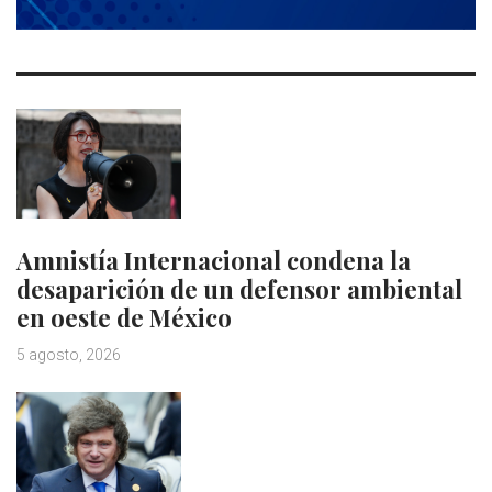
Amnistía Internacional condena la
desaparición de un defensor ambiental
en oeste de México
5 agosto, 2026