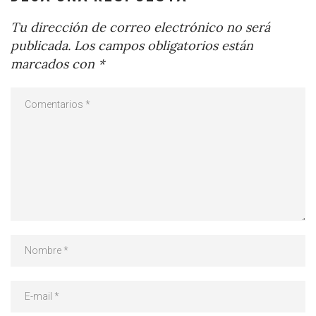
Tu dirección de correo electrónico no será
publicada.
Los campos obligatorios están
marcados con
*