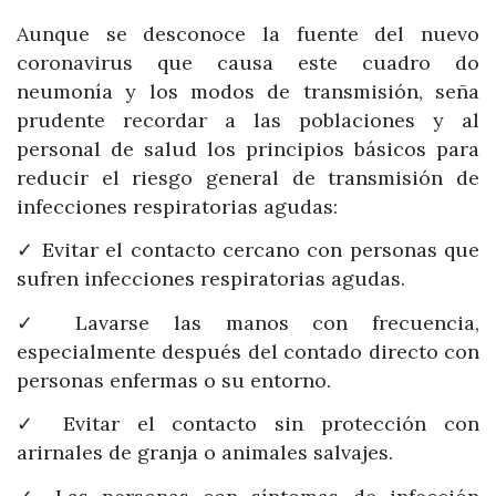
Aunque se desconoce la fuente del nuevo
coronavirus que causa este cuadro do
neumonía y los modos de transmisión, seña
prudente recordar a las poblaciones y al
personal de salud los principios básicos para
reducir el riesgo general de transmisión de
infecciones respiratorias agudas:
✓ Evitar el contacto cercano con personas que
sufren infecciones respiratorias agudas.
✓ Lavarse las manos con frecuencia,
especialmente después del contado directo con
personas enfermas o su entorno.
✓ Evitar el contacto sin protección con
arirnales de granja o animales salvajes.