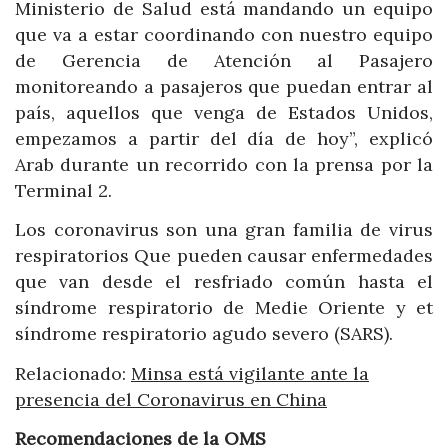
Ministerio de Salud está mandando un equipo
que va a estar coordinando con nuestro equipo
de Gerencia de Atención al Pasajero
monitoreando a pasajeros que puedan entrar al
país, aquellos que venga de Estados Unidos,
empezamos a partir del día de hoy”, explicó
Arab durante un recorrido con la prensa por la
Terminal 2.
Los coronavirus son una gran familia de virus
respiratorios Que pueden causar enfermedades
que van desde el resfriado común hasta el
síndrome respiratorio de Medie Oriente y et
síndrome respiratorio agudo severo (SARS).
Relacionado:
Minsa está vigilante ante la
presencia del Coronavirus en China
Recomendaciones de la OMS