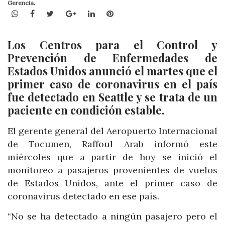
Gerencia.
WhatsApp
Facebook
Twitter
Google+
LinkedIn
Pinterest
Los Centros para el Control y
Prevención de Enfermedades de
Estados Unidos anunció el martes que el
primer caso de coronavirus en el país
fue detectado en Seattle y se trata de un
paciente en condición estable.
El gerente general del Aeropuerto Internacional
de Tocumen, Raffoul Arab informó este
miércoles que a partir de hoy se inició el
monitoreo a pasajeros provenientes de vuelos
de Estados Unidos, ante el primer caso de
coronavirus detectado en ese país.
“No se ha detectado a ningún pasajero pero el