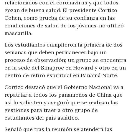
relacionados con el coronavirus y que todos
gozan de buena salud. El presidente Cortizo
Cohen, como prueba de su confianza en las
condiciones de salud de los jóvenes, no utilizó
mascarilla.
Los estudiantes cumplieron la primera de dos
semanas que deben permanecer bajo un
proceso de observación; un grupo se encuentra
en la sede del Sinaproc en Howard y otro en un
centro de retiro espiritual en Panamá Norte.
Cortizo destacó que el Gobierno Nacional va a
repatriar a todos los panameños de China que
así lo soliciten y aseguró que se realizan las
gestiones para traer a otro grupo de
estudiantes del país asiático.
Señaló que tras la reunión se atenderá las