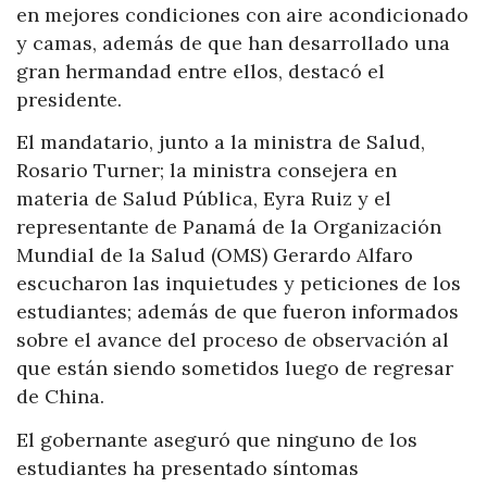
en mejores condiciones con aire acondicionado
y camas, además de que han desarrollado una
gran hermandad entre ellos, destacó el
presidente.
El mandatario, junto a la ministra de Salud,
Rosario Turner; la ministra consejera en
materia de Salud Pública, Eyra Ruiz y el
representante de Panamá de la Organización
Mundial de la Salud (OMS) Gerardo Alfaro
escucharon las inquietudes y peticiones de los
estudiantes; además de que fueron informados
sobre el avance del proceso de observación al
que están siendo sometidos luego de regresar
de China.
El gobernante aseguró que ninguno de los
estudiantes ha presentado síntomas