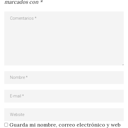
marcados con
*
Guarda mi nombre, correo electrónico y web