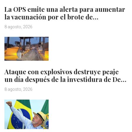
La OPS emite una alerta para aumentar
la vacunación por el brote de…
8 agosto, 2026
Ataque con explosivos destruye peaje
un día después de la investidura de De…
8 agosto, 2026