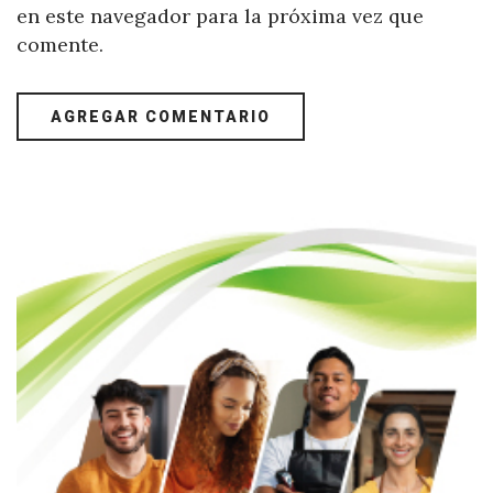
en este navegador para la próxima vez que
comente.