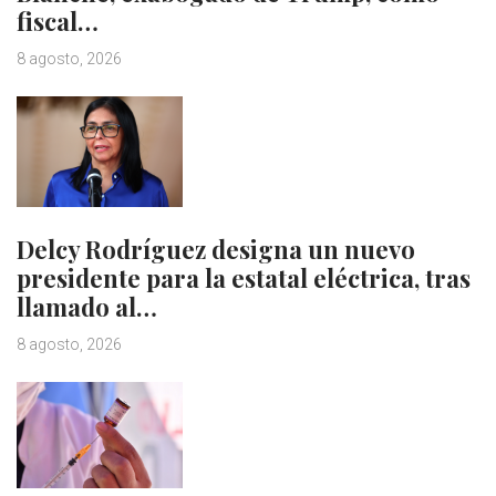
fiscal…
8 agosto, 2026
Delcy Rodríguez designa un nuevo
presidente para la estatal eléctrica, tras
llamado al…
8 agosto, 2026