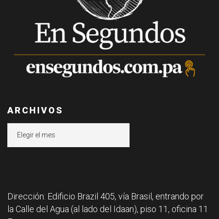
ARCHIVOS
Archivos
Dirección: Edificio Brazil 405, vía Brasil, entrando por
la Calle del Agua (al lado del Idaan), piso 11, oficina 11