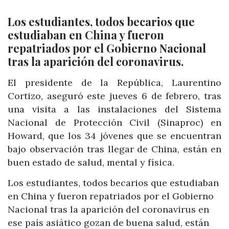
Los estudiantes, todos becarios que
estudiaban en China y fueron
repatriados por el Gobierno Nacional
tras la aparición del coronavirus.
El presidente de la República, Laurentino
Cortizo, aseguró este jueves 6 de febrero, tras
una visita a las instalaciones del Sistema
Nacional de Protección Civil (Sinaproc) en
Howard, que los 34 jóvenes que se encuentran
bajo observación tras llegar de China, están en
buen estado de salud, mental y física.
Los estudiantes, todos becarios que estudiaban
en China y fueron repatriados por el Gobierno
Nacional tras la aparición del coronavirus en
ese país asiático gozan de buena salud, están