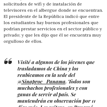
solicitudes de wifi y de instalación de
televisores en el albergue donde se encuentran.
El presidente de la República indicó que entre
los estudiantes hay buenos profesionales que
podrían prestar servicios en el sector público y
privado; y que les dijo que él se encuentra muy
orgulloso de ellos.
Visité a algunos de los jóvenes que
trasladamos de China y los
reubicamos en la sede del
@Sinaproc_Panama
. Todos son
muchachos profesionales y con
ganas de servir al país. Se
mantendrán en observación por 11
días más. Les reitero, en Panamá