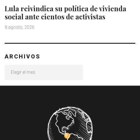
Lula reivindica su política de vivienda
social ante cientos de activistas
8 agosto, 2026
ARCHIVOS
Archivos