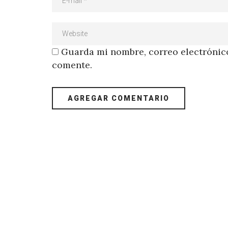
Guarda mi nombre, correo electrónico
comente.