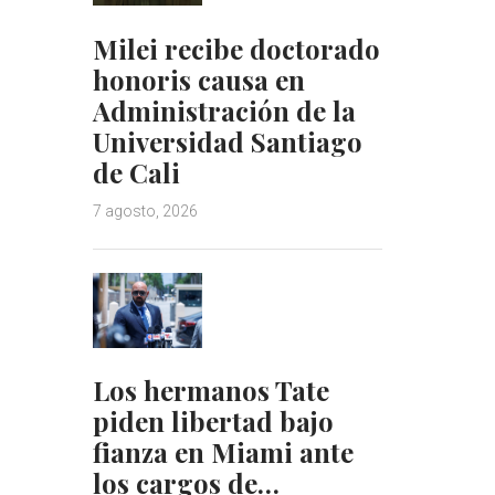
Milei recibe doctorado
honoris causa en
Administración de la
Universidad Santiago
de Cali
7 agosto, 2026
Los hermanos Tate
piden libertad bajo
fianza en Miami ante
los cargos de…