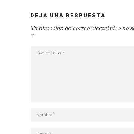
DEJA UNA RESPUESTA
Tu dirección de correo electrónico no se
*