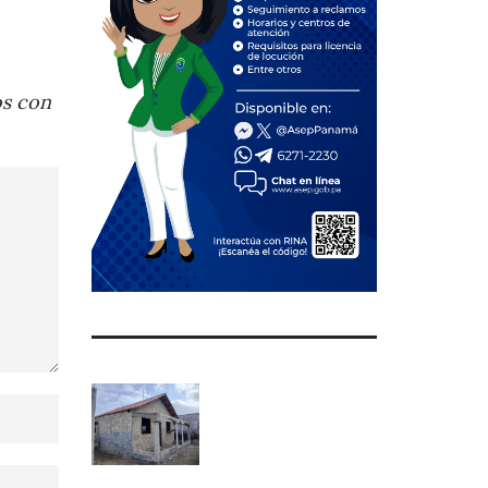
os con