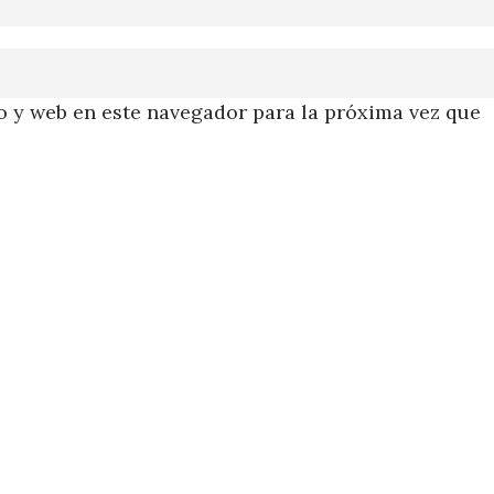
 y web en este navegador para la próxima vez que