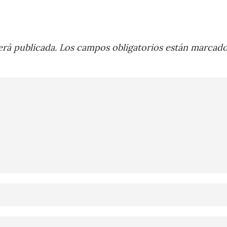
rá publicada.
Los campos obligatorios están marcad