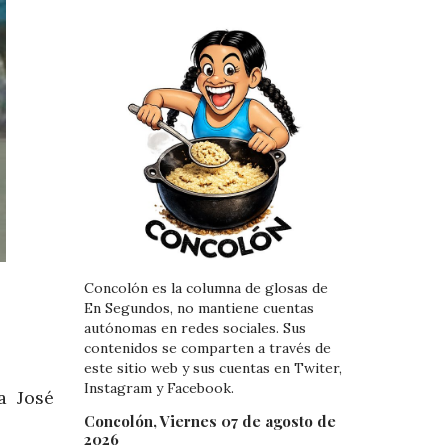
Concolón es la columna de glosas de
En Segundos, no mantiene cuentas
autónomas en redes sociales. Sus
contenidos se comparten a través de
este sitio web y sus cuentas en Twiter,
Instagram y Facebook.
a José
Concolón, Viernes 07 de agosto de
2026