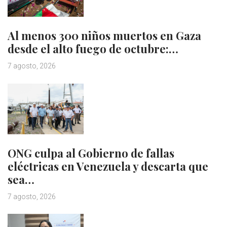
Al menos 300 niños muertos en Gaza
desde el alto fuego de octubre:…
7 agosto, 2026
ONG culpa al Gobierno de fallas
eléctricas en Venezuela y descarta que
sea…
7 agosto, 2026