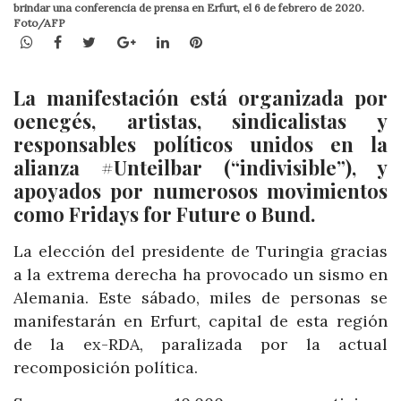
brindar una conferencia de prensa en Erfurt, el 6 de febrero de 2020.
Foto/AFP
WhatsApp
Facebook
Twitter
Google+
LinkedIn
Pinterest
La manifestación está organizada por
oenegés, artistas, sindicalistas y
responsables políticos unidos en la
alianza #Unteilbar (“indivisible”), y
apoyados por numerosos movimientos
como Fridays for Future o Bund.
La elección del presidente de Turingia gracias
a la extrema derecha ha provocado un sismo en
Alemania. Este sábado, miles de personas se
manifestarán en Erfurt, capital de esta región
de la ex-RDA, paralizada por la actual
recomposición política.