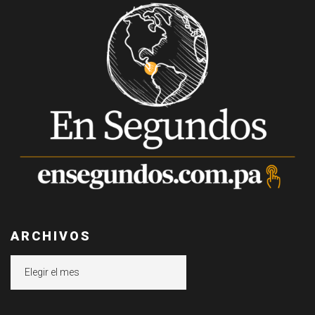
ARCHIVOS
Archivos