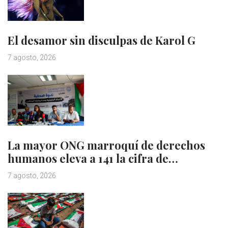
El desamor sin disculpas de Karol G
7 agosto, 2026
La mayor ONG marroquí de derechos
humanos eleva a 141 la cifra de…
7 agosto, 2026