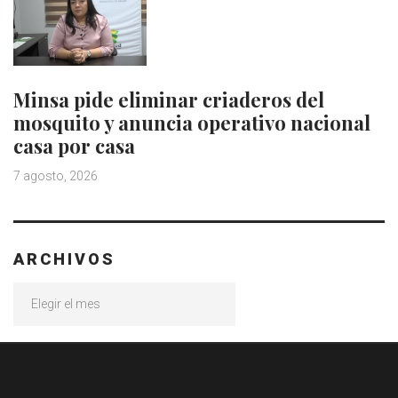
Minsa pide eliminar criaderos del
mosquito y anuncia operativo nacional
casa por casa
7 agosto, 2026
ARCHIVOS
Archivos