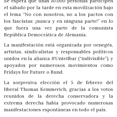
Se espera que unas 10.000 personas participen
el sábado por la tarde en esta movilización bajo
el lema “No con nosotros, no a los pactos con
los fascistas: ¡nunca y en ninguna parte!” en lo
que fuera una vez parte de la comunista
República Democrática de Alemania.
La manifestación está organizada por oenegés,
artistas, sindicalistas y responsables políticos
unidos en la alianza #Unteilbar (“indivisible”), y
apoyados por numerosos movimientos como
Fridays for Future o Bund.
La sorpresiva elección el 5 de febrero del
liberal Thomas Kemmerich, gracias a los votos
reunidos de la derecha conservadora y la
extrema derecha había provocado numerosas
manifestaciones espontáneas en todo el país.