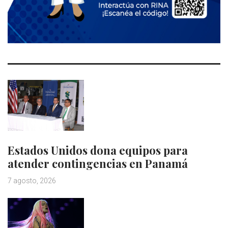
Estados Unidos dona equipos para
atender contingencias en Panamá
7 agosto, 2026