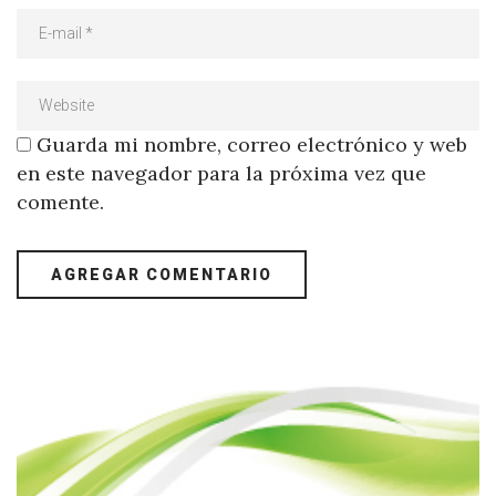
Guarda mi nombre, correo electrónico y web
en este navegador para la próxima vez que
comente.