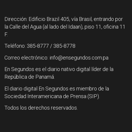
Dirección: Edificio Brazil 405, vía Brasil, entrando por
la Calle del Agua (al lado del Idaan), piso 11, oficina 11
F.
Teléfono: 385-8777 / 385-8778
Correo electrónico: info@ensegundos.com.pa
En Segundos es el diario nativo digital líder de la
República de Panamá.
El diario digital En Segundos es miembro de la
Sociedad Interamericana de Prensa (SIP).
Todos los derechos reservados.