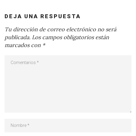
DEJA UNA RESPUESTA
Tu dirección de correo electrónico no será
publicada.
Los campos obligatorios están
marcados con
*