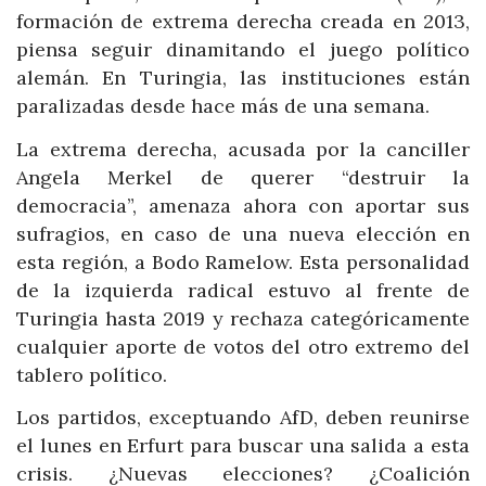
formación de extrema derecha creada en 2013,
piensa seguir dinamitando el juego político
alemán. En Turingia, las instituciones están
paralizadas desde hace más de una semana.
La extrema derecha, acusada por la canciller
Angela Merkel de querer “destruir la
democracia”, amenaza ahora con aportar sus
sufragios, en caso de una nueva elección en
esta región, a Bodo Ramelow. Esta personalidad
de la izquierda radical estuvo al frente de
Turingia hasta 2019 y rechaza categóricamente
cualquier aporte de votos del otro extremo del
tablero político.
Los partidos, exceptuando AfD, deben reunirse
el lunes en Erfurt para buscar una salida a esta
crisis. ¿Nuevas elecciones? ¿Coalición