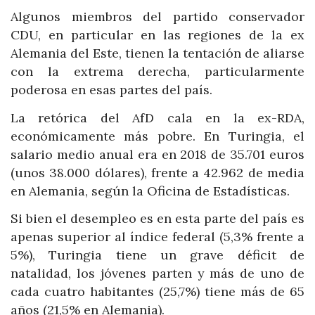
Algunos miembros del partido conservador
CDU, en particular en las regiones de la ex
Alemania del Este, tienen la tentación de aliarse
con la extrema derecha, particularmente
poderosa en esas partes del país.
La retórica del AfD cala en la ex-RDA,
económicamente más pobre. En Turingia, el
salario medio anual era en 2018 de 35.701 euros
(unos 38.000 dólares), frente a 42.962 de media
en Alemania, según la Oficina de Estadísticas.
Si bien el desempleo es en esta parte del país es
apenas superior al índice federal (5,3% frente a
5%), Turingia tiene un grave déficit de
natalidad, los jóvenes parten y más de uno de
cada cuatro habitantes (25,7%) tiene más de 65
años (21,5% en Alemania).