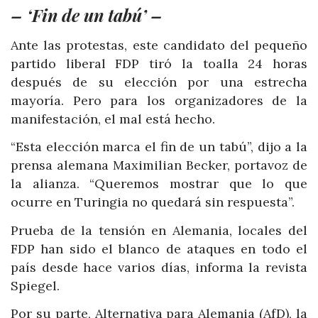
– ‘Fin de un tabú’ –
Ante las protestas, este candidato del pequeño
partido liberal FDP tiró la toalla 24 horas
después de su elección por una estrecha
mayoría. Pero para los organizadores de la
manifestación, el mal está hecho.
“Esta elección marca el fin de un tabú”, dijo a la
prensa alemana Maximilian Becker, portavoz de
la alianza. “Queremos mostrar que lo que
ocurre en Turingia no quedará sin respuesta”.
Prueba de la tensión en Alemania, locales del
FDP han sido el blanco de ataques en todo el
país desde hace varios días, informa la revista
Spiegel.
Por su parte, Alternativa para Alemania (AfD), la