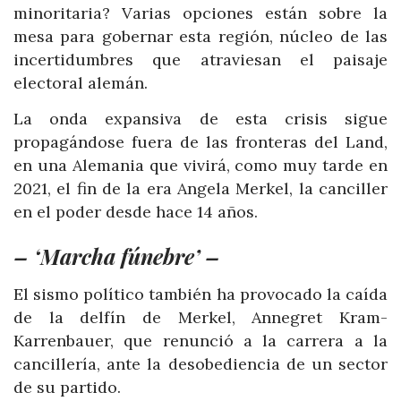
minoritaria? Varias opciones están sobre la
mesa para gobernar esta región, núcleo de las
incertidumbres que atraviesan el paisaje
electoral alemán.
La onda expansiva de esta crisis sigue
propagándose fuera de las fronteras del Land,
en una Alemania que vivirá, como muy tarde en
2021, el fin de la era Angela Merkel, la canciller
en el poder desde hace 14 años.
– ‘Marcha fúnebre’ –
El sismo político también ha provocado la caída
de la delfín de Merkel, Annegret Kram-
Karrenbauer, que renunció a la carrera a la
cancillería, ante la desobediencia de un sector
de su partido.