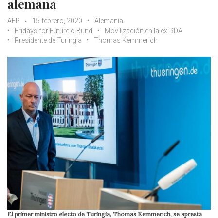
alemana
AFP
15 febrero, 2020
Alemania
Fridays for Future o Bund
Movilización en la ex-RDA
Presidente de Turingia
Thomas Kemmerich
El primer ministro electo de Turingia, Thomas Kemmerich, se apresta