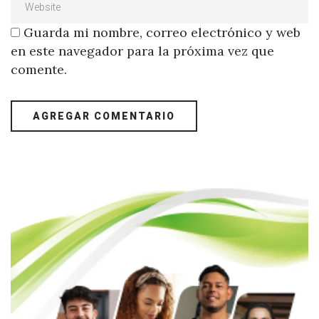
Guarda mi nombre, correo electrónico y web
en este navegador para la próxima vez que
comente.