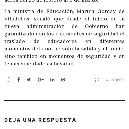
La ministra de Educación, Maruja Gorday de
Villalobos, señaló que desde el inicio de la
nueva administración de Gobierno han
garantizado con los estamentos de seguridad el
traslado de educadores en diferentes
momentos del año, no sólo la salida y el inicio,
sino también en momentos de seguridad y en
temas vinculados a la salud.
WhatsApp
Facebook
Twitter
Google+
LinkedIn
Pinterest
0 comments
DEJA UNA RESPUESTA