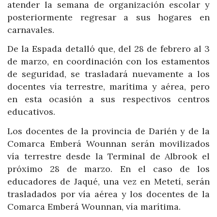
atender la semana de organización escolar y
posteriormente regresar a sus hogares en
carnavales.
De la Espada detalló que, del 28 de febrero al 3
de marzo, en coordinación con los estamentos
de seguridad, se trasladará nuevamente a los
docentes vía terrestre, marítima y aérea, pero
en esta ocasión a sus respectivos centros
educativos.
Los docentes de la provincia de Darién y de la
Comarca Emberá Wounnan serán movilizados
vía terrestre desde la Terminal de Albrook el
próximo 28 de marzo. En el caso de los
educadores de Jaqué, una vez en Metetí, serán
trasladados por vía aérea y los docentes de la
Comarca Emberá Wounnan, vía marítima.