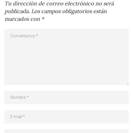
Tu dirección de correo electrónico no será
publicada.
Los campos obligatorios están
marcados con
*