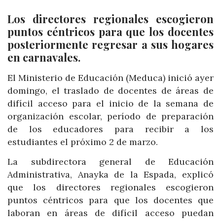
Los directores regionales escogieron
puntos céntricos para que los docentes
posteriormente regresar a sus hogares
en carnavales.
El Ministerio de Educación (Meduca) inició ayer
domingo, el traslado de docentes de áreas de
difícil acceso para el inicio de la semana de
organización escolar, período de preparación
de los educadores para recibir a los
estudiantes el próximo 2 de marzo.
La subdirectora general de Educación
Administrativa, Anayka de la Espada, explicó
que los directores regionales escogieron
puntos céntricos para que los docentes que
laboran en áreas de difícil acceso puedan