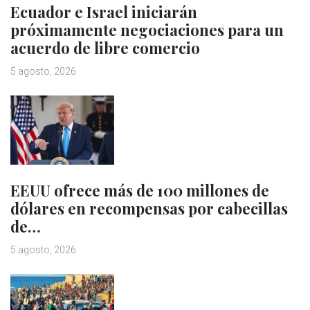
Ecuador e Israel iniciarán
próximamente negociaciones para un
acuerdo de libre comercio
5 agosto, 2026
EEUU ofrece más de 100 millones de
dólares en recompensas por cabecillas
de…
5 agosto, 2026