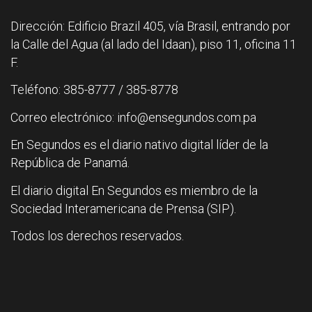
Dirección: Edificio Brazil 405, vía Brasil, entrando por
la Calle del Agua (al lado del Idaan), piso 11, oficina 11
F.
Teléfono: 385-8777 / 385-8778
Correo electrónico: info@ensegundos.com.pa
En Segundos es el diario nativo digital líder de la
República de Panamá.
El diario digital En Segundos es miembro de la
Sociedad Interamericana de Prensa (SIP).
Todos los derechos reservados.