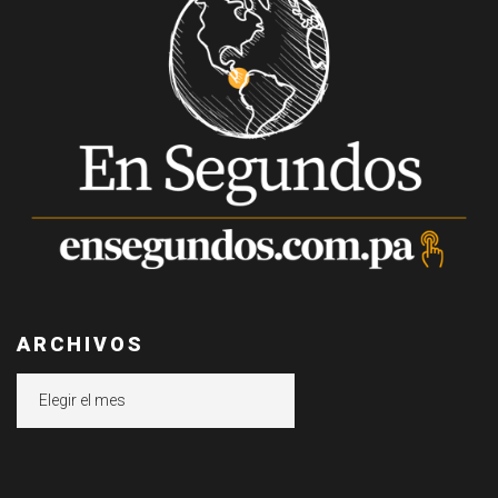
ARCHIVOS
Archivos