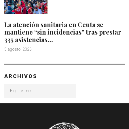
La atención sanitaria en Ceuta se
mantiene “sin incidencias” tras prestar
335 asistencias…
5 agosto, 2026
ARCHIVOS
Archivos