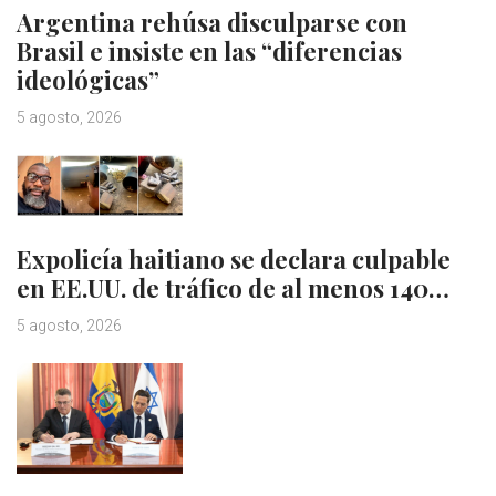
Argentina rehúsa disculparse con
Brasil e insiste en las “diferencias
ideológicas”
5 agosto, 2026
Expolicía haitiano se declara culpable
en EE.UU. de tráfico de al menos 140…
5 agosto, 2026