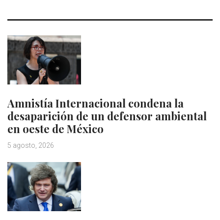
Amnistía Internacional condena la
desaparición de un defensor ambiental
en oeste de México
5 agosto, 2026