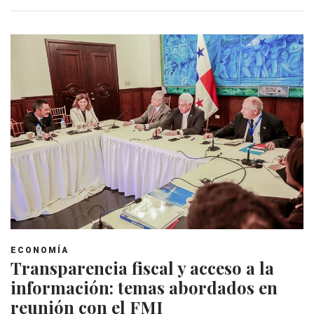
ECONOMÍA
Transparencia fiscal y acceso a la
información: temas abordados en
reunión con el FMI