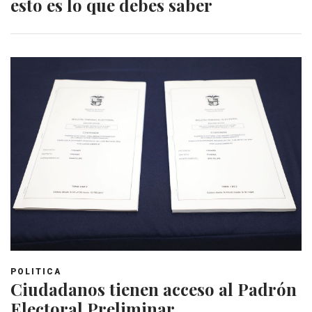
esto es lo que debes saber
POLITICA
Ciudadanos tienen acceso al Padrón
Electoral Preliminar