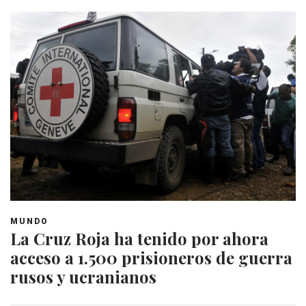
MUNDO
La Cruz Roja ha tenido por ahora
acceso a 1.500 prisioneros de guerra
rusos y ucranianos