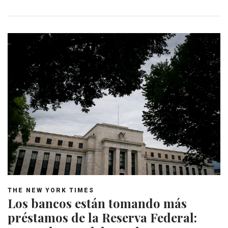
THE NEW YORK TIMES
Los bancos están tomando más
préstamos de la Reserva Federal: