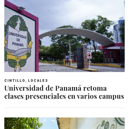
,
CINTILLO
LOCALES
Universidad de Panamá retoma
clases presenciales en varios campus