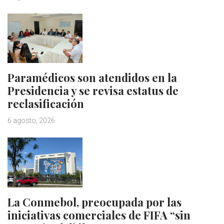
Paramédicos son atendidos en la
Presidencia y se revisa estatus de
reclasificación
6 agosto, 2026
La Conmebol, preocupada por las
iniciativas comerciales de FIFA “sin