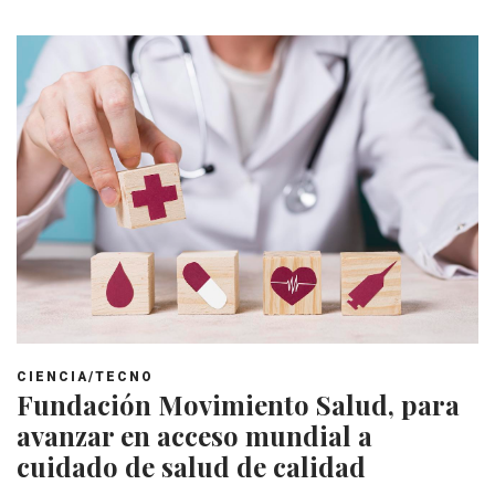
CIENCIA/TECNO
Fundación Movimiento Salud, para
avanzar en acceso mundial a
cuidado de salud de calidad