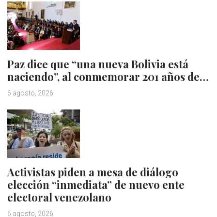
Paz dice que “una nueva Bolivia está
naciendo”, al conmemorar 201 años de…
6 agosto, 2026
Activistas piden a mesa de diálogo
elección “inmediata” de nuevo ente
electoral venezolano
6 agosto, 2026