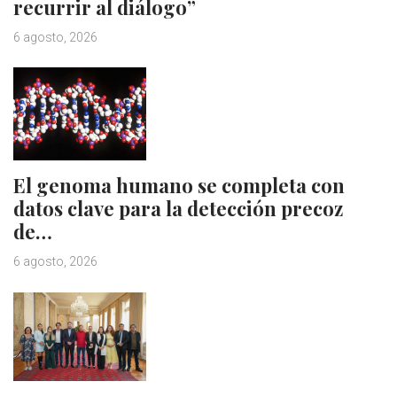
recurrir al diálogo”
6 agosto, 2026
El genoma humano se completa con
datos clave para la detección precoz
de…
6 agosto, 2026