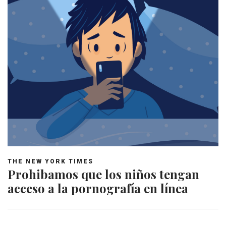
THE NEW YORK TIMES
Prohibamos que los niños tengan
acceso a la pornografía en línea