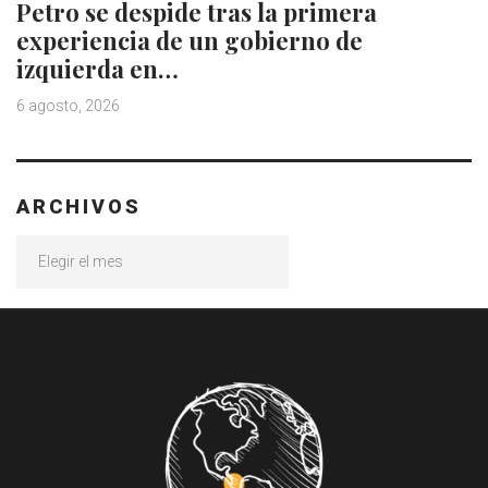
Petro se despide tras la primera
experiencia de un gobierno de
izquierda en…
6 agosto, 2026
ARCHIVOS
Archivos