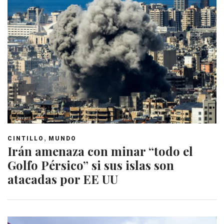
,
CINTILLO
MUNDO
Irán amenaza con minar “todo el
Golfo Pérsico” si sus islas son
atacadas por EE UU