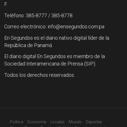
F.
Teléfono: 385-8777 / 385-8778
Correo electrónico: info@ensegundos.com.pa
En Segundos es el diario nativo digital líder de la
República de Panamá.
El diario digital En Segundos es miembro de la
Sociedad Interamericana de Prensa (SIP).
Todos los derechos reservados.
Política
Economía
Locales
Mundo
Deportes