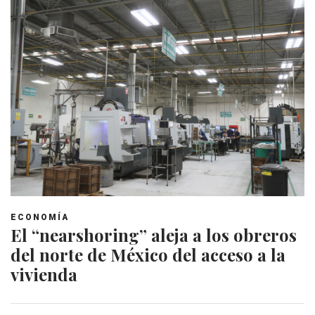
ECONOMÍA
El “nearshoring” aleja a los obreros
del norte de México del acceso a la
vivienda