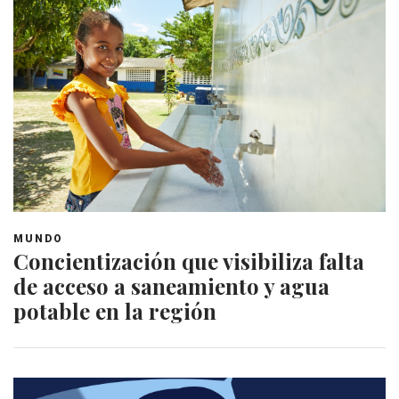
MUNDO
Concientización que visibiliza falta
de acceso a saneamiento y agua
potable en la región