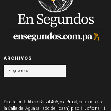
ARCHIVOS
Archivos
Dirección: Edificio Brazil 405, vía Brasil, entrando por
la Calle del Agua (al lado del Idaan), piso 11, oficina 11