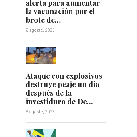
alerta para aumentar
la vacunación por el
brote de…
8 agosto, 2026
Ataque con explosivos
destruye peaje un día
después de la
investidura de De…
8 agosto, 2026