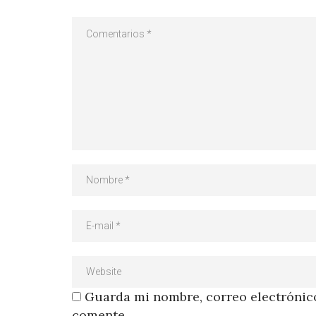
Guarda mi nombre, correo electrónico
comente.