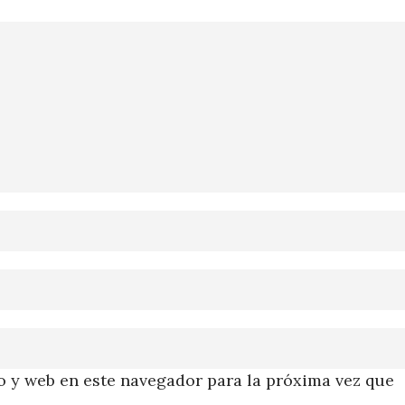
 y web en este navegador para la próxima vez que