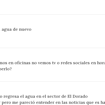
el agua de nuevo
mos en oficinas no vemos tv o redes sociales en hor
berlo?
o regresa el agua en el sector de El Dorado
 pero me pareció entender en las noticias que es h