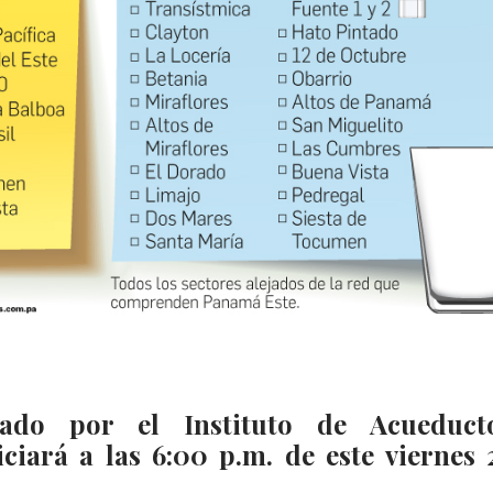
ado por el Instituto de Acueduct
iciará a las 6:00 p.m. de este viernes 