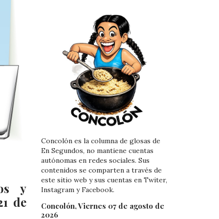
Concolón es la columna de glosas de
En Segundos, no mantiene cuentas
autónomas en redes sociales. Sus
contenidos se comparten a través de
este sitio web y sus cuentas en Twiter,
os y
Instagram y Facebook.
21 de
Concolón, Viernes 07 de agosto de
2026