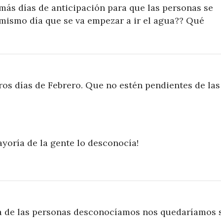
más días de anticipación para que las personas se
 mismo día que se va empezar a ir el agua?? Qué
ros días de Febrero. Que no estén pendientes de las
yoría de la gente lo desconocía!
 de las personas desconocíamos nos quedaríamos 