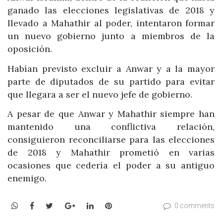
ganado las elecciones legislativas de 2018 y
llevado a Mahathir al poder, intentaron formar
un nuevo gobierno junto a miembros de la
oposición.
Habían previsto excluir a Anwar y a la mayor
parte de diputados de su partido para evitar
que llegara a ser el nuevo jefe de gobierno.
A pesar de que Anwar y Mahathir siempre han
mantenido una conflictiva relación,
consiguieron reconciliarse para las elecciones
de 2018 y Mahathir prometió en varias
ocasiones que cedería el poder a su antiguo
enemigo.
WhatsApp
Facebook
Twitter
Google+
LinkedIn
Pinterest
0 comments