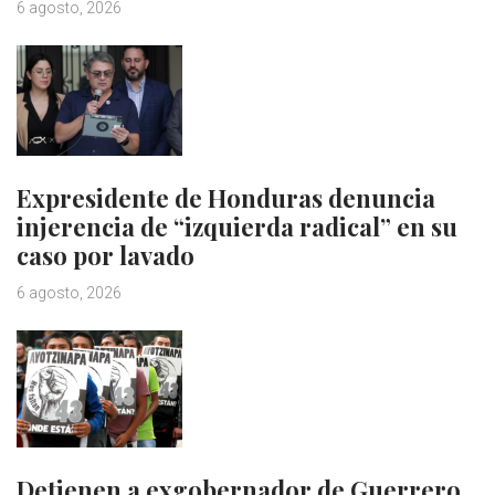
6 agosto, 2026
Expresidente de Honduras denuncia
injerencia de “izquierda radical” en su
caso por lavado
6 agosto, 2026
Detienen a exgobernador de Guerrero