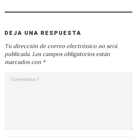
DEJA UNA RESPUESTA
Tu dirección de correo electrónico no será
publicada.
Los campos obligatorios están
marcados con
*