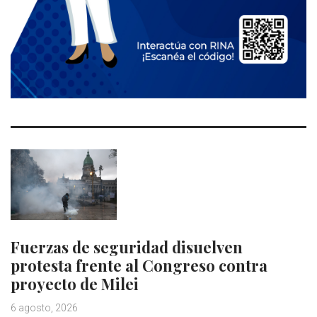
Fuerzas de seguridad disuelven
protesta frente al Congreso contra
proyecto de Milei
6 agosto, 2026