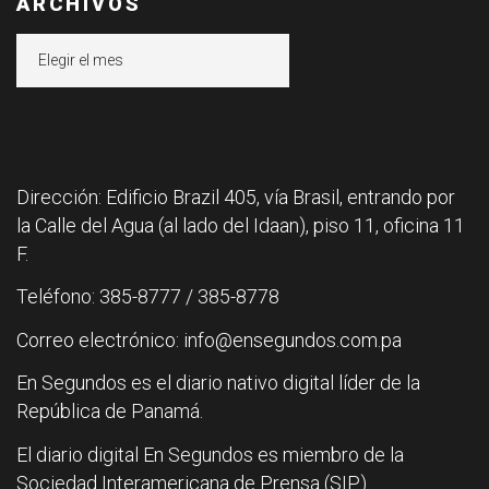
ARCHIVOS
Archivos
Dirección: Edificio Brazil 405, vía Brasil, entrando por
la Calle del Agua (al lado del Idaan), piso 11, oficina 11
F.
Teléfono: 385-8777 / 385-8778
Correo electrónico: info@ensegundos.com.pa
En Segundos es el diario nativo digital líder de la
República de Panamá.
El diario digital En Segundos es miembro de la
Sociedad Interamericana de Prensa (SIP).