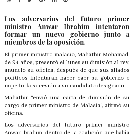
Los adversarios del futuro primer
ministro Anwar Ibrahim intentaron
formar un nuevo gobierno junto a
miembros de la oposición.
El primer ministro malasio, Mahathir Mohamad,
de 94 años, presentó el lunes su dimisión al rey,
anunció su oficina, después de que sus aliados
políticos intentaran hacer caer su gobierno e
impedir la sucesión a su candidato designado.
Mahathir “envió una carta de dimisión de su
cargo de primer ministro de Malasia”, afirmó su
oficina.
Los adversarios del futuro primer ministro
Anwar Ibrahim, dentro de la coalición que había