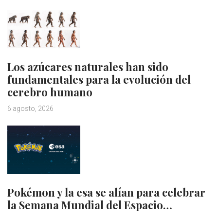
Los azúcares naturales han sido
fundamentales para la evolución del
cerebro humano
6 agosto, 2026
Pokémon y la esa se alían para celebrar
la Semana Mundial del Espacio…