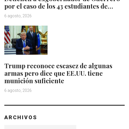
por el caso de los 43 estudiantes de…
6 agosto, 2026
Trump reconoce escasez de algunas
armas pero dice que EE.UU. tiene
munición suficiente
6 agosto, 2026
ARCHIVOS
Archivos