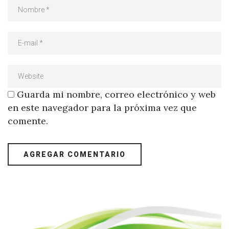
Guarda mi nombre, correo electrónico y web
en este navegador para la próxima vez que
comente.