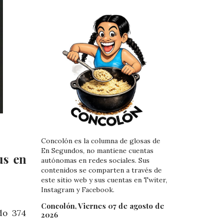
Concolón es la columna de glosas de
En Segundos, no mantiene cuentas
us en
autónomas en redes sociales. Sus
contenidos se comparten a través de
este sitio web y sus cuentas en Twiter,
Instagram y Facebook.
Concolón, Viernes 07 de agosto de
do 374
2026