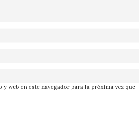
 y web en este navegador para la próxima vez que