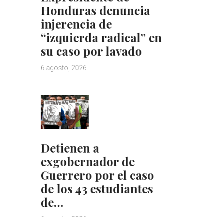
Honduras denuncia
injerencia de
“izquierda radical” en
su caso por lavado
6 agosto, 2026
Detienen a
exgobernador de
Guerrero por el caso
de los 43 estudiantes
de…