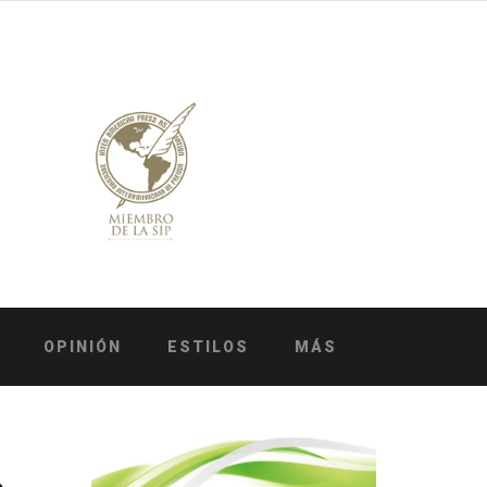
OPINIÓN
ESTILOS
MÁS