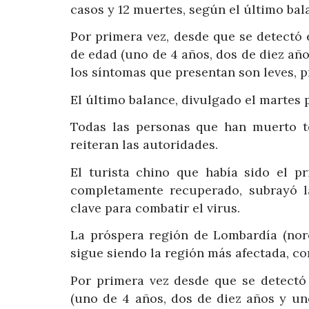
casos y 12 muertes, según el último bal
Por primera vez, desde que se detectó 
de edad (uno de 4 años, dos de diez año
los síntomas que presentan son leves, p
El último balance, divulgado el martes 
Todas las personas que han muerto t
reiteran las autoridades.
El turista chino que había sido el pr
completamente recuperado, subrayó l
clave para combatir el virus.
La próspera región de Lombardía (noro
sigue siendo la región más afectada, co
Por primera vez desde que se detectó
(uno de 4 años, dos de diez años y un