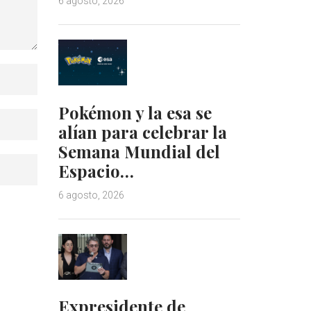
6 agosto, 2026
Pokémon y la esa se
alían para celebrar la
Semana Mundial del
Espacio…
6 agosto, 2026
Expresidente de