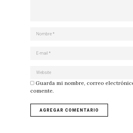
Guarda mi nombre, correo electrónico
comente.