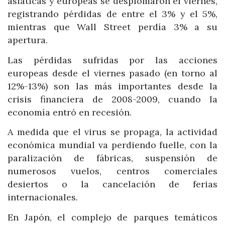
asiáticas y europeas se desplomaron el viernes,
registrando pérdidas de entre el 3% y el 5%,
mientras que Wall Street perdía 3% a su
apertura.
Las pérdidas sufridas por las acciones
europeas desde el viernes pasado (en torno al
12%-13%) son las más importantes desde la
crisis financiera de 2008-2009, cuando la
economía entró en recesión.
A medida que el virus se propaga, la actividad
económica mundial va perdiendo fuelle, con la
paralización de fábricas, suspensión de
numerosos vuelos, centros comerciales
desiertos o la cancelación de ferias
internacionales.
En Japón, el complejo de parques temáticos