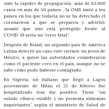
Ante la rapidez de propagación -más de 83.000
casos en más de 50 países-, la OMS instó a los
países en los que todavía no se ha detectado el
coronavirus a que se preparen y advirtió:
asumir que uno está protegido frente al
COVID-19 sería un “error fatal”.
Después de Brasil, un segundo país de América
Latina detectó un caso este viernes: un joven de
México, a quien las autoridades consideraron
como el paciente cero en el país, aunque no se
sabe cómo pudo haberse contagiado.
En Nigeria, un italiano que llegó a Lagos
proveniente de Milán el 25 de febrero fue
hospitalizado tras dar positivo. Tiene “un
estado clínico estable y no presenta síntomas
inquietantes”, según el ministerio de Salud de