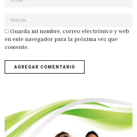
Guarda mi nombre, correo electrónico y web
en este navegador para la próxima vez que
comente.