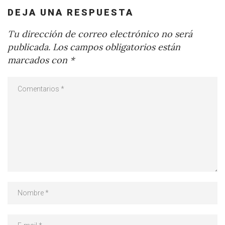
DEJA UNA RESPUESTA
Tu dirección de correo electrónico no será
publicada.
Los campos obligatorios están
marcados con
*