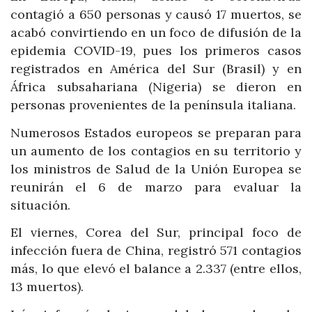
contagió a 650 personas y causó 17 muertos, se
acabó convirtiendo en un foco de difusión de la
epidemia COVID-19, pues los primeros casos
registrados en América del Sur (Brasil) y en
África subsahariana (Nigeria) se dieron en
personas provenientes de la península italiana.
Numerosos Estados europeos se preparan para
un aumento de los contagios en su territorio y
los ministros de Salud de la Unión Europea se
reunirán el 6 de marzo para evaluar la
situación.
El viernes, Corea del Sur, principal foco de
infección fuera de China, registró 571 contagios
más, lo que elevó el balance a 2.337 (entre ellos,
13 muertos).