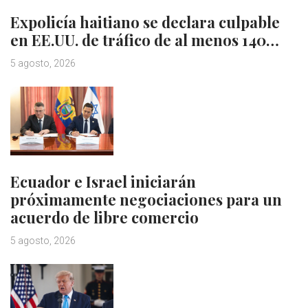
Expolicía haitiano se declara culpable
en EE.UU. de tráfico de al menos 140…
5 agosto, 2026
Ecuador e Israel iniciarán
próximamente negociaciones para un
acuerdo de libre comercio
5 agosto, 2026