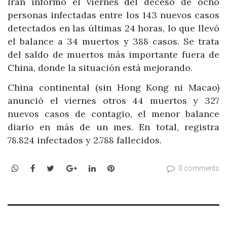
Irán informó el viernes del deceso de ocho
personas infectadas entre los 143 nuevos casos
detectados en las últimas 24 horas, lo que llevó
el balance a 34 muertos y 388 casos. Se trata
del saldo de muertos más importante fuera de
China, donde la situación está mejorando.
China continental (sin Hong Kong ni Macao)
anunció el viernes otros 44 muertos y 327
nuevos casos de contagio, el menor balance
diario en más de un mes. En total, registra
78.824 infectados y 2.788 fallecidos.
WhatsApp
Facebook
Twitter
Google+
LinkedIn
Pinterest
0 comments