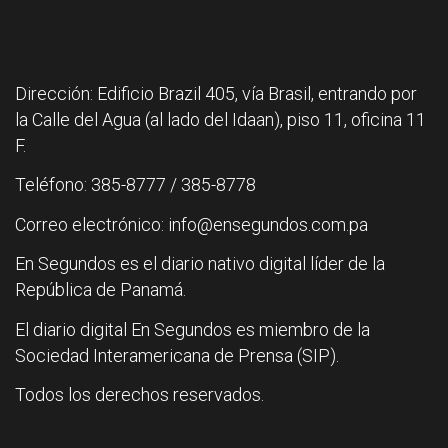
Dirección: Edificio Brazil 405, vía Brasil, entrando por
la Calle del Agua (al lado del Idaan), piso 11, oficina 11
F.
Teléfono: 385-8777 / 385-8778
Correo electrónico: info@ensegundos.com.pa
En Segundos es el diario nativo digital líder de la
República de Panamá.
El diario digital En Segundos es miembro de la
Sociedad Interamericana de Prensa (SIP).
Todos los derechos reservados.