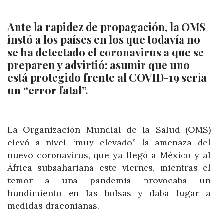
Ante la rapidez de propagación, la OMS
instó a los países en los que todavía no
se ha detectado el coronavirus a que se
preparen y advirtió: asumir que uno
está protegido frente al COVID-19 sería
un “error fatal”.
La Organización Mundial de la Salud (OMS)
elevó a nivel “muy elevado” la amenaza del
nuevo coronavirus, que ya llegó a México y al
África subsahariana este viernes, mientras el
temor a una pandemia provocaba un
hundimiento en las bolsas y daba lugar a
medidas draconianas.