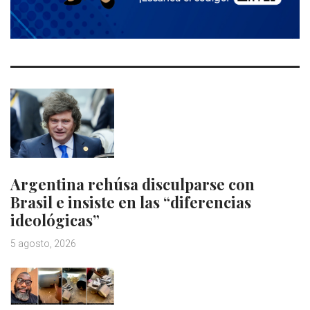
Argentina rehúsa disculparse con
Brasil e insiste en las “diferencias
ideológicas”
5 agosto, 2026