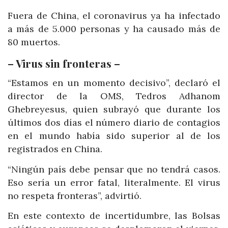
Fuera de China, el coronavirus ya ha infectado
a más de 5.000 personas y ha causado más de
80 muertos.
– Virus sin fronteras –
“Estamos en un momento decisivo”, declaró el
director de la OMS, Tedros Adhanom
Ghebreyesus, quien subrayó que durante los
últimos dos días el número diario de contagios
en el mundo había sido superior al de los
registrados en China.
“Ningún país debe pensar que no tendrá casos.
Eso sería un error fatal, literalmente. El virus
no respeta fronteras”, advirtió.
En este contexto de incertidumbre, las Bolsas