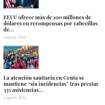
EEUU ofrece más de 100 millones de
dólares en recompensas por cabecillas
de…
5 agosto, 2026
La atención sanitaria en Ceuta se
mantiene “sin incidencias” tras prestar
335 asistencias…
5 agosto, 2026