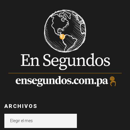
ARCHIVOS
Archivos