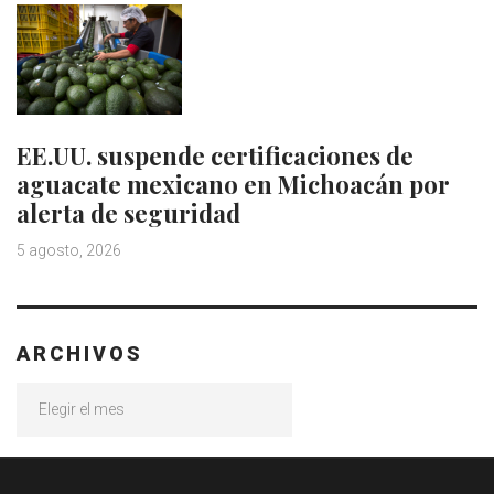
EE.UU. suspende certificaciones de
aguacate mexicano en Michoacán por
alerta de seguridad
5 agosto, 2026
ARCHIVOS
Archivos