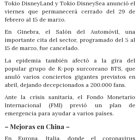
Tokio DisneyLand y Tokio DisneySea anunció el
viernes que permanecerá cerrado del 29 de
febrero al 15 de marzo.
En Ginebra, el Salón del Automóvil, una
importante cita del sector, programado del 5 al
15 de marzo, fue cancelado.
La epidemia también afectó a la gira del
popular grupo de K-pop surcoreano BTS, que
anuló varios conciertos gigantes previstos en
abril, dejando decepcionados a 200.000 fans.
Ante la crisis sanitaria, el Fondo Monetario
Internacional (FMI) previó un plan de
emergencia para ayudar a varios países.
– Mejoras en China –
En Europa, Italia, donde el coronavirus