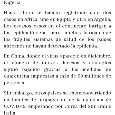
Nigeria.
Hasta ahora se habían registrado solo dos
casos en África, uno en Egipto y otro en Argelia.
Los escasos casos en el continente intrigan a
los epidemiólogos, pero muchos barajan que
los frágiles sistemas de salud de los países
africanos no hayan detectado la epidemia.
En China, donde el virus apareció en diciembre,
el número de nuevos decesos y contagios
siguió bajando gracias a las medidas de
cuarentena impuestas a más de 50 millones de
personas.
Sin embargo, otros países se están convirtiendo
en fuentes de propagación de la epidemia de
COVID-19, empezando por Corea del Sur, Irán e
Italia.