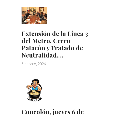
Extensión de la Línea 3
del Metro, Cerro
Patacón y Tratado de
Neutralidad,…
6 agosto, 2026
Concolón, jueves 6 de