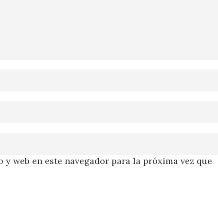
 y web en este navegador para la próxima vez que