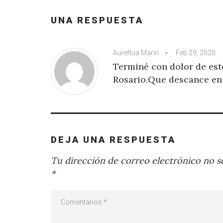
UNA RESPUESTA
Aureñua Marin
Feb 29, 2020
Terminé con dolor de est
Rosario.Que descance en
DEJA UNA RESPUESTA
Tu dirección de correo electrónico no se
*