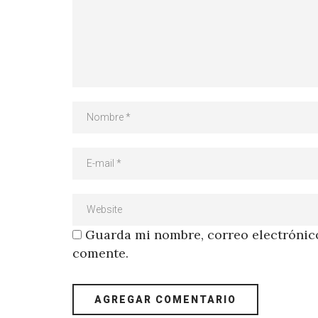
Guarda mi nombre, correo electrónico
comente.