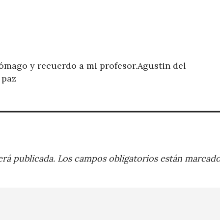
ómago y recuerdo a mi profesor.Agustin del
 paz
rá publicada.
Los campos obligatorios están marcad