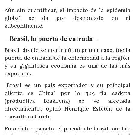
Aún sin cuantificar, el impacto de la epidemia
global se da por descontado en el
subcontinente.
– Brasil, la puerta de entrada –
Brasil, donde se confirmó un primer caso, fue la
puerta de entrada de la enfermedad a la región,
y su gigantesca economía es una de las más
expuestas.
“Brasil es un país exportador y su principal
cliente es China” por lo que “la cadena
(productiva brasileña) se ve afectada
directamente”, opinó Henrique Esteter, de la
consultora Guide.
En octubre pasado, el presidente brasileño, Jair