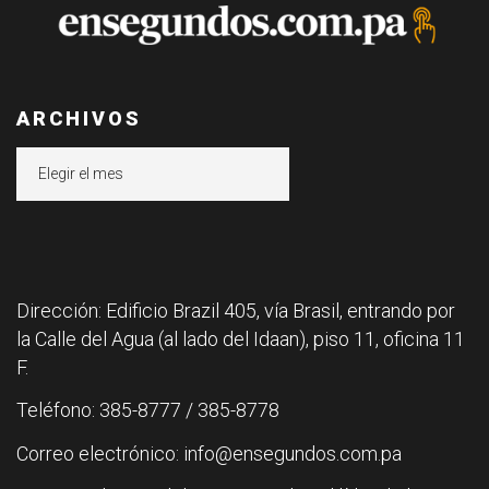
ARCHIVOS
Archivos
Dirección: Edificio Brazil 405, vía Brasil, entrando por
la Calle del Agua (al lado del Idaan), piso 11, oficina 11
F.
Teléfono: 385-8777 / 385-8778
Correo electrónico: info@ensegundos.com.pa