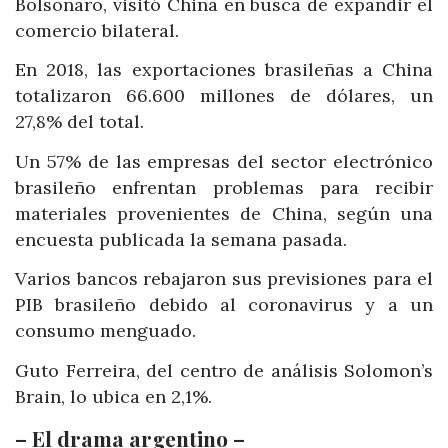
Bolsonaro, visitó China en busca de expandir el
comercio bilateral.
En 2018, las exportaciones brasileñas a China
totalizaron 66.600 millones de dólares, un
27,8% del total.
Un 57% de las empresas del sector electrónico
brasileño enfrentan problemas para recibir
materiales provenientes de China, según una
encuesta publicada la semana pasada.
Varios bancos rebajaron sus previsiones para el
PIB brasileño debido al coronavirus y a un
consumo menguado.
Guto Ferreira, del centro de análisis Solomon’s
Brain, lo ubica en 2,1%.
– El drama argentino –