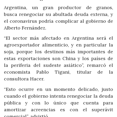
Argentina, un gran productor de granos,
busca renegociar su abultada deuda externa, y
el coronavirus podría complicar al gobierno de
Alberto Fernández.
“El sector más afectado en Argentina será el
agroexportador alimenticio, y en particular la
soja, porque los destinos más importantes de
estas exportaciones son China y los países de
la periferia del sudeste asiático”, remarcó el
economista Pablo Tigani, titular de la
consultora Hacer.
“Esto ocurre en un momento delicado, justo
cuando el gobierno intenta renegociar la deuda
pública y con lo único que cuenta para
amortizar acreencias es con el superávit
comercial”, advirtió.