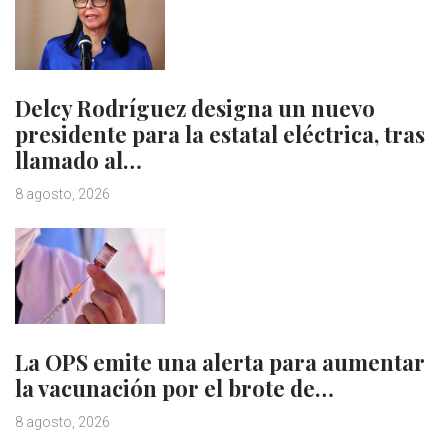
Delcy Rodríguez designa un nuevo
presidente para la estatal eléctrica, tras
llamado al…
8 agosto, 2026
La OPS emite una alerta para aumentar
la vacunación por el brote de…
8 agosto, 2026