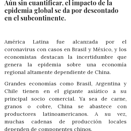
Aún sin cuantificar, el impacto de la
epidemia global se da por descontado
en el subcontinente.
América Latina fue alcanzada por el
coronavirus con casos en Brasil y México, y los
economistas destacan la incertidumbre que
genera la epidemia sobre una economía
regional altamente dependiente de China.
Grandes economías como Brasil, Argentina y
Chile tienen en el gigante asiático a su
principal socio comercial. Ya sea de carne,
granos o cobre, China se abastece con
productores latinoamericanos. A su vez,
muchas cadenas de producción locales
dependen de componentes chinos.