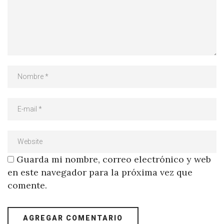
Guarda mi nombre, correo electrónico y web
en este navegador para la próxima vez que
comente.