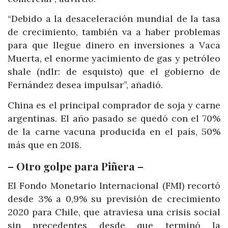
“Debido a la desaceleración mundial de la tasa
de crecimiento, también va a haber problemas
para que llegue dinero en inversiones a Vaca
Muerta, el enorme yacimiento de gas y petróleo
shale (ndlr: de esquisto) que el gobierno de
Fernández desea impulsar”, añadió.
China es el principal comprador de soja y carne
argentinas. El año pasado se quedó con el 70%
de la carne vacuna producida en el país, 50%
más que en 2018.
– Otro golpe para Piñera –
El Fondo Monetario Internacional (FMI) recortó
desde 3% a 0,9% su previsión de crecimiento
2020 para Chile, que atraviesa una crisis social
sin precedentes desde que terminó la