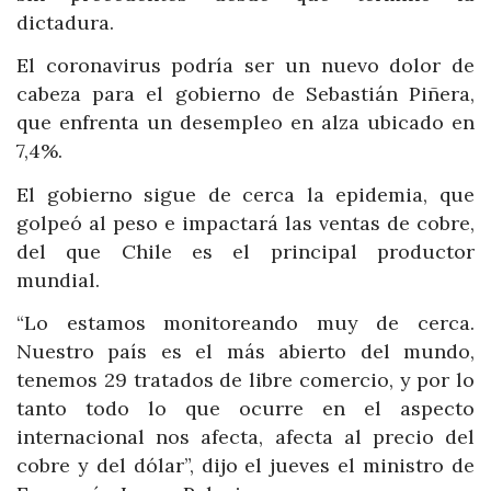
dictadura.
El coronavirus podría ser un nuevo dolor de
cabeza para el gobierno de Sebastián Piñera,
que enfrenta un desempleo en alza ubicado en
7,4%.
El gobierno sigue de cerca la epidemia, que
golpeó al peso e impactará las ventas de cobre,
del que Chile es el principal productor
mundial.
“Lo estamos monitoreando muy de cerca.
Nuestro país es el más abierto del mundo,
tenemos 29 tratados de libre comercio, y por lo
tanto todo lo que ocurre en el aspecto
internacional nos afecta, afecta al precio del
cobre y del dólar”, dijo el jueves el ministro de