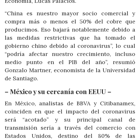
Economía, Lucas Palacios.
“China es nuestro mayor socio comercial y
compra más o menos el 50% del cobre que
producimos. Eso bajará notablemente debido a
las medidas restrictivas que ha tomado el
gobierno chino debido al coronavirus”, lo cual
“podría afectar nuestro crecimiento, incluso
medio punto en el PIB del año”, resumió
Gonzalo Martner, economista de la Universidad
de Santiago.
– México y su cercanía con EEUU –
En México, analistas de BBVA y Citibanamex,
coinciden en que el impacto del coronavirus
será “acotado” y su principal canal de
transmisión sería a través del comercio con
Estados Unidos, destino del 80% de las