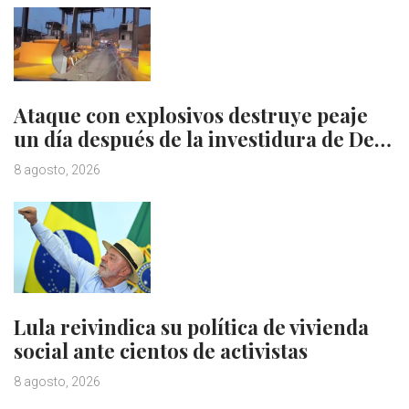
Ataque con explosivos destruye peaje
un día después de la investidura de De…
8 agosto, 2026
Lula reivindica su política de vivienda
social ante cientos de activistas
8 agosto, 2026