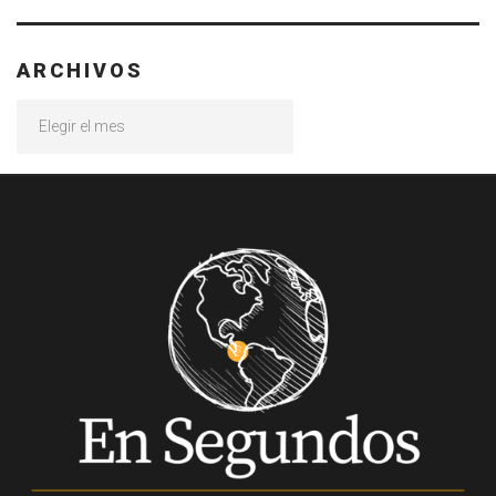
ARCHIVOS
Archivos