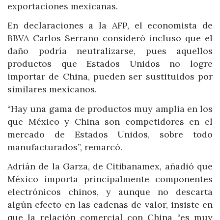
exportaciones mexicanas.
En declaraciones a la AFP, el economista de
BBVA Carlos Serrano consideró incluso que el
daño podría neutralizarse, pues aquellos
productos que Estados Unidos no logre
importar de China, pueden ser sustituidos por
similares mexicanos.
“Hay una gama de productos muy amplia en los
que México y China son competidores en el
mercado de Estados Unidos, sobre todo
manufacturados”, remarcó.
Adrián de la Garza, de Citibanamex, añadió que
México importa principalmente componentes
electrónicos chinos, y aunque no descarta
algún efecto en las cadenas de valor, insiste en
que la relación comercial con China “es muy