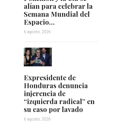
alían para celebrar la
Semana Mundial del
Espacio…
6 agosto, 2026
Expresidente de
Honduras denuncia
injerencia de
“izquierda radical” en
su caso por lavado
6 agosto, 2026