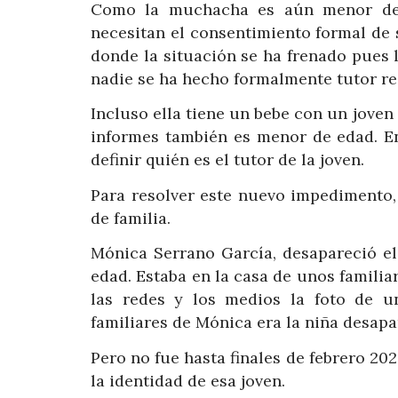
Como la muchacha es aún menor de ed
necesitan el consentimiento formal de 
donde la situación se ha frenado pues 
nadie se ha hecho formalmente tutor res
Incluso ella tiene un bebe con un joven 
informes también es menor de edad. E
definir quién es el tutor de la joven.
Para resolver este nuevo impedimento,
de familia.
Mónica Serrano García, desapareció el
edad. Estaba en la casa de unos famili
las redes y los medios la foto de 
familiares de Mónica era la niña desapa
Pero no fue hasta finales de febrero 202
la identidad de esa joven.