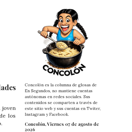
Concolón es la columna de glosas de
dades
En Segundos, no mantiene cuentas
autónomas en redes sociales. Sus
contenidos se comparten a través de
 joven
este sitio web y sus cuentas en Twiter,
Instagram y Facebook.
de los
.
Concolón, Viernes 07 de agosto de
2026