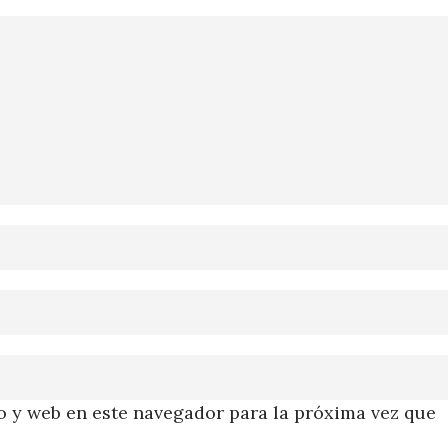
 y web en este navegador para la próxima vez que