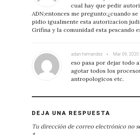
cual hay que pedir autori
ADN;entonces me pregunto:¿cuando se re
pidio igualmente esta autorizacion jud
Grifina y la comunidad esta pescando en
adan hernandez
Mar 09, 2020
eso pasa por dejar todo 
agotar todos los procesos
antropologicos etc.
DEJA UNA RESPUESTA
Tu dirección de correo electrónico no se
*