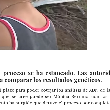
 proceso se ha estancado. Las autori
a comparar los resultados genéticos.
plazo para poder cotejar los análisis de ADN de la
 que se cree puede ser Mónica Serrano, con los 
nto ha surgido que detuvo el proceso por completo