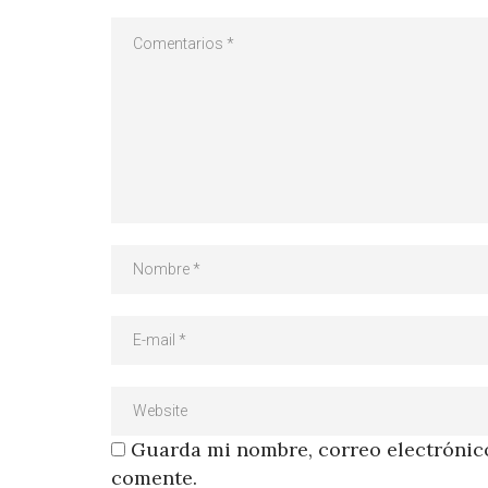
Guarda mi nombre, correo electrónico
comente.