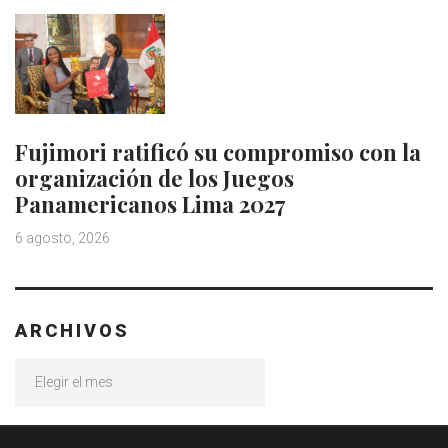
Fujimori ratificó su compromiso con la
organización de los Juegos
Panamericanos Lima 2027
6 agosto, 2026
ARCHIVOS
Archivos