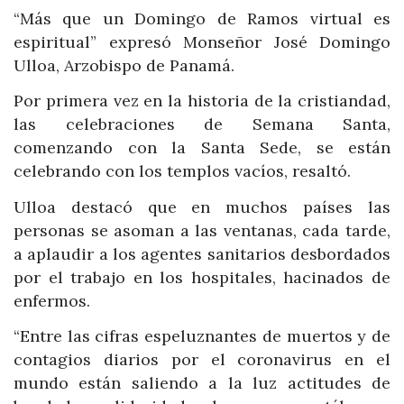
“Más que un Domingo de Ramos virtual es
espiritual” expresó Monseñor José Domingo
Ulloa, Arzobispo de Panamá.
Por primera vez en la historia de la cristiandad,
las celebraciones de Semana Santa,
comenzando con la Santa Sede, se están
celebrando con los templos vacíos, resaltó.
Ulloa destacó que en muchos países las
personas se asoman a las ventanas, cada tarde,
a aplaudir a los agentes sanitarios desbordados
por el trabajo en los hospitales, hacinados de
enfermos.
“Entre las cifras espeluznantes de muertos y de
contagios diarios por el coronavirus en el
mundo están saliendo a la luz actitudes de