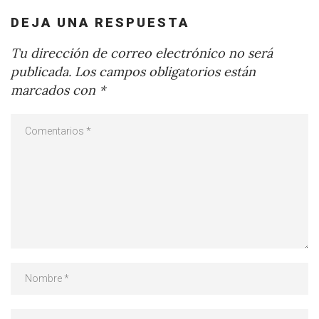
DEJA UNA RESPUESTA
Tu dirección de correo electrónico no será
publicada.
Los campos obligatorios están
marcados con
*