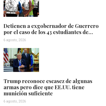
Detienen a exgobernador de Guerrero
por el caso de los 43 estudiantes de…
6 agosto, 2026
Trump reconoce escasez de algunas
armas pero dice que EE.UU. tiene
munición suficiente
6 agosto, 2026