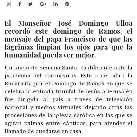
WhatsApp
Facebook
Twitter
Google+
LinkedIn
Pinterest
El Monseñor José Domingo Ulloa
recordó este domingo de Ramos, el
mensaje del papa Francisco de que las
lágrimas limpian los ojos para que la
humanidad pueda ver mejor.
Un inicio de Semana Santa es diferente ante la
pandemia del coronavirus. Este 5 de abril la
Eucaristía por el Domingo de Ramos en que se
celebra la entrada triunfal de Jesús a Jerusalén
fue dirigida al país a través de televisión
nacional y medios virtuales, dejando atrás las
procesiones de la iglesia católica en las que se
agitan palmas entre cánticos, para atender el
llamado de quedarse en casa.