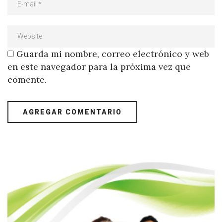
Guarda mi nombre, correo electrónico y web
en este navegador para la próxima vez que
comente.