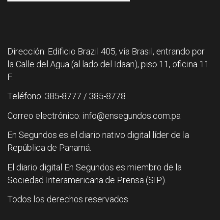
Dirección: Edificio Brazil 405, vía Brasil, entrando por
la Calle del Agua (al lado del Idaan), piso 11, oficina 11
F.
Teléfono: 385-8777 / 385-8778
Correo electrónico: info@ensegundos.com.pa
En Segundos es el diario nativo digital líder de la
República de Panamá.
El diario digital En Segundos es miembro de la
Sociedad Interamericana de Prensa (SIP).
Todos los derechos reservados.