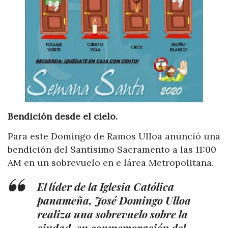
Bendición desde el cielo.
Para este Domingo de Ramos Ulloa anunció una
bendición del Santísimo Sacramento a las 11:00
AM en un sobrevuelo en e lárea Metropolitana.
El líder de la Iglesia Católica
panameña, José Domingo Ulloa
realiza una sobrevuelo sobre la
ciudad, en conmemoración del