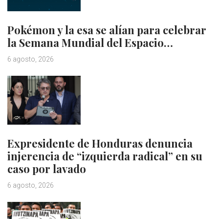
Pokémon y la esa se alían para celebrar
la Semana Mundial del Espacio…
6 agosto, 2026
Expresidente de Honduras denuncia
injerencia de “izquierda radical” en su
caso por lavado
6 agosto, 2026