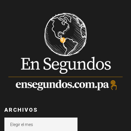
ARCHIVOS
Archivos