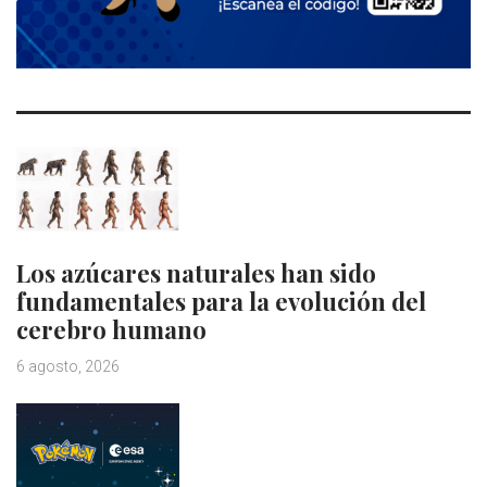
Los azúcares naturales han sido
fundamentales para la evolución del
cerebro humano
6 agosto, 2026