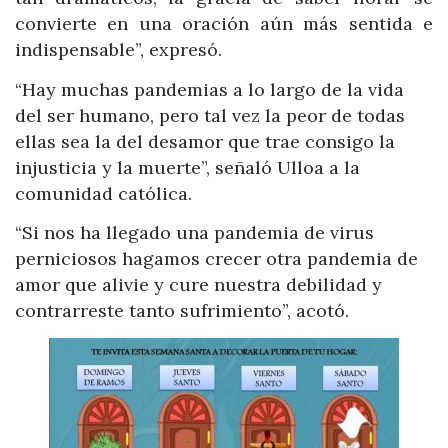
convierte en una oración aún más sentida e
indispensable”, expresó.
“Hay muchas pandemias a lo largo de la vida
del ser humano, pero tal vez la peor de todas
ellas sea la del desamor que trae consigo la
injusticia y la muerte”, señaló Ulloa a la
comunidad católica.
“Si nos ha llegado una pandemia de virus
perniciosos hagamos crecer otra pandemia de
amor que alivie y cure nuestra debilidad y
contrarreste tanto sufrimiento”, acotó.