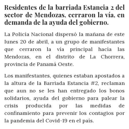
Residentes de la barriada Estancia 2 del
sector de Mendozas, cerraron la vía, en
demanda de la ayuda del gobierno.
La Policía Nacional dispersó la mañana de este
lunes 20 de abril, a un grupo de manifestantes
que cerraron la vía principal hacía las
Mendozas, en el distrito de La Chorrera,
provincia de Panamá Oeste.
Los manifestantes, quienes estaban apostados a
la altura de la Barriada Estancia #2, reclaman
que aun no se les han entregado los bonos
solidarios, ayuda del gobierno para palear la
crisis producida por las medidas de
confinamiento para prevenir los contagios por
la pandemia del Covid-19 en el país.