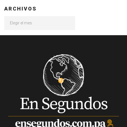
ARCHIVOS
Archivos