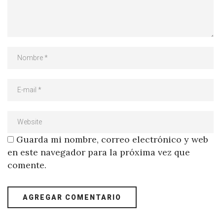
Guarda mi nombre, correo electrónico y web
en este navegador para la próxima vez que
comente.