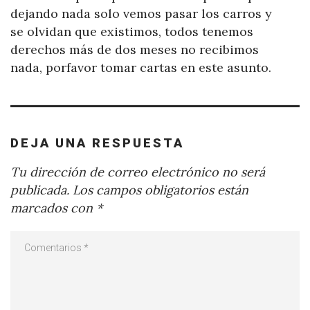
dejando nada solo vemos pasar los carros y
se olvidan que existimos, todos tenemos
derechos más de dos meses no recibimos
nada, porfavor tomar cartas en este asunto.
DEJA UNA RESPUESTA
Tu dirección de correo electrónico no será
publicada.
Los campos obligatorios están
marcados con
*