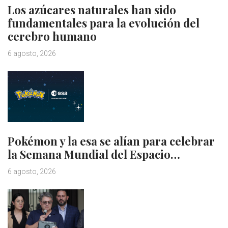
Los azúcares naturales han sido
fundamentales para la evolución del
cerebro humano
6 agosto, 2026
Pokémon y la esa se alían para celebrar
la Semana Mundial del Espacio…
6 agosto, 2026