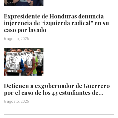
Expresidente de Honduras denuncia
injerencia de “izquierda radical” en su
caso por lavado
6 agosto, 2026
Detienen a exgobernador de Guerrero
por el caso de los 43 estudiantes de…
6 agosto, 2026