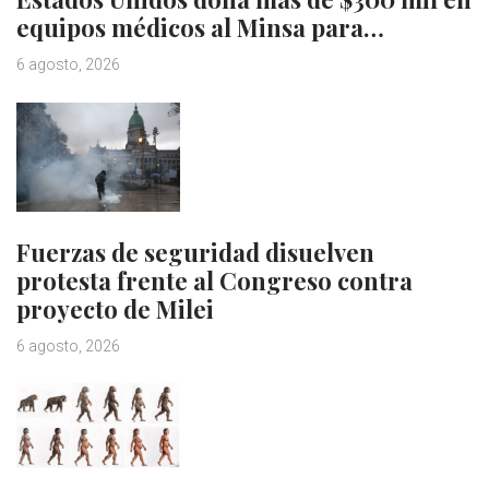
equipos médicos al Minsa para…
6 agosto, 2026
Fuerzas de seguridad disuelven
protesta frente al Congreso contra
proyecto de Milei
6 agosto, 2026