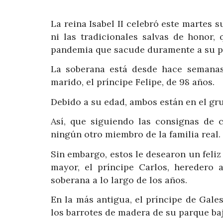
La reina Isabel II celebró este martes 
ni las tradicionales salvas de honor
pandemia que sacude duramente a su p
La soberana está desde hace semanas
marido, el príncipe Felipe, de 98 años.
Debido a su edad, ambos están en el gr
Así, que siguiendo las consignas de 
ningún otro miembro de la familia real.
Sin embargo, estos le desearon un feli
mayor, el príncipe Carlos, heredero a
soberana a lo largo de los años.
En la más antigua, el príncipe de Gale
los barrotes de madera de su parque ba