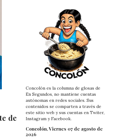
Concolón es la columna de glosas de
En Segundos, no mantiene cuentas
autónomas en redes sociales. Sus
contenidos se comparten a través de
este sitio web y sus cuentas en Twiter,
te de
Instagram y Facebook.
Concolón, Viernes 07 de agosto de
2026