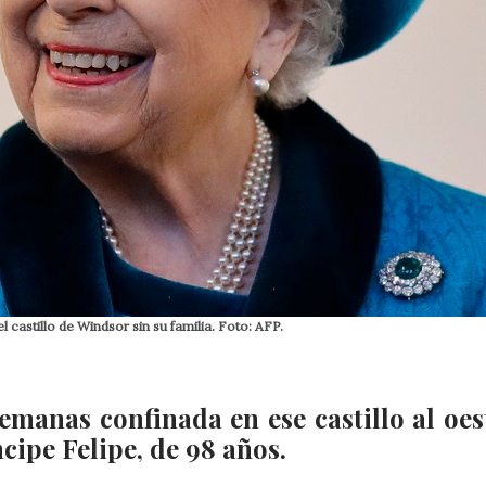
 castillo de Windsor sin su familia. Foto: AFP.
emanas confinada en ese castillo al oes
cipe Felipe, de 98 años.