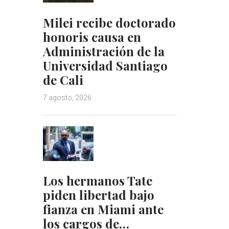
Milei recibe doctorado
honoris causa en
Administración de la
Universidad Santiago
de Cali
7 agosto, 2026
Los hermanos Tate
piden libertad bajo
fianza en Miami ante
los cargos de…