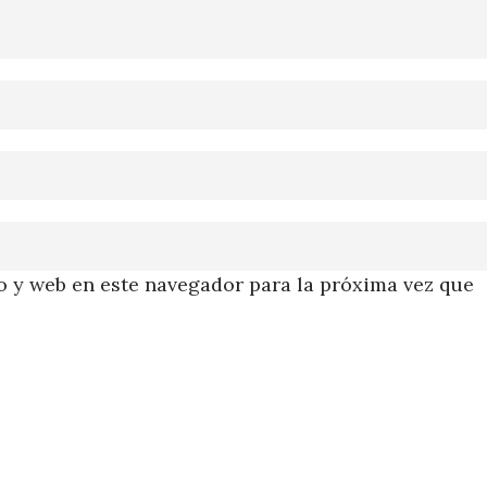
 y web en este navegador para la próxima vez que