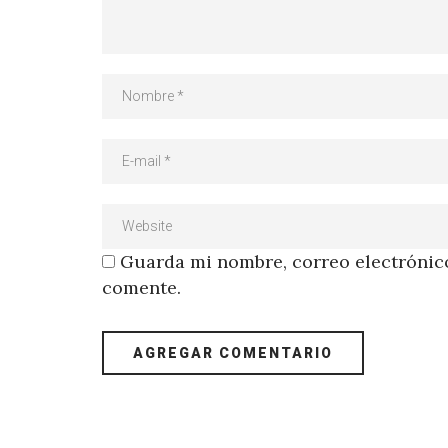
Guarda mi nombre, correo electrónico
comente.