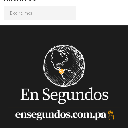
Archivos