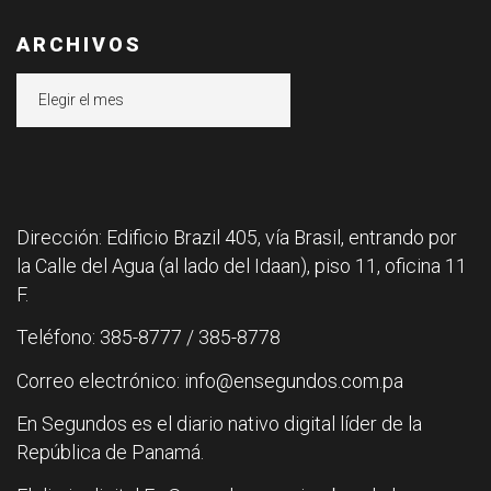
ARCHIVOS
Archivos
Dirección: Edificio Brazil 405, vía Brasil, entrando por
la Calle del Agua (al lado del Idaan), piso 11, oficina 11
F.
Teléfono: 385-8777 / 385-8778
Correo electrónico: info@ensegundos.com.pa
En Segundos es el diario nativo digital líder de la
República de Panamá.