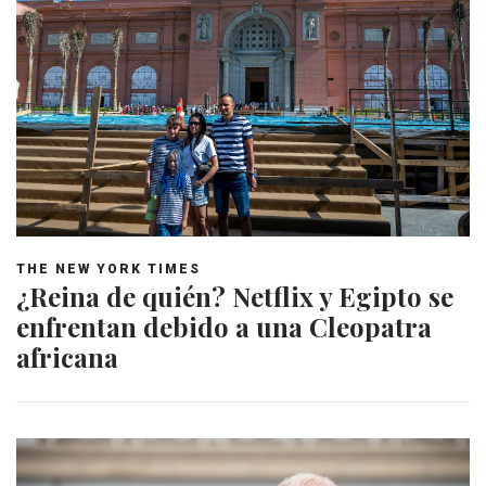
THE NEW YORK TIMES
¿Reina de quién? Netflix y Egipto se
enfrentan debido a una Cleopatra
africana