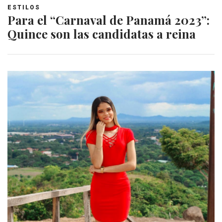
ESTILOS
Para el “Carnaval de Panamá 2023”:
Quince son las candidatas a reina