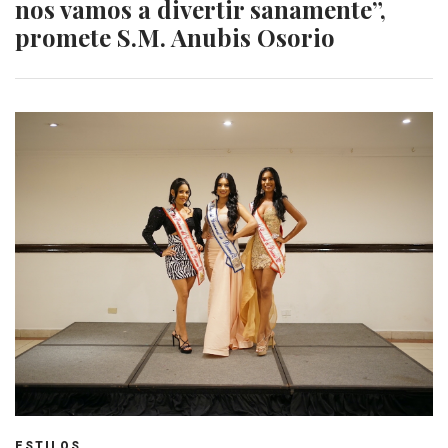
nos vamos a divertir sanamente”,
promete S.M. Anubis Osorio
ESTILOS