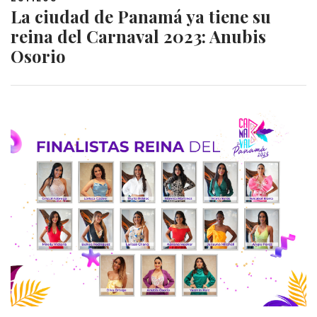
La ciudad de Panamá ya tiene su
reina del Carnaval 2023: Anubis
Osorio