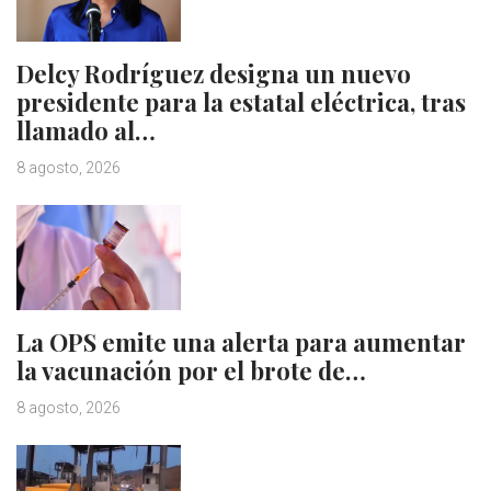
Delcy Rodríguez designa un nuevo
presidente para la estatal eléctrica, tras
llamado al…
8 agosto, 2026
La OPS emite una alerta para aumentar
la vacunación por el brote de…
8 agosto, 2026