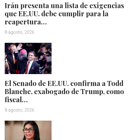
Irán presenta una lista de exigencias
que EE.UU. debe cumplir para la
reapertura…
8 agosto, 2026
El Senado de EE.UU. confirma a Todd
Blanche, exabogado de Trump, como
fiscal…
8 agosto, 2026