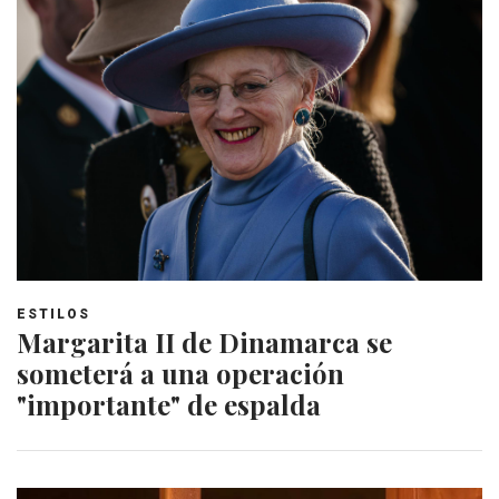
ESTILOS
Margarita II de Dinamarca se
someterá a una operación
"importante" de espalda