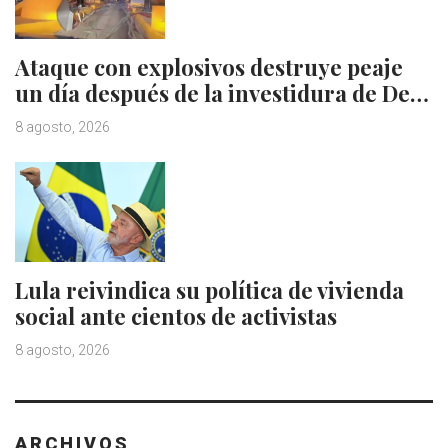
Ataque con explosivos destruye peaje
un día después de la investidura de De…
8 agosto, 2026
Lula reivindica su política de vivienda
social ante cientos de activistas
8 agosto, 2026
ARCHIVOS