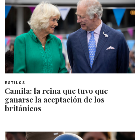
ESTILOS
Camila: la reina que tuvo que
ganarse la aceptación de los
británicos