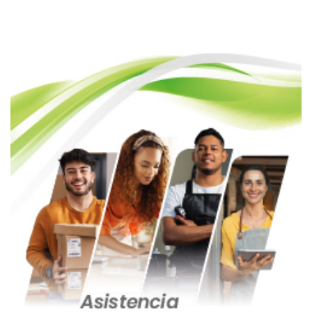
entradas