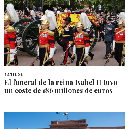
ESTILOS
El funeral de la reina Isabel II tuvo
un coste de 186 millones de euros