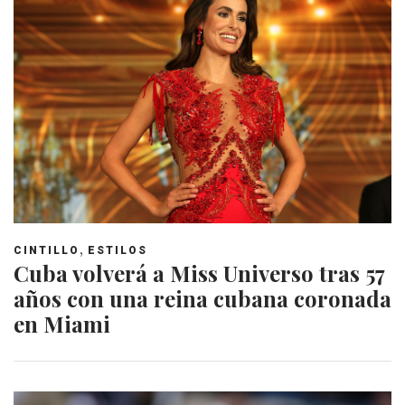
,
CINTILLO
ESTILOS
Cuba volverá a Miss Universo tras 57
años con una reina cubana coronada
en Miami