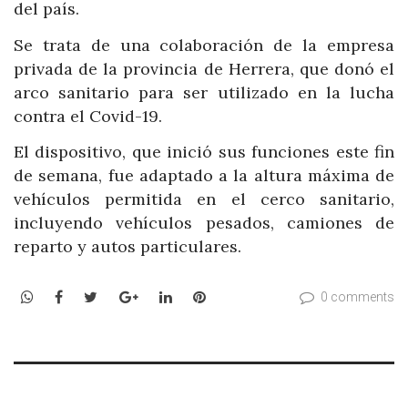
del país.
Se trata de una colaboración de la empresa
privada de la provincia de Herrera, que donó el
arco sanitario para ser utilizado en la lucha
contra el Covid-19.
El dispositivo, que inició sus funciones este fin
de semana, fue adaptado a la altura máxima de
vehículos permitida en el cerco sanitario,
incluyendo vehículos pesados, camiones de
reparto y autos particulares.
WhatsApp
Facebook
Twitter
Google+
LinkedIn
Pinterest
0 comments