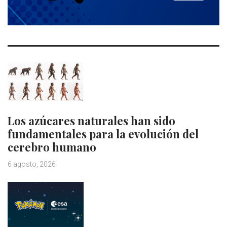
Los azúcares naturales han sido
fundamentales para la evolución del
cerebro humano
6 agosto, 2026