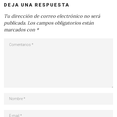
DEJA UNA RESPUESTA
Tu dirección de correo electrónico no será
publicada.
Los campos obligatorios están
marcados con
*