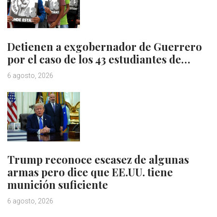
Detienen a exgobernador de Guerrero
por el caso de los 43 estudiantes de…
6 agosto, 2026
Trump reconoce escasez de algunas
armas pero dice que EE.UU. tiene
munición suficiente
6 agosto, 2026