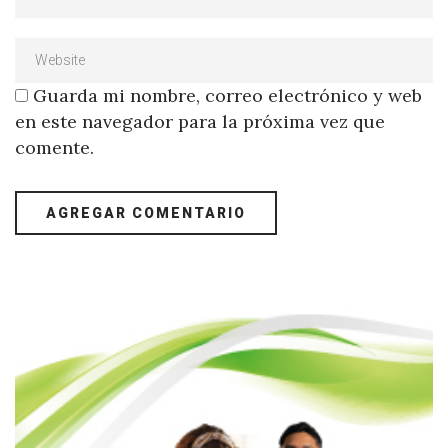
Guarda mi nombre, correo electrónico y web
en este navegador para la próxima vez que
comente.