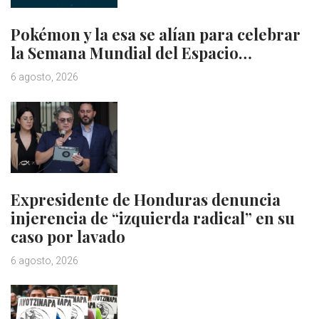
Pokémon y la esa se alían para celebrar
la Semana Mundial del Espacio…
6 agosto, 2026
Expresidente de Honduras denuncia
injerencia de “izquierda radical” en su
caso por lavado
6 agosto, 2026