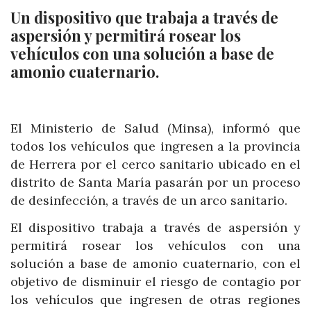
Un dispositivo que trabaja a través de
aspersión y permitirá rosear los
vehículos con una solución a base de
amonio cuaternario.
El Ministerio de Salud (Minsa), informó que
todos los vehículos que ingresen a la provincia
de Herrera por el cerco sanitario ubicado en el
distrito de Santa María pasarán por un proceso
de desinfección, a través de un arco sanitario.
El dispositivo trabaja a través de aspersión y
permitirá rosear los vehículos con una
solución a base de amonio cuaternario, con el
objetivo de disminuir el riesgo de contagio por
los vehículos que ingresen de otras regiones