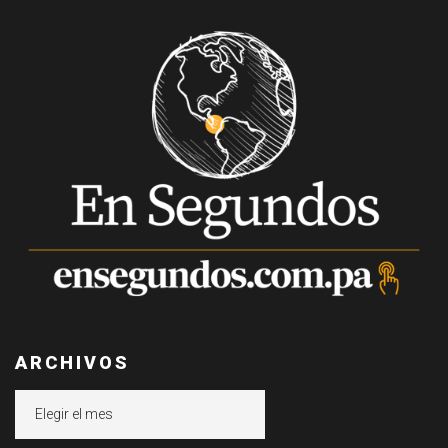
ARCHIVOS
Archivos