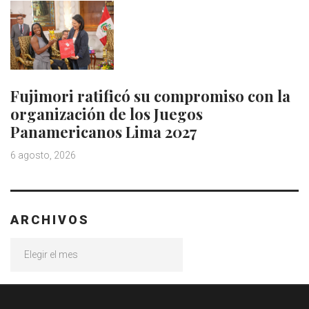
Fujimori ratificó su compromiso con la
organización de los Juegos
Panamericanos Lima 2027
6 agosto, 2026
ARCHIVOS
Archivos