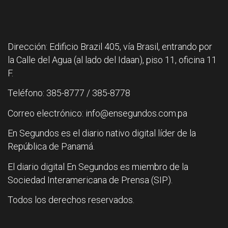
Dirección: Edificio Brazil 405, vía Brasil, entrando por
la Calle del Agua (al lado del Idaan), piso 11, oficina 11
F.
Teléfono: 385-8777 / 385-8778
Correo electrónico: info@ensegundos.com.pa
En Segundos es el diario nativo digital líder de la
República de Panamá.
El diario digital En Segundos es miembro de la
Sociedad Interamericana de Prensa (SIP).
Todos los derechos reservados.