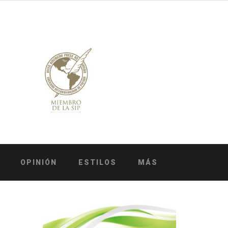
OPINIÓN
ESTILOS
MÁS