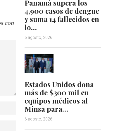
Panamá supera los
4,900 casos de dengue
y suma 14 fallecidos en
os con
lo…
6 agosto, 2026
Estados Unidos dona
más de $300 mil en
equipos médicos al
Minsa para…
6 agosto, 2026