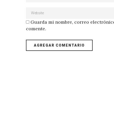
Guarda mi nombre, correo electrónico
comente.