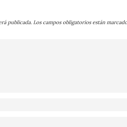
rá publicada.
Los campos obligatorios están marcad