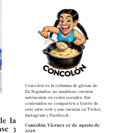
Concolón es la columna de glosas de
En Segundos, no mantiene cuentas
autónomas en redes sociales. Sus
contenidos se comparten a través de
este sitio web y sus cuentas en Twiter,
Instagram y Facebook.
de la
Concolón, Viernes 07 de agosto de
ase 3
2026