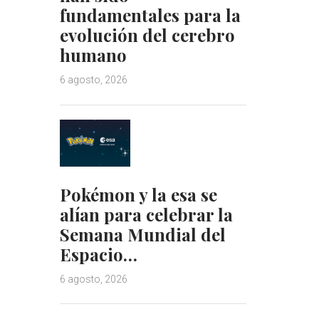
fundamentales para la
evolución del cerebro
humano
6 agosto, 2026
Pokémon y la esa se
alían para celebrar la
Semana Mundial del
Espacio…
6 agosto, 2026