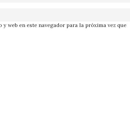
 y web en este navegador para la próxima vez que