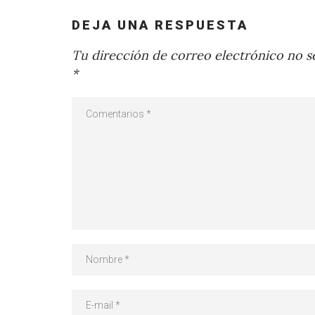
DEJA UNA RESPUESTA
Tu dirección de correo electrónico no se
*