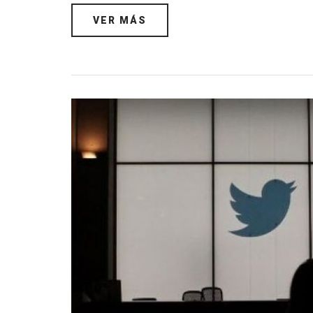
VER MÁS