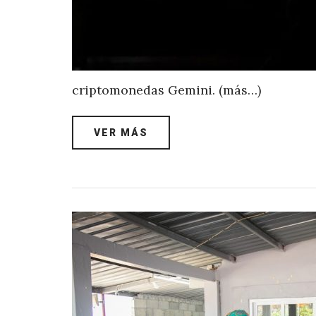
criptomonedas Gemini. (más…)
VER MÁS