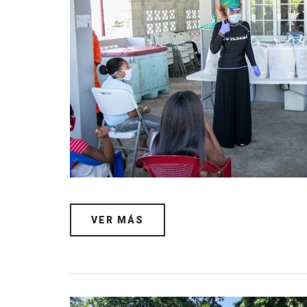
VER MÁS