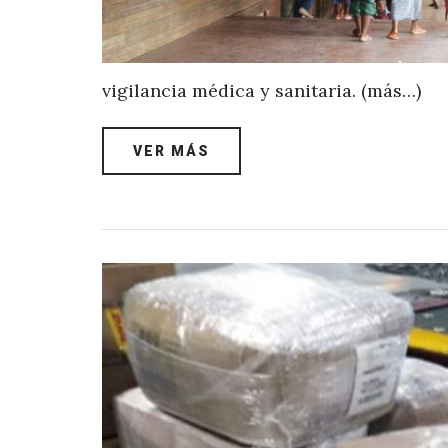
vigilancia médica y sanitaria. (más…)
VER MÁS