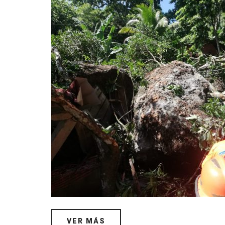
VER MÁS