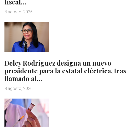
fiscal…
8 agosto, 2026
Delcy Rodríguez designa un nuevo
presidente para la estatal eléctrica, tras
llamado al…
8 agosto, 2026