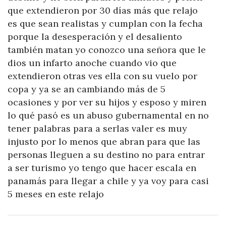
que extendieron por 30 días más que relajo
es que sean realistas y cumplan con la fecha
porque la desesperación y el desaliento
también matan yo conozco una señora que le
dios un infarto anoche cuando vio que
extendieron otras ves ella con su vuelo por
copa y ya se an cambiando más de 5
ocasiones y por ver su hijos y esposo y miren
lo qué pasó es un abuso gubernamental en no
tener palabras para a serlas valer es muy
injusto por lo menos que abran para que las
personas lleguen a su destino no para entrar
a ser turismo yo tengo que hacer escala en
panamás para llegar a chile y ya voy para casi
5 meses en este relajo