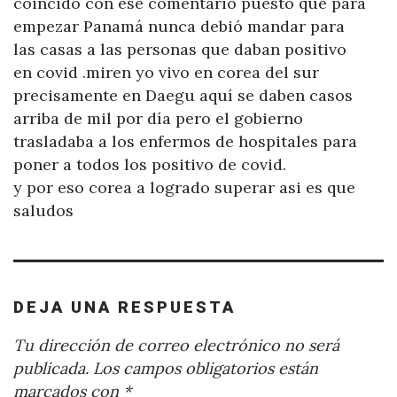
coincido con ese comentario puesto que para
empezar Panamá nunca debió mandar para
las casas a las personas que daban positivo
en covid .miren yo vivo en corea del sur
precisamente en Daegu aquí se daben casos
arriba de mil por día pero el gobierno
trasladaba a los enfermos de hospitales para
poner a todos los positivo de covid.
y por eso corea a logrado superar asi es que
saludos
DEJA UNA RESPUESTA
Tu dirección de correo electrónico no será
publicada.
Los campos obligatorios están
marcados con
*