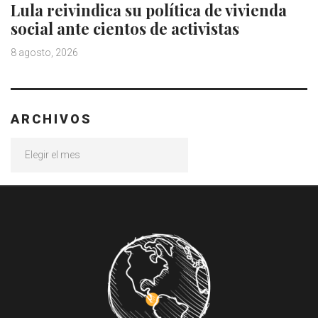
Lula reivindica su política de vivienda
social ante cientos de activistas
8 agosto, 2026
ARCHIVOS
Archivos