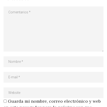
Guarda mi nombre, correo electrónico y web