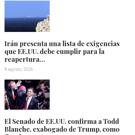
Irán presenta una lista de exigencias
que EE.UU. debe cumplir para la
reapertura…
8 agosto, 2026
El Senado de EE.UU. confirma a Todd
Blanche, exabogado de Trump, como