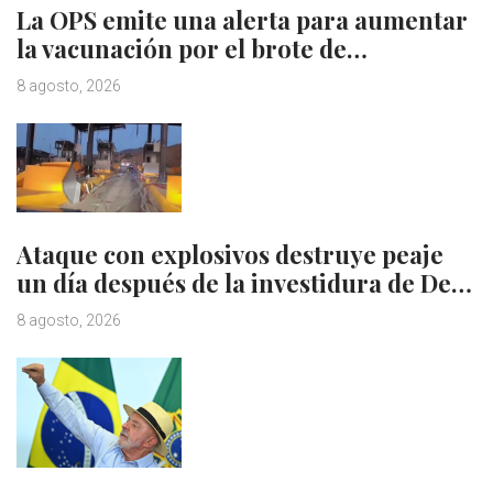
La OPS emite una alerta para aumentar
la vacunación por el brote de…
8 agosto, 2026
Ataque con explosivos destruye peaje
un día después de la investidura de De…
8 agosto, 2026