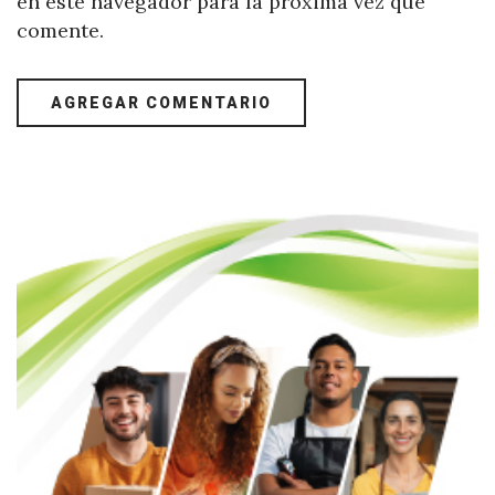
en este navegador para la próxima vez que
comente.