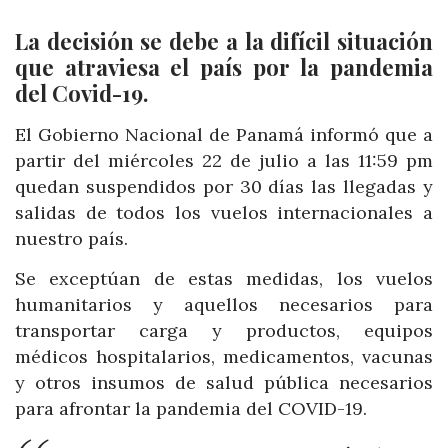
La decisión se debe a la difícil situación
que atraviesa el país por la pandemia
del Covid-19.
El Gobierno Nacional de Panamá informó que a
partir del miércoles 22 de julio a las 11:59 pm
quedan suspendidos por 30 días las llegadas y
salidas de todos los vuelos internacionales a
nuestro país.
Se exceptúan de estas medidas, los vuelos
humanitarios y aquellos necesarios para
transportar carga y productos, equipos
médicos hospitalarios, medicamentos, vacunas
y otros insumos de salud pública necesarios
para afrontar la pandemia del COVID-19.