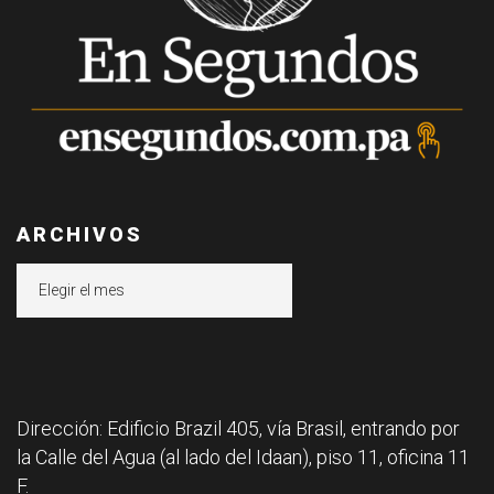
ARCHIVOS
Archivos
Dirección: Edificio Brazil 405, vía Brasil, entrando por
la Calle del Agua (al lado del Idaan), piso 11, oficina 11
F.