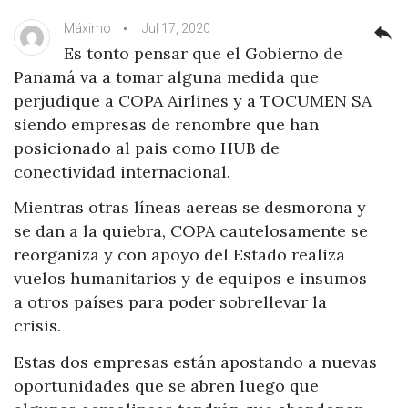
Máximo
Jul 17, 2020
reply
Es tonto pensar que el Gobierno de
Panamá va a tomar alguna medida que
perjudique a COPA Airlines y a TOCUMEN SA
siendo empresas de renombre que han
posicionado al pais como HUB de
conectividad internacional.
Mientras otras líneas aereas se desmorona y
se dan a la quiebra, COPA cautelosamente se
reorganiza y con apoyo del Estado realiza
vuelos humanitarios y de equipos e insumos
a otros países para poder sobrellevar la
crisis.
Estas dos empresas están apostando a nuevas
oportunidades que se abren luego que