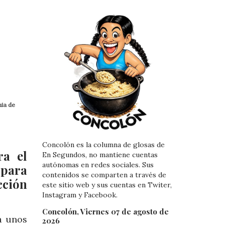
mia de
Concolón es la columna de glosas de
ra el
En Segundos, no mantiene cuentas
autónomas en redes sociales. Sus
 para
contenidos se comparten a través de
cción
este sitio web y sus cuentas en Twiter,
Instagram y Facebook.
Concolón, Viernes 07 de agosto de
a unos
2026