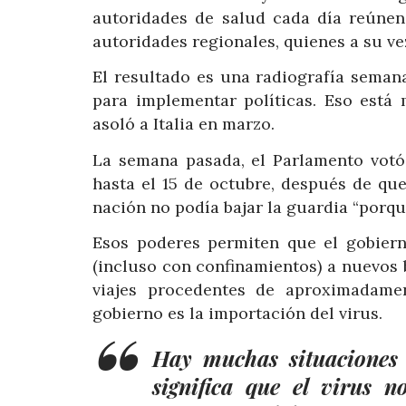
autoridades de salud cada día reúnen 
autoridades regionales, quienes a su ve
El resultado es una radiografía semana
para implementar políticas. Eso está
asoló a Italia en marzo.
La semana pasada, el Parlamento votó
hasta el 15 de octubre, después de qu
nación no podía bajar la guardia “porque
Esos poderes permiten que el gobiern
(incluso con confinamientos) a nuevos b
viajes procedentes de aproximadamen
gobierno es la importación del virus.
Hay muchas situaciones 
significa que el virus n