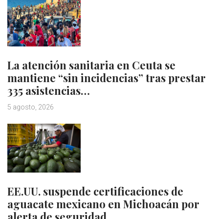
La atención sanitaria en Ceuta se
mantiene “sin incidencias” tras prestar
335 asistencias…
5 agosto, 2026
EE.UU. suspende certificaciones de
aguacate mexicano en Michoacán por
alerta de seguridad