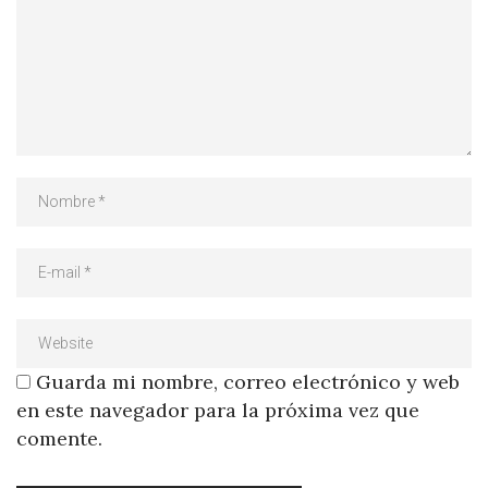
Guarda mi nombre, correo electrónico y web
en este navegador para la próxima vez que
comente.