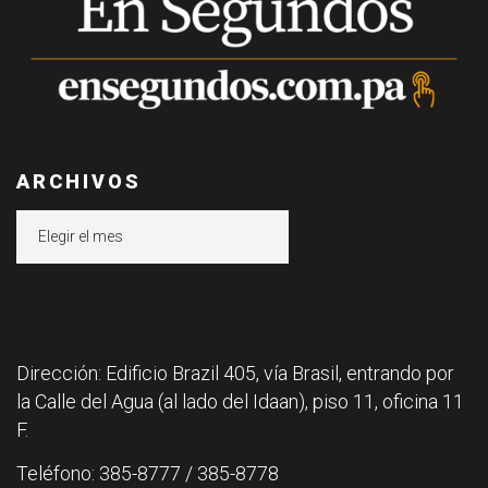
ARCHIVOS
Archivos
Dirección: Edificio Brazil 405, vía Brasil, entrando por
la Calle del Agua (al lado del Idaan), piso 11, oficina 11
F.
Teléfono: 385-8777 / 385-8778