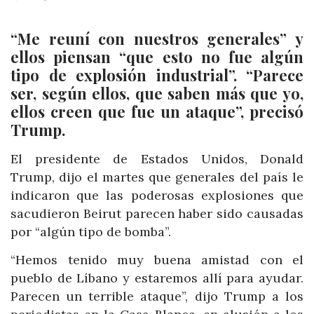
“Me reuní con nuestros generales” y
ellos piensan “que esto no fue algún
tipo de explosión industrial”. “Parece
ser, según ellos, que saben más que yo,
ellos creen que fue un ataque”, precisó
Trump.
El presidente de Estados Unidos, Donald
Trump, dijo el martes que generales del país le
indicaron que las poderosas explosiones que
sacudieron Beirut parecen haber sido causadas
por “algún tipo de bomba”.
“Hemos tenido muy buena amistad con el
pueblo de Líbano y estaremos allí para ayudar.
Parecen un terrible ataque”, dijo Trump a los