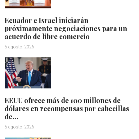
Ecuador e Israel iniciarán
próximamente negociaciones para un
acuerdo de libre comercio
5 agosto, 2026
EEUU ofrece más de 100 millones de
dólares en recompensas por cabecillas
de…
5 agosto, 2026