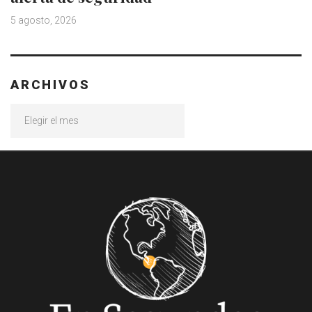
5 agosto, 2026
ARCHIVOS
Archivos