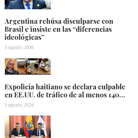
Argentina rehúsa disculparse con
Brasil e insiste en las “diferencias
ideológicas”
5 agosto, 2026
Expolicía haitiano se declara culpable
en EE.UU. de tráfico de al menos 140…
5 agosto, 2026