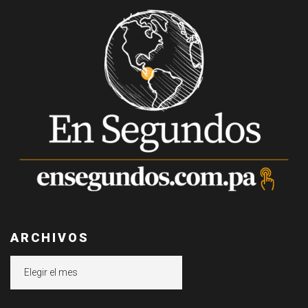
ARCHIVOS
Archivos