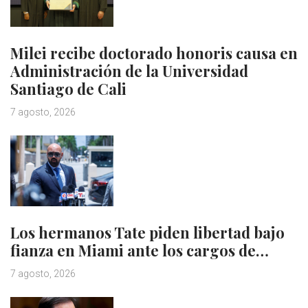
Milei recibe doctorado honoris causa en
Administración de la Universidad
Santiago de Cali
7 agosto, 2026
Los hermanos Tate piden libertad bajo
fianza en Miami ante los cargos de…
7 agosto, 2026