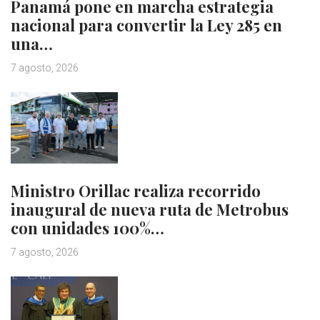
Panamá pone en marcha estrategia
nacional para convertir la Ley 285 en
una…
7 agosto, 2026
Ministro Orillac realiza recorrido
inaugural de nueva ruta de Metrobus
con unidades 100%…
7 agosto, 2026