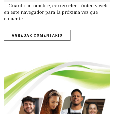
Guarda mi nombre, correo electrónico y web
en este navegador para la próxima vez que
comente.