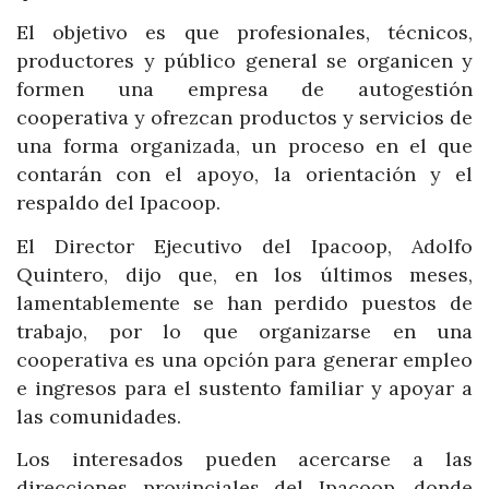
El objetivo es que profesionales, técnicos,
productores y público general se organicen y
formen una empresa de autogestión
cooperativa y ofrezcan productos y servicios de
una forma organizada, un proceso en el que
contarán con el apoyo, la orientación y el
respaldo del Ipacoop.
El Director Ejecutivo del Ipacoop, Adolfo
Quintero, dijo que, en los últimos meses,
lamentablemente se han perdido puestos de
trabajo, por lo que organizarse en una
cooperativa es una opción para generar empleo
e ingresos para el sustento familiar y apoyar a
las comunidades.
Los interesados pueden acercarse a las
direcciones provinciales del Ipacoop, donde