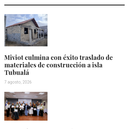
Miviot culmina con éxito traslado de
materiales de construcción a isla
Tubualá
7 agosto, 2026