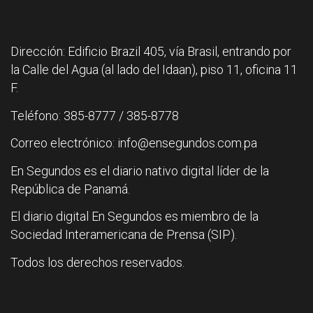
Dirección: Edificio Brazil 405, vía Brasil, entrando por
la Calle del Agua (al lado del Idaan), piso 11, oficina 11
F.
Teléfono: 385-8777 / 385-8778
Correo electrónico: info@ensegundos.com.pa
En Segundos es el diario nativo digital líder de la
República de Panamá.
El diario digital En Segundos es miembro de la
Sociedad Interamericana de Prensa (SIP).
Todos los derechos reservados.