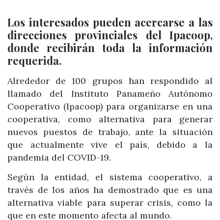
Los interesados pueden acercarse a las
direcciones provinciales del Ipacoop,
donde recibirán toda la información
requerida.
Alrededor de 100 grupos han respondido al
llamado del Instituto Panameño Autónomo
Cooperativo (Ipacoop) para organizarse en una
cooperativa, como alternativa para generar
nuevos puestos de trabajo, ante la situación
que actualmente vive el país, debido a la
pandemia del COVID-19.
Según la entidad, el sistema cooperativo, a
través de los años ha demostrado que es una
alternativa viable para superar crisis, como la
que en este momento afecta al mundo.