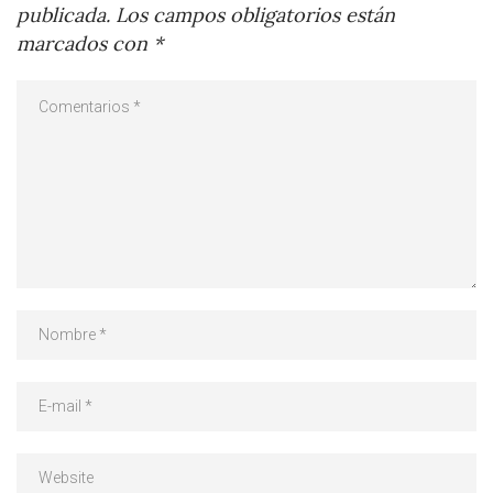
publicada.
Los campos obligatorios están
marcados con
*