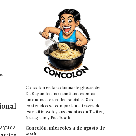
as
Concolón es la columna de glosas de
En Segundos, no mantiene cuentas
autónomas en redes sociales. Sus
onal
contenidos se comparten a través de
este sitio web y sus cuentas en Twiter,
Instagram y Facebook.
 ayuda
Concolón, miércoles 4 de agosto de
2026
arrios