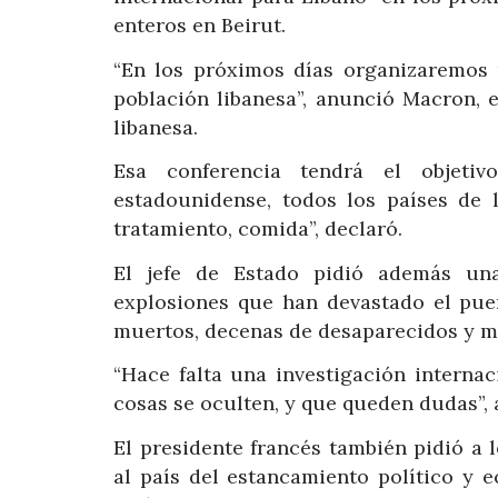
enteros en Beirut.
“En los próximos días organizaremos 
población libanesa”, anunció Macron, e
libanesa.
Esa conferencia tendrá el objetivo
estadounidense, todos los países de 
tratamiento, comida”, declaró.
El jefe de Estado pidió además una 
explosiones que han devastado el pue
muertos, decenas de desaparecidos y má
“Hace falta una investigación internac
cosas se oculten, y que queden dudas”,
El presidente francés también pidió a 
al país del estancamiento político y 