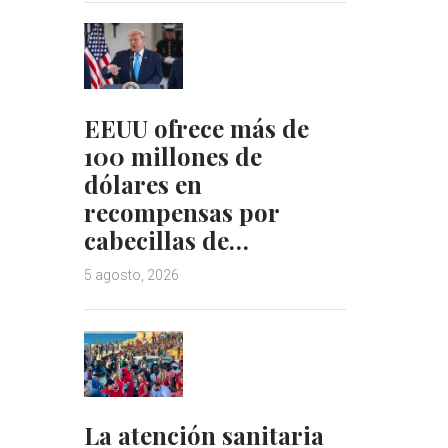
EEUU ofrece más de
100 millones de
dólares en
recompensas por
cabecillas de…
5 agosto, 2026
La atención sanitaria