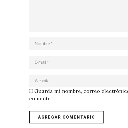
Guarda mi nombre, correo electrónico
comente.