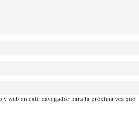
 y web en este navegador para la próxima vez que